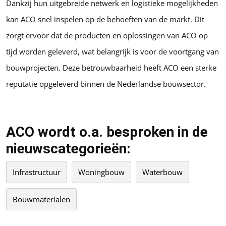
Dankzij hun uitgebreide netwerk en logistieke mogelijkheden
kan ACO snel inspelen op de behoeften van de markt. Dit
zorgt ervoor dat de producten en oplossingen van ACO op
tijd worden geleverd, wat belangrijk is voor de voortgang van
bouwprojecten. Deze betrouwbaarheid heeft ACO een sterke
reputatie opgeleverd binnen de Nederlandse bouwsector.
ACO wordt o.a. besproken in de
nieuwscategorieën:
Infrastructuur
Woningbouw
Waterbouw
Bouwmaterialen