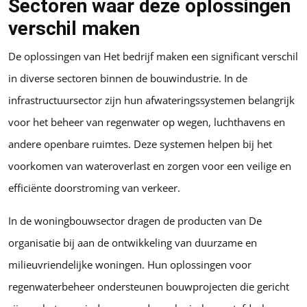
Sectoren waar deze oplossingen
verschil maken
De oplossingen van Het bedrijf maken een significant verschil
in diverse sectoren binnen de bouwindustrie. In de
infrastructuursector zijn hun afwateringssystemen belangrijk
voor het beheer van regenwater op wegen, luchthavens en
andere openbare ruimtes. Deze systemen helpen bij het
voorkomen van wateroverlast en zorgen voor een veilige en
efficiënte doorstroming van verkeer.
In de woningbouwsector dragen de producten van De
organisatie bij aan de ontwikkeling van duurzame en
milieuvriendelijke woningen. Hun oplossingen voor
regenwaterbeheer ondersteunen bouwprojecten die gericht