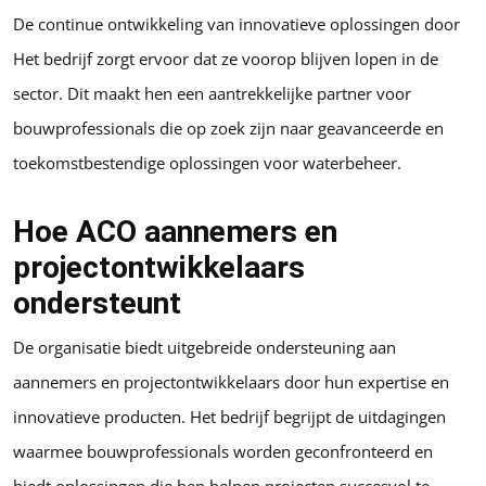
De continue ontwikkeling van innovatieve oplossingen door
Het bedrijf zorgt ervoor dat ze voorop blijven lopen in de
sector. Dit maakt hen een aantrekkelijke partner voor
bouwprofessionals die op zoek zijn naar geavanceerde en
toekomstbestendige oplossingen voor waterbeheer.
Hoe ACO aannemers en
projectontwikkelaars
ondersteunt
De organisatie biedt uitgebreide ondersteuning aan
aannemers en projectontwikkelaars door hun expertise en
innovatieve producten. Het bedrijf begrijpt de uitdagingen
waarmee bouwprofessionals worden geconfronteerd en