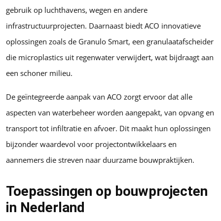
gebruik op luchthavens, wegen en andere
infrastructuurprojecten. Daarnaast biedt ACO innovatieve
oplossingen zoals de Granulo Smart, een granulaatafscheider
die microplastics uit regenwater verwijdert, wat bijdraagt aan
een schoner milieu.
De geïntegreerde aanpak van ACO zorgt ervoor dat alle
aspecten van waterbeheer worden aangepakt, van opvang en
transport tot infiltratie en afvoer. Dit maakt hun oplossingen
bijzonder waardevol voor projectontwikkelaars en
aannemers die streven naar duurzame bouwpraktijken.
Toepassingen op bouwprojecten
in Nederland