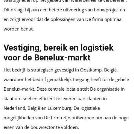
vaardigheden op het gebied van waterbeheer te verbeteren.
Dit draagt bij aan een betere uitvoering van bouwprojecten
en zorgt ervoor dat de oplossingen van De firma optimaal
worden benut.
Vestiging, bereik en logistiek
voor de Benelux-markt
Het bedrijf is strategisch gevestigd in Oostkamp, België,
waardoor het bedrijf gemakkelijk toegang heeft tot de gehele
Benelux-markt. Deze centrale locatie stelt De organisatie in
staat om snel en efficiënt te leveren aan klanten in
Nederland, België en Luxemburg. De logistieke
mogelijkheden van De firma zijn ontworpen om aan de hoge
eisen van de bouwsector te voldoen.