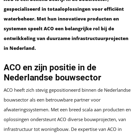
gespecialiseerd in totaaloplossingen voor efficiënt
waterbeheer. Met hun innovatieve producten en
systemen speelt ACO een belangrijke rol bij de
ontwikkeling van duurzame infrastructuurprojecten
in Nederland.
ACO en zijn positie in de
Nederlandse bouwsector
ACO heeft zich stevig gepositioneerd binnen de Nederlandse
bouwsector als een betrouwbare partner voor
afwateringssystemen. Met een breed scala aan producten en
oplossingen ondersteunt ACO diverse bouwprojecten, van
infrastructuur tot woningbouw. De expertise van ACO in