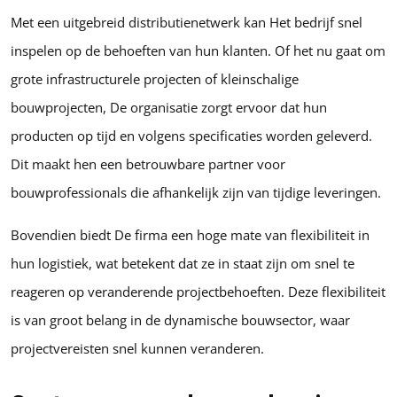
Met een uitgebreid distributienetwerk kan Het bedrijf snel
inspelen op de behoeften van hun klanten. Of het nu gaat om
grote infrastructurele projecten of kleinschalige
bouwprojecten, De organisatie zorgt ervoor dat hun
producten op tijd en volgens specificaties worden geleverd.
Dit maakt hen een betrouwbare partner voor
bouwprofessionals die afhankelijk zijn van tijdige leveringen.
Bovendien biedt De firma een hoge mate van flexibiliteit in
hun logistiek, wat betekent dat ze in staat zijn om snel te
reageren op veranderende projectbehoeften. Deze flexibiliteit
is van groot belang in de dynamische bouwsector, waar
projectvereisten snel kunnen veranderen.