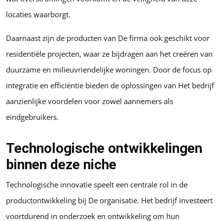
locaties waarborgt.
Daarnaast zijn de producten van De firma ook geschikt voor
residentiële projecten, waar ze bijdragen aan het creëren van
duurzame en milieuvriendelijke woningen. Door de focus op
integratie en efficiëntie bieden de oplossingen van Het bedrijf
aanzienlijke voordelen voor zowel aannemers als
eindgebruikers.
Technologische ontwikkelingen
binnen deze niche
Technologische innovatie speelt een centrale rol in de
productontwikkeling bij De organisatie. Het bedrijf investeert
voortdurend in onderzoek en ontwikkeling om hun