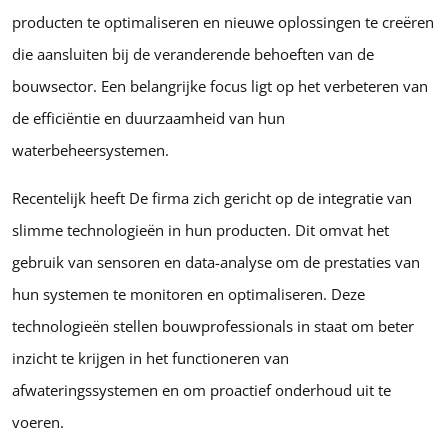
producten te optimaliseren en nieuwe oplossingen te creëren
die aansluiten bij de veranderende behoeften van de
bouwsector. Een belangrijke focus ligt op het verbeteren van
de efficiëntie en duurzaamheid van hun
waterbeheersystemen.
Recentelijk heeft De firma zich gericht op de integratie van
slimme technologieën in hun producten. Dit omvat het
gebruik van sensoren en data-analyse om de prestaties van
hun systemen te monitoren en optimaliseren. Deze
technologieën stellen bouwprofessionals in staat om beter
inzicht te krijgen in het functioneren van
afwateringssystemen en om proactief onderhoud uit te
voeren.