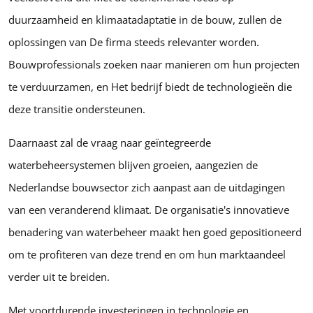
duurzaamheid en klimaatadaptatie in de bouw, zullen de
oplossingen van De firma steeds relevanter worden.
Bouwprofessionals zoeken naar manieren om hun projecten
te verduurzamen, en Het bedrijf biedt de technologieën die
deze transitie ondersteunen.
Daarnaast zal de vraag naar geïntegreerde
waterbeheersystemen blijven groeien, aangezien de
Nederlandse bouwsector zich aanpast aan de uitdagingen
van een veranderend klimaat. De organisatie's innovatieve
benadering van waterbeheer maakt hen goed gepositioneerd
om te profiteren van deze trend en om hun marktaandeel
verder uit te breiden.
Met voortdurende investeringen in technologie en