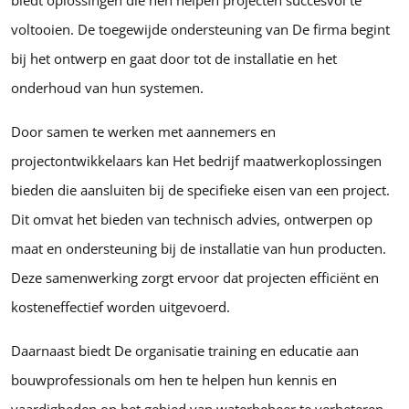
biedt oplossingen die hen helpen projecten succesvol te
voltooien. De toegewijde ondersteuning van De firma begint
bij het ontwerp en gaat door tot de installatie en het
onderhoud van hun systemen.
Door samen te werken met aannemers en
projectontwikkelaars kan Het bedrijf maatwerkoplossingen
bieden die aansluiten bij de specifieke eisen van een project.
Dit omvat het bieden van technisch advies, ontwerpen op
maat en ondersteuning bij de installatie van hun producten.
Deze samenwerking zorgt ervoor dat projecten efficiënt en
kosteneffectief worden uitgevoerd.
Daarnaast biedt De organisatie training en educatie aan
bouwprofessionals om hen te helpen hun kennis en