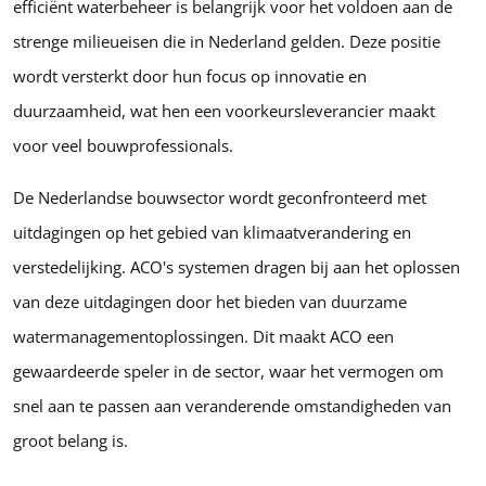
efficiënt waterbeheer is belangrijk voor het voldoen aan de
strenge milieueisen die in Nederland gelden. Deze positie
wordt versterkt door hun focus op innovatie en
duurzaamheid, wat hen een voorkeursleverancier maakt
voor veel bouwprofessionals.
De Nederlandse bouwsector wordt geconfronteerd met
uitdagingen op het gebied van klimaatverandering en
verstedelijking. ACO's systemen dragen bij aan het oplossen
van deze uitdagingen door het bieden van duurzame
watermanagementoplossingen. Dit maakt ACO een
gewaardeerde speler in de sector, waar het vermogen om
snel aan te passen aan veranderende omstandigheden van
groot belang is.