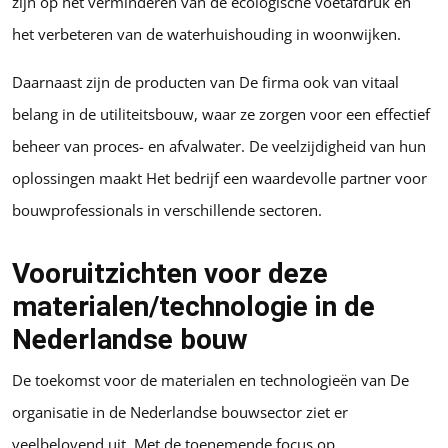
zijn op het verminderen van de ecologische voetafdruk en
het verbeteren van de waterhuishouding in woonwijken.
Daarnaast zijn de producten van De firma ook van vitaal
belang in de utiliteitsbouw, waar ze zorgen voor een effectief
beheer van proces- en afvalwater. De veelzijdigheid van hun
oplossingen maakt Het bedrijf een waardevolle partner voor
bouwprofessionals in verschillende sectoren.
Vooruitzichten voor deze
materialen/technologie in de
Nederlandse bouw
De toekomst voor de materialen en technologieën van De
organisatie in de Nederlandse bouwsector ziet er
veelbelovend uit. Met de toenemende focus op