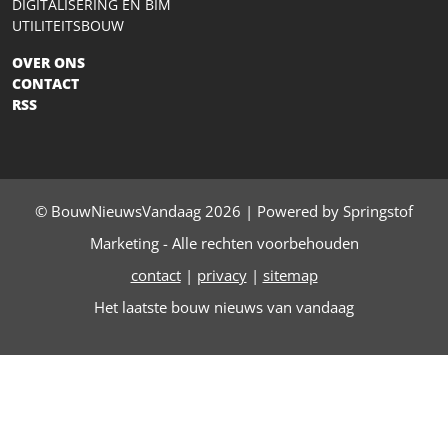
DIGITALISERING EN BIM
UTILITEITSBOUW
OVER ONS
CONTACT
RSS
© BouwNieuwsVandaag 2026 | Powered by Springstof
Marketing - Alle rechten voorbehouden
contact
|
privacy
|
sitemap
Het laatste bouw nieuws van vandaag