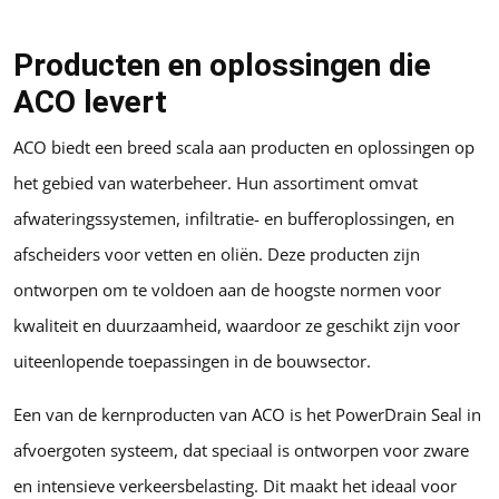
Producten en oplossingen die
ACO levert
ACO biedt een breed scala aan producten en oplossingen op
het gebied van waterbeheer. Hun assortiment omvat
afwateringssystemen, infiltratie- en bufferoplossingen, en
afscheiders voor vetten en oliën. Deze producten zijn
ontworpen om te voldoen aan de hoogste normen voor
kwaliteit en duurzaamheid, waardoor ze geschikt zijn voor
uiteenlopende toepassingen in de bouwsector.
Een van de kernproducten van ACO is het PowerDrain Seal in
afvoergoten systeem, dat speciaal is ontworpen voor zware
en intensieve verkeersbelasting. Dit maakt het ideaal voor