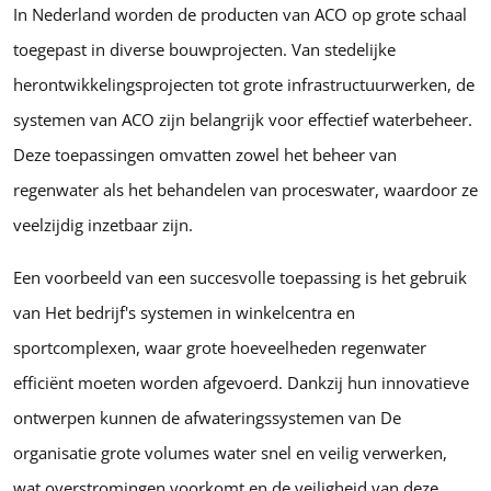
In Nederland worden de producten van ACO op grote schaal
toegepast in diverse bouwprojecten. Van stedelijke
herontwikkelingsprojecten tot grote infrastructuurwerken, de
systemen van ACO zijn belangrijk voor effectief waterbeheer.
Deze toepassingen omvatten zowel het beheer van
regenwater als het behandelen van proceswater, waardoor ze
veelzijdig inzetbaar zijn.
Een voorbeeld van een succesvolle toepassing is het gebruik
van Het bedrijf's systemen in winkelcentra en
sportcomplexen, waar grote hoeveelheden regenwater
efficiënt moeten worden afgevoerd. Dankzij hun innovatieve
ontwerpen kunnen de afwateringssystemen van De
organisatie grote volumes water snel en veilig verwerken,
wat overstromingen voorkomt en de veiligheid van deze