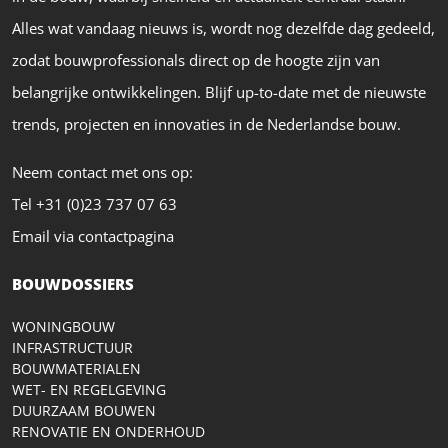
Alles wat vandaag nieuws is, wordt nog dezelfde dag gedeeld,
zodat bouwprofessionals direct op de hoogte zijn van
belangrijke ontwikkelingen. Blijf up-to-date met de nieuwste
trends, projecten en innovaties in de Nederlandse bouw.
Neem contact met ons op:
Tel +31 (0)23 737 07 63
Email via contactpagina
BOUWDOSSIERS
WONINGBOUW
INFRASTRUCTUUR
BOUWMATERIALEN
WET- EN REGELGEVING
DUURZAAM BOUWEN
RENOVATIE EN ONDERHOUD