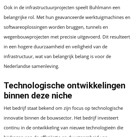
Ook in de infrastructuurprojecten speelt Buhlmann een
belangrijke rol. Met hun geavanceerde werktuigmachines en
softwareoplossingen worden bruggen, tunnels en
wegenbouwprojecten met precisie uitgevoerd. Dit resulteert
in een hogere duurzaamheid en veiligheid van de
infrastructuur, wat van belangrijk belang is voor de
Nederlandse samenleving.
Technologische ontwikkelingen
binnen deze niche
Het bedrijf staat bekend om zijn focus op technologische
innovatie binnen de bouwsector. Het bedrijf investeert
continu in de ontwikkeling van nieuwe technologieën die