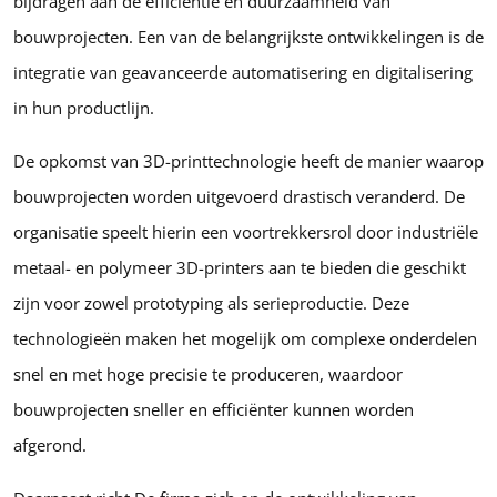
bijdragen aan de efficiëntie en duurzaamheid van
bouwprojecten. Een van de belangrijkste ontwikkelingen is de
integratie van geavanceerde automatisering en digitalisering
in hun productlijn.
De opkomst van 3D-printtechnologie heeft de manier waarop
bouwprojecten worden uitgevoerd drastisch veranderd. De
organisatie speelt hierin een voortrekkersrol door industriële
metaal- en polymeer 3D-printers aan te bieden die geschikt
zijn voor zowel prototyping als serieproductie. Deze
technologieën maken het mogelijk om complexe onderdelen
snel en met hoge precisie te produceren, waardoor
bouwprojecten sneller en efficiënter kunnen worden
afgerond.