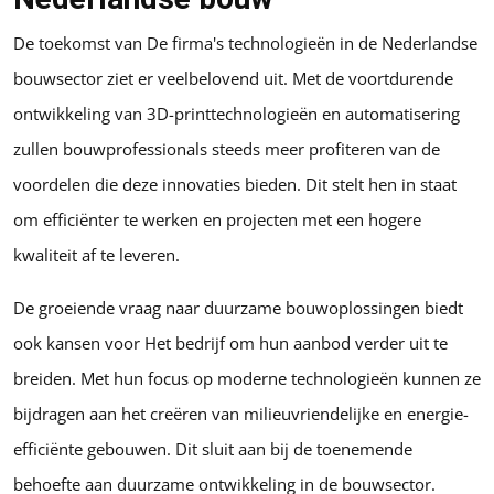
De toekomst van De firma's technologieën in de Nederlandse
bouwsector ziet er veelbelovend uit. Met de voortdurende
ontwikkeling van 3D-printtechnologieën en automatisering
zullen bouwprofessionals steeds meer profiteren van de
voordelen die deze innovaties bieden. Dit stelt hen in staat
om efficiënter te werken en projecten met een hogere
kwaliteit af te leveren.
De groeiende vraag naar duurzame bouwoplossingen biedt
ook kansen voor Het bedrijf om hun aanbod verder uit te
breiden. Met hun focus op moderne technologieën kunnen ze
bijdragen aan het creëren van milieuvriendelijke en energie-
efficiënte gebouwen. Dit sluit aan bij de toenemende
behoefte aan duurzame ontwikkeling in de bouwsector.