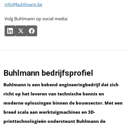
info@buhlmann.be
Volg Buhlmann op social media:
Buhlmann bedrijfsprofiel
Buhlmann is een bekend engineeringbedrijf dat zich
richt op het leveren van technische kennis en
moderne oplossingen binnen de bouwsector. Met een
breed scala aan werktuigmachines en 3D-
printtechnologieën ondersteunt Buhlmann de