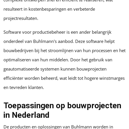
resulteert in kostenbesparingen en verbeterde
projectresultaten.
Software voor productiebeheer is een ander belangrijk
onderdeel van Buhlmann's aanbod. Deze software helpt
bouwbedrijven bij het stroomlijnen van hun processen en het
optimaliseren van hun middelen. Door het gebruik van
geautomatiseerde systemen kunnen bouwprojecten
efficiënter worden beheerd, wat leidt tot hogere winstmarges
en tevreden klanten.
Toepassingen op bouwprojecten
in Nederland
De producten en oplossingen van Buhlmann worden in