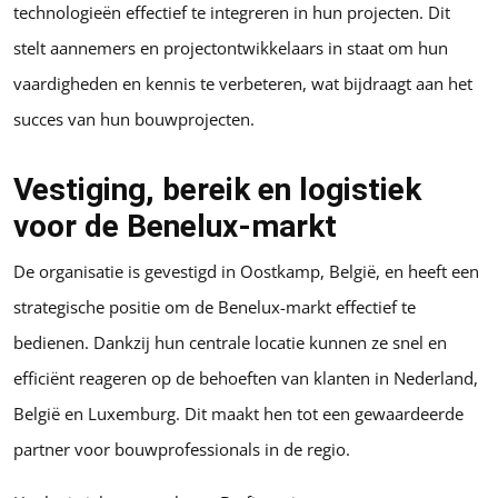
technologieën effectief te integreren in hun projecten. Dit
stelt aannemers en projectontwikkelaars in staat om hun
vaardigheden en kennis te verbeteren, wat bijdraagt aan het
succes van hun bouwprojecten.
Vestiging, bereik en logistiek
voor de Benelux-markt
De organisatie is gevestigd in Oostkamp, België, en heeft een
strategische positie om de Benelux-markt effectief te
bedienen. Dankzij hun centrale locatie kunnen ze snel en
efficiënt reageren op de behoeften van klanten in Nederland,
België en Luxemburg. Dit maakt hen tot een gewaardeerde
partner voor bouwprofessionals in de regio.