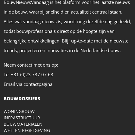
BouwNieuwsVandaag is hét platform voor het laatste nieuws
in de bouw, waarbij snelheid en actualiteit centraal staan.
Alles wat vandaag nieuws is, wordt nog dezelfde dag gedeeld,
zodat bouwprofessionals direct op de hoogte zijn van
belangrijke ontwikkelingen. Blijf up-to-date met de nieuwste
trends, projecten en innovaties in de Nederlandse bouw.
Neem contact met ons op:
Tel +31 (0)23 737 07 63
Email via contactpagina
BOUWDOSSIERS
WONINGBOUW
INFRASTRUCTUUR
BOUWMATERIALEN
WET- EN REGELGEVING