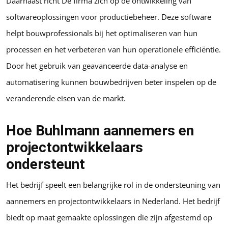
Daarnaast richt De firma zich op de ontwikkeling van
softwareoplossingen voor productiebeheer. Deze software
helpt bouwprofessionals bij het optimaliseren van hun
processen en het verbeteren van hun operationele efficiëntie.
Door het gebruik van geavanceerde data-analyse en
automatisering kunnen bouwbedrijven beter inspelen op de
veranderende eisen van de markt.
Hoe Buhlmann aannemers en
projectontwikkelaars
ondersteunt
Het bedrijf speelt een belangrijke rol in de ondersteuning van
aannemers en projectontwikkelaars in Nederland. Het bedrijf
biedt op maat gemaakte oplossingen die zijn afgestemd op