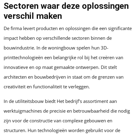
Sectoren waar deze oplossingen
verschil maken
De firma levert producten en oplossingen die een significante
impact hebben op verschillende sectoren binnen de
bouwindustrie. In de woningbouw spelen hun 3D-
printtechnologieën een belangrijke rol bij het creëren van
innovatieve en op maat gemaakte ontwerpen. Dit stelt
architecten en bouwbedrijven in staat om de grenzen van
creativiteit en functionaliteit te verleggen.
In de utiliteitsbouw biedt Het bedrijf's assortiment aan
werktuigmachines de precisie en betrouwbaarheid die nodig
zijn voor de constructie van complexe gebouwen en
structuren. Hun technologieën worden gebruikt voor de