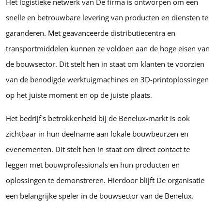
Het logistieke netwerk van De firma is ontworpen om een
snelle en betrouwbare levering van producten en diensten te
garanderen. Met geavanceerde distributiecentra en
transportmiddelen kunnen ze voldoen aan de hoge eisen van
de bouwsector. Dit stelt hen in staat om klanten te voorzien
van de benodigde werktuigmachines en 3D-printoplossingen
op het juiste moment en op de juiste plaats.
Het bedrijf's betrokkenheid bij de Benelux-markt is ook
zichtbaar in hun deelname aan lokale bouwbeurzen en
evenementen. Dit stelt hen in staat om direct contact te
leggen met bouwprofessionals en hun producten en
oplossingen te demonstreren. Hierdoor blijft De organisatie
een belangrijke speler in de bouwsector van de Benelux.