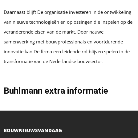
Daarnaast blijft De organisatie investeren in de ontwikkeling
van nieuwe technologieën en oplossingen die inspelen op de
veranderende eisen van de markt. Door nauwe
samenwerking met bouwprofessionals en voortdurende
innovatie kan De firma een leidende rol blijven spelen in de
transformatie van de Nederlandse bouwsector.
Buhlmann extra informatie
BOUWNIEUWSVANDAAG