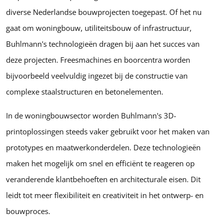
diverse Nederlandse bouwprojecten toegepast. Of het nu
gaat om woningbouw, utiliteitsbouw of infrastructuur,
Buhlmann's technologieën dragen bij aan het succes van
deze projecten. Freesmachines en boorcentra worden
bijvoorbeeld veelvuldig ingezet bij de constructie van
complexe staalstructuren en betonelementen.
In de woningbouwsector worden Buhlmann's 3D-
printoplossingen steeds vaker gebruikt voor het maken van
prototypes en maatwerkonderdelen. Deze technologieën
maken het mogelijk om snel en efficiënt te reageren op
veranderende klantbehoeften en architecturale eisen. Dit
leidt tot meer flexibiliteit en creativiteit in het ontwerp- en
bouwproces.