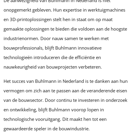
De aanwezigheid van Buhlmann in Nederland is niet
onopgemerkt gebleven. Hun expertise in werktuigmachines
en 3D-printoplossingen stelt hen in staat om op maat
gemaakte oplossingen te bieden die voldoen aan de hoogste
industrienormen. Door nauw samen te werken met
bouwprofessionals, blijft Buhlmann innovatieve
technologieën introduceren die de efficiëntie en
nauwkeurigheid van bouwprojecten verbeteren.
Het succes van Buhlmann in Nederland is te danken aan hun
vermogen om zich aan te passen aan de veranderende eisen
van de bouwsector. Door continu te investeren in onderzoek
en ontwikkeling, blijft Buhlmann voorop lopen in
technologische vooruitgang. Dit maakt hen tot een
gewaardeerde speler in de bouwindustrie.