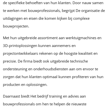
de specifieke behoeften van hun klanten. Door nauw samen
te werken met bouwprofessionals, begrijpt De organisatie de
uitdagingen en eisen die komen kijken bij complexe
bouwprojecten.
Met hun uitgebreide assortiment aan werktuigmachines en
3D-printoplossingen kunnen aannemers en
projectontwikkelaars rekenen op de hoogste kwaliteit en
precisie. De firma biedt ook uitgebreide technische
ondersteuning en onderhoudsdiensten aan om ervoor te
zorgen dat hun klanten optimaal kunnen profiteren van hun
producten en oplossingen.
Daarnaast biedt Het bedrijf training en advies aan
bouwprofessionals om hen te helpen de nieuwste