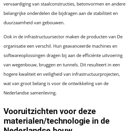
vervaardiging van staalconstructies, betonvormen en andere
belangrijke onderdelen die bijdragen aan de stabiliteit en
duurzaamheid van gebouwen.
Ook in de infrastructuursector maken de producten van De
organisatie een verschil. Hun geavanceerde machines en
softwareoplossingen dragen bij aan de efficiënte uitvoering
van wegenbouw, bruggen en tunnels. Dit resulteert in een
hogere kwaliteit en veiligheid van infrastructuurprojecten,
wat van groot belang is voor de ontwikkeling van de
Nederlandse samenleving.
Vooruitzichten voor deze
materialen/technologie in de
Nederlandse bouw