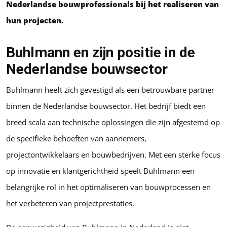
Nederlandse bouwprofessionals bij het realiseren van
hun projecten.
Buhlmann en zijn positie in de
Nederlandse bouwsector
Buhlmann heeft zich gevestigd als een betrouwbare partner
binnen de Nederlandse bouwsector. Het bedrijf biedt een
breed scala aan technische oplossingen die zijn afgestemd op
de specifieke behoeften van aannemers,
projectontwikkelaars en bouwbedrijven. Met een sterke focus
op innovatie en klantgerichtheid speelt Buhlmann een
belangrijke rol in het optimaliseren van bouwprocessen en
het verbeteren van projectprestaties.