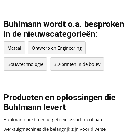
Buhlmann wordt o.a. besproken
in de nieuwscategorieën:
Metaal
Ontwerp en Engineering
Bouwtechnologie
3D-printen in de bouw
Producten en oplossingen die
Buhlmann levert
Buhlmann biedt een uitgebreid assortiment aan
werktuigmachines die belangrijk zijn voor diverse