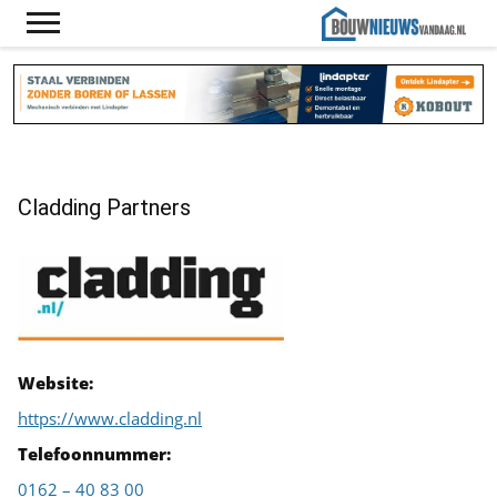
Cladding Partners
Website:
https://www.cladding.nl
Telefoonnummer:
0162 – 40 83 00