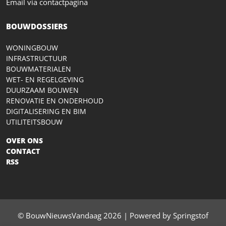
Email via contactpagina
BOUWDOSSIERS
WONINGBOUW
INFRASTRUCTUUR
BOUWMATERIALEN
WET- EN REGELGEVING
DUURZAAM BOUWEN
RENOVATIE EN ONDERHOUD
DIGITALISERING EN BIM
UTILITEITSBOUW
OVER ONS
CONTACT
RSS
© BouwNieuwsVandaag 2026 | Powered by Springstof