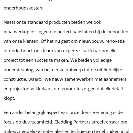
onderhoudskosten.
Naast onze standaard producten bieden we ook
maatwerkoplossingen die perfect aansluiten bij de behoeften
van onze klanten. Of het nu gaat om nieuwbouw, renovatie
of onderhoud, ons team van experts staat klaar om elk
project tot een succes te maken. We bieden volledige
ondersteuning, van het eerste ontwerp tot de uiteindelijke
constructie, waarbij we nauw samenwerken met aannemers
en projectontwikkelaars om ervoor te zorgen dat elk detail
klopt.
Een ander belangrijk aspect van onze dienstverlening is de
focus op duurzaamheid. Cladding Partners streeft ernaar om
milieuvriendelijke materialen en technieken te gebruiken in al