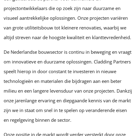
projectontwikkelaars die op zoek zijn naar duurzame en
visueel aantrekkelijke oplossingen. Onze projecten variëren
van grote utiliteitsbouw tot kleinere renovaties, waarbij we
altijd streven naar de hoogste kwaliteit en klanttevredenheid.
De Nederlandse bouwsector is continu in beweging en vraagt
om innovatieve en duurzame oplossingen. Cladding Partners
speelt hierop in door constant te investeren in nieuwe
technologieën en materialen die bijdragen aan een beter
milieu en een langere levensduur van onze projecten. Dankzij
onze jarenlange ervaring en diepgaande kennis van de markt
zijn we in staat om snel in te spelen op veranderende eisen
en regelgeving binnen de sector.
Onze positie in de markt wordt verder versterkt door onze