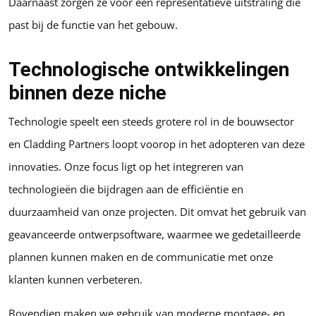
Daarnaast zorgen ze voor een representatieve uitstraling die
past bij de functie van het gebouw.
Technologische ontwikkelingen
binnen deze niche
Technologie speelt een steeds grotere rol in de bouwsector
en Cladding Partners loopt voorop in het adopteren van deze
innovaties. Onze focus ligt op het integreren van
technologieën die bijdragen aan de efficiëntie en
duurzaamheid van onze projecten. Dit omvat het gebruik van
geavanceerde ontwerpsoftware, waarmee we gedetailleerde
plannen kunnen maken en de communicatie met onze
klanten kunnen verbeteren.
Bovendien maken we gebruik van moderne montage- en