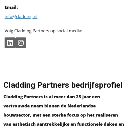
Email:
info@cladding.nl
Volg Cladding Partners op social media:
Cladding Partners bedrijfsprofiel
Cladding Partners is al meer dan 25 jaar een
vertrouwde naam binnen de Nederlandse
bouwsector, met een sterke focus op het realiseren
van esthetisch aantrekkelijke en functionele daken en