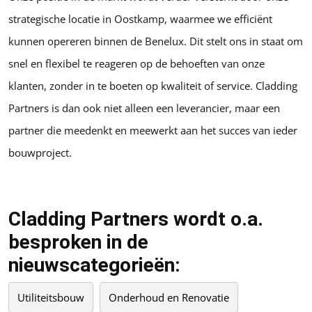
strategische locatie in Oostkamp, waarmee we efficiënt
kunnen opereren binnen de Benelux. Dit stelt ons in staat om
snel en flexibel te reageren op de behoeften van onze
klanten, zonder in te boeten op kwaliteit of service. Cladding
Partners is dan ook niet alleen een leverancier, maar een
partner die meedenkt en meewerkt aan het succes van ieder
bouwproject.
Cladding Partners wordt o.a.
besproken in de
nieuwscategorieën:
Utiliteitsbouw
Onderhoud en Renovatie