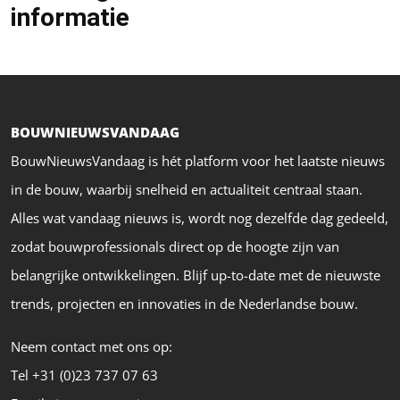
informatie
BOUWNIEUWSVANDAAG
BouwNieuwsVandaag is hét platform voor het laatste nieuws
in de bouw, waarbij snelheid en actualiteit centraal staan.
Alles wat vandaag nieuws is, wordt nog dezelfde dag gedeeld,
zodat bouwprofessionals direct op de hoogte zijn van
belangrijke ontwikkelingen. Blijf up-to-date met de nieuwste
trends, projecten en innovaties in de Nederlandse bouw.
Neem contact met ons op:
Tel +31 (0)23 737 07 63