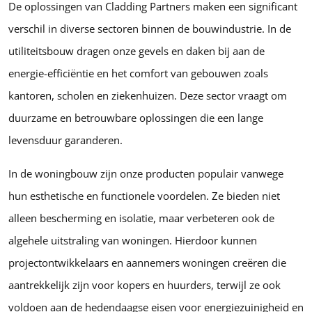
De oplossingen van Cladding Partners maken een significant
verschil in diverse sectoren binnen de bouwindustrie. In de
utiliteitsbouw dragen onze gevels en daken bij aan de
energie-efficiëntie en het comfort van gebouwen zoals
kantoren, scholen en ziekenhuizen. Deze sector vraagt om
duurzame en betrouwbare oplossingen die een lange
levensduur garanderen.
In de woningbouw zijn onze producten populair vanwege
hun esthetische en functionele voordelen. Ze bieden niet
alleen bescherming en isolatie, maar verbeteren ook de
algehele uitstraling van woningen. Hierdoor kunnen
projectontwikkelaars en aannemers woningen creëren die
aantrekkelijk zijn voor kopers en huurders, terwijl ze ook
voldoen aan de hedendaagse eisen voor energiezuinigheid en