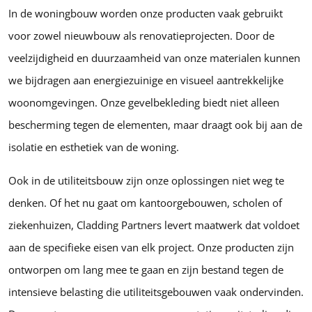
In de woningbouw worden onze producten vaak gebruikt
voor zowel nieuwbouw als renovatieprojecten. Door de
veelzijdigheid en duurzaamheid van onze materialen kunnen
we bijdragen aan energiezuinige en visueel aantrekkelijke
woonomgevingen. Onze gevelbekleding biedt niet alleen
bescherming tegen de elementen, maar draagt ook bij aan de
isolatie en esthetiek van de woning.
Ook in de utiliteitsbouw zijn onze oplossingen niet weg te
denken. Of het nu gaat om kantoorgebouwen, scholen of
ziekenhuizen, Cladding Partners levert maatwerk dat voldoet
aan de specifieke eisen van elk project. Onze producten zijn
ontworpen om lang mee te gaan en zijn bestand tegen de
intensieve belasting die utiliteitsgebouwen vaak ondervinden.