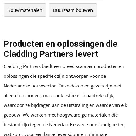
Bouwmaterialen
Duurzaam bouwen
Producten en oplossingen die
Cladding Partners levert
Cladding Partners biedt een breed scala aan producten en
oplossingen die specifiek zijn ontworpen voor de
Nederlandse bouwsector. Onze daken en gevels zijn niet
alleen functioneel, maar ook esthetisch aantrekkelijk,
waardoor ze bijdragen aan de uitstraling en waarde van elk
gebouw. We werken met hoogwaardige materialen die
bestand zijn tegen de Nederlandse weersomstandigheden,
wat zorgt voor een lange levensduur en minimale