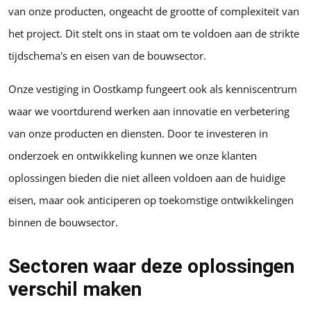
van onze producten, ongeacht de grootte of complexiteit van
het project. Dit stelt ons in staat om te voldoen aan de strikte
tijdschema's en eisen van de bouwsector.
Onze vestiging in Oostkamp fungeert ook als kenniscentrum
waar we voortdurend werken aan innovatie en verbetering
van onze producten en diensten. Door te investeren in
onderzoek en ontwikkeling kunnen we onze klanten
oplossingen bieden die niet alleen voldoen aan de huidige
eisen, maar ook anticiperen op toekomstige ontwikkelingen
binnen de bouwsector.
Sectoren waar deze oplossingen
verschil maken