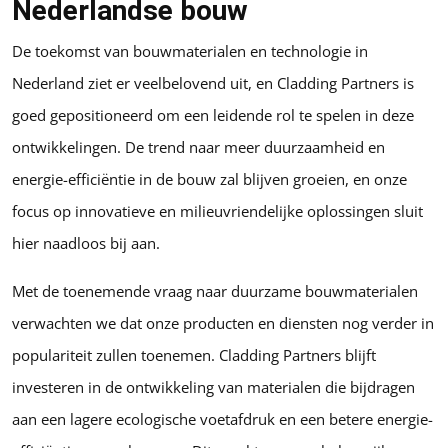
Nederlandse bouw
De toekomst van bouwmaterialen en technologie in
Nederland ziet er veelbelovend uit, en Cladding Partners is
goed gepositioneerd om een leidende rol te spelen in deze
ontwikkelingen. De trend naar meer duurzaamheid en
energie-efficiëntie in de bouw zal blijven groeien, en onze
focus op innovatieve en milieuvriendelijke oplossingen sluit
hier naadloos bij aan.
Met de toenemende vraag naar duurzame bouwmaterialen
verwachten we dat onze producten en diensten nog verder in
populariteit zullen toenemen. Cladding Partners blijft
investeren in de ontwikkeling van materialen die bijdragen
aan een lagere ecologische voetafdruk en een betere energie-