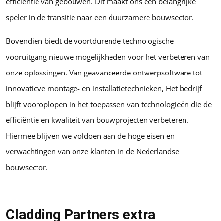
efficiëntie van gebouwen. Dit maakt ons een belangrijke
speler in de transitie naar een duurzamere bouwsector.
Bovendien biedt de voortdurende technologische
vooruitgang nieuwe mogelijkheden voor het verbeteren van
onze oplossingen. Van geavanceerde ontwerpsoftware tot
innovatieve montage- en installatietechnieken, Het bedrijf
blijft vooroplopen in het toepassen van technologieën die de
efficiëntie en kwaliteit van bouwprojecten verbeteren.
Hiermee blijven we voldoen aan de hoge eisen en
verwachtingen van onze klanten in de Nederlandse
bouwsector.
Cladding Partners extra