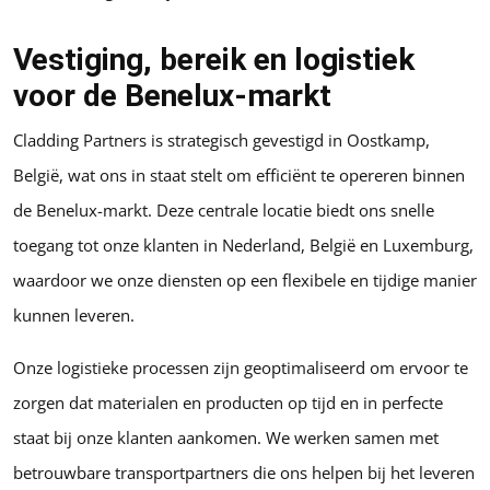
Vestiging, bereik en logistiek
voor de Benelux-markt
Cladding Partners is strategisch gevestigd in Oostkamp,
België, wat ons in staat stelt om efficiënt te opereren binnen
de Benelux-markt. Deze centrale locatie biedt ons snelle
toegang tot onze klanten in Nederland, België en Luxemburg,
waardoor we onze diensten op een flexibele en tijdige manier
kunnen leveren.
Onze logistieke processen zijn geoptimaliseerd om ervoor te
zorgen dat materialen en producten op tijd en in perfecte
staat bij onze klanten aankomen. We werken samen met
betrouwbare transportpartners die ons helpen bij het leveren