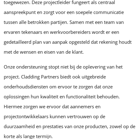
toegewezen. Deze projectleider fungeert als centraal
aanspreekpunt en zorgt voor een soepele communicatie
tussen alle betrokken partijen. Samen met een team van
ervaren tekenaars en werkvoorbereiders wordt er een
gedetailleerd plan van aanpak opgesteld dat rekening houdt
met de wensen en eisen van de klant.
Onze ondersteuning stopt niet bij de oplevering van het
project. Cladding Partners biedt ook uitgebreide
onderhoudsdiensten om ervoor te zorgen dat onze
oplossingen hun kwaliteit en functionaliteit behouden.
Hiermee zorgen we ervoor dat aannemers en
projectontwikkelaars kunnen vertrouwen op de
duurzaamheid en prestaties van onze producten, zowel op de
korte als lange termijn.