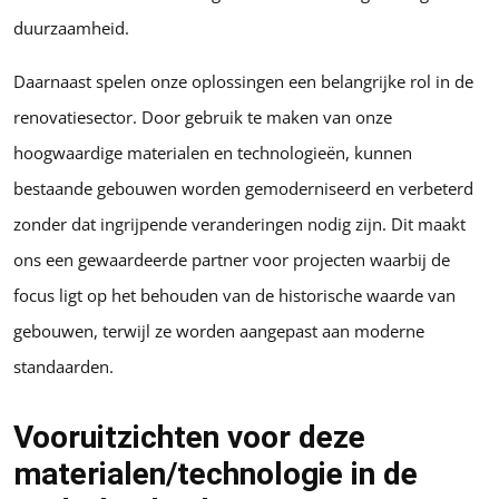
duurzaamheid.
Daarnaast spelen onze oplossingen een belangrijke rol in de
renovatiesector. Door gebruik te maken van onze
hoogwaardige materialen en technologieën, kunnen
bestaande gebouwen worden gemoderniseerd en verbeterd
zonder dat ingrijpende veranderingen nodig zijn. Dit maakt
ons een gewaardeerde partner voor projecten waarbij de
focus ligt op het behouden van de historische waarde van
gebouwen, terwijl ze worden aangepast aan moderne
standaarden.
Vooruitzichten voor deze
materialen/technologie in de