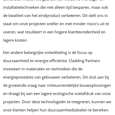
installatietechnieken die niet alleen tijd besparen, maar ook
de kwaliteit van het eindproduct verbeteren. Dit stelt ons in
staat om onze projecten sneller en met minder risico's uit te
voeren, wat resulteert in een hogere klanttevredenheid en
lagere kosten.
Een andere belangrijke ontwikkeling is de focus op
duurzaamheid en energie-efficiëntie. Cladding Partners
investeert in materialen en technieken die de
energieprestaties van gebouwen verbeteren. Dit sluit aan bij
de groeiende vraag naar milieuvriendelijke bouwoplossingen
en draagt bij aan een lagere ecologische voetafdruk van onze
projecten. Door deze technologieën te integreren, kunnen we
onze klanten helpen hun duurzaamheidsdoelen te bereiken.