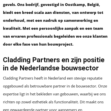
gevels. Ons bedrijf, gevestigd in Oostkamp, België,
biedt een breed scala aan diensten, van ontwerp tot
onderhoud, met een nadruk op samenwerking en
kwaliteit. Met een persoonlijke aanpak en een team
van ervaren professionals begeleiden we onze klanten
door elke fase van hun bouwproject.
Cladding Partners en zijn positie
in de Nederlandse bouwsector
Cladding Partners heeft in Nederland een stevige reputatie
opgebouwd als betrouwbare partner in de bouwsector. Onze
expertise ligt in het bekleden van gebouwen, waarbij we ons
richten op zowel esthetiek als functionaliteit. Dit maakt ons
een gewaardeerde partner voor aannemers en