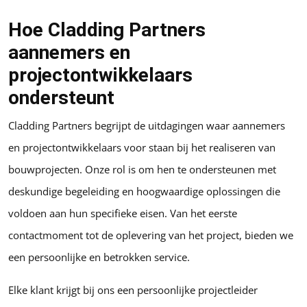
Hoe Cladding Partners
aannemers en
projectontwikkelaars
ondersteunt
Cladding Partners begrijpt de uitdagingen waar aannemers
en projectontwikkelaars voor staan bij het realiseren van
bouwprojecten. Onze rol is om hen te ondersteunen met
deskundige begeleiding en hoogwaardige oplossingen die
voldoen aan hun specifieke eisen. Van het eerste
contactmoment tot de oplevering van het project, bieden we
een persoonlijke en betrokken service.
Elke klant krijgt bij ons een persoonlijke projectleider