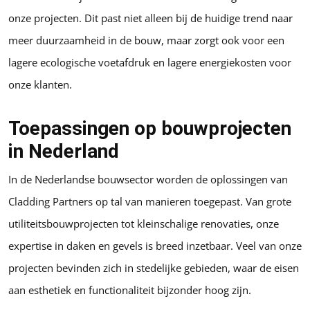
onze projecten. Dit past niet alleen bij de huidige trend naar
meer duurzaamheid in de bouw, maar zorgt ook voor een
lagere ecologische voetafdruk en lagere energiekosten voor
onze klanten.
Toepassingen op bouwprojecten
in Nederland
In de Nederlandse bouwsector worden de oplossingen van
Cladding Partners op tal van manieren toegepast. Van grote
utiliteitsbouwprojecten tot kleinschalige renovaties, onze
expertise in daken en gevels is breed inzetbaar. Veel van onze
projecten bevinden zich in stedelijke gebieden, waar de eisen
aan esthetiek en functionaliteit bijzonder hoog zijn.