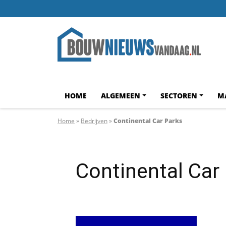
HOME
ALGEMEEN
SECTOREN
M
Home
»
Bedrijven
»
Continental Car Parks
Continental Car