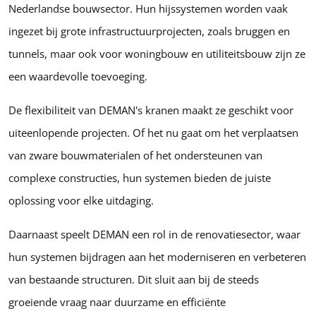
Nederlandse bouwsector. Hun hijssystemen worden vaak
ingezet bij grote infrastructuurprojecten, zoals bruggen en
tunnels, maar ook voor woningbouw en utiliteitsbouw zijn ze
een waardevolle toevoeging.
De flexibiliteit van DEMAN's kranen maakt ze geschikt voor
uiteenlopende projecten. Of het nu gaat om het verplaatsen
van zware bouwmaterialen of het ondersteunen van
complexe constructies, hun systemen bieden de juiste
oplossing voor elke uitdaging.
Daarnaast speelt DEMAN een rol in de renovatiesector, waar
hun systemen bijdragen aan het moderniseren en verbeteren
van bestaande structuren. Dit sluit aan bij de steeds
groeiende vraag naar duurzame en efficiënte