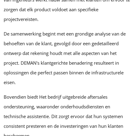
zorgen dat elk product voldoet aan specifieke
projectvereisten.
De samenwerking begint met een grondige analyse van de
behoeften van de klant, gevolgd door een gedetailleerd
ontwerp dat rekening houdt met alle aspecten van het
project. DEMAN's klantgerichte benadering resulteert in
oplossingen die perfect passen binnen de infrastructurele
eisen.
Bovendien biedt Het bedrijf uitgebreide aftersales
ondersteuning, waaronder onderhoudsdiensten en
technische assistentie. Dit zorgt ervoor dat hun systemen
consistent presteren en de investeringen van hun klanten
beschermen.