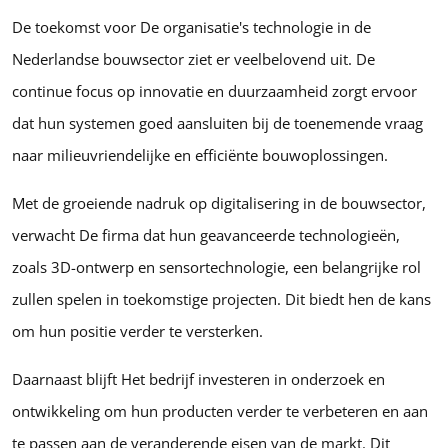
De toekomst voor De organisatie's technologie in de
Nederlandse bouwsector ziet er veelbelovend uit. De
continue focus op innovatie en duurzaamheid zorgt ervoor
dat hun systemen goed aansluiten bij de toenemende vraag
naar milieuvriendelijke en efficiënte bouwoplossingen.
Met de groeiende nadruk op digitalisering in de bouwsector,
verwacht De firma dat hun geavanceerde technologieën,
zoals 3D-ontwerp en sensortechnologie, een belangrijke rol
zullen spelen in toekomstige projecten. Dit biedt hen de kans
om hun positie verder te versterken.
Daarnaast blijft Het bedrijf investeren in onderzoek en
ontwikkeling om hun producten verder te verbeteren en aan
te passen aan de veranderende eisen van de markt. Dit