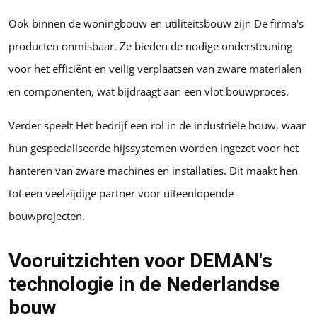
Ook binnen de woningbouw en utiliteitsbouw zijn De firma's
producten onmisbaar. Ze bieden de nodige ondersteuning
voor het efficiënt en veilig verplaatsen van zware materialen
en componenten, wat bijdraagt aan een vlot bouwproces.
Verder speelt Het bedrijf een rol in de industriële bouw, waar
hun gespecialiseerde hijssystemen worden ingezet voor het
hanteren van zware machines en installaties. Dit maakt hen
tot een veelzijdige partner voor uiteenlopende
bouwprojecten.
Vooruitzichten voor DEMAN's
technologie in de Nederlandse
bouw