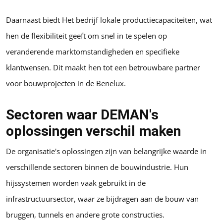
Daarnaast biedt Het bedrijf lokale productiecapaciteiten, wat
hen de flexibiliteit geeft om snel in te spelen op
veranderende marktomstandigheden en specifieke
klantwensen. Dit maakt hen tot een betrouwbare partner
voor bouwprojecten in de Benelux.
Sectoren waar DEMAN's
oplossingen verschil maken
De organisatie's oplossingen zijn van belangrijke waarde in
verschillende sectoren binnen de bouwindustrie. Hun
hijssystemen worden vaak gebruikt in de
infrastructuursector, waar ze bijdragen aan de bouw van
bruggen, tunnels en andere grote constructies.