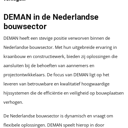
DEMAN in de Nederlandse
bouwsector
DEMAN heeft een stevige positie verworven binnen de
Nederlandse bouwsector. Met hun uitgebreide ervaring in
kraanbouw en constructiewerk, bieden zij oplossingen die
aansluiten bij de behoeften van aannemers en
projectontwikkelaars. De focus van DEMAN ligt op het
leveren van betrouwbare en kwalitatief hoogwaardige
hijssystemen die de efficiëntie en veiligheid op bouwplaatsen
verhogen.
De Nederlandse bouwsector is dynamisch en vraagt om
flexibele oplossingen. DEMAN speelt hierop in door