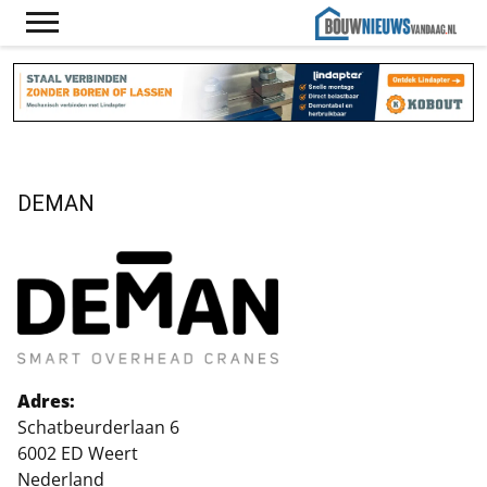
DEMAN
Adres:
Schatbeurderlaan 6
6002 ED Weert
Nederland