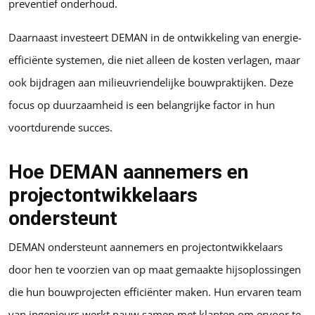
preventief onderhoud.
Daarnaast investeert DEMAN in de ontwikkeling van energie-
efficiënte systemen, die niet alleen de kosten verlagen, maar
ook bijdragen aan milieuvriendelijke bouwpraktijken. Deze
focus op duurzaamheid is een belangrijke factor in hun
voortdurende succes.
Hoe DEMAN aannemers en
projectontwikkelaars
ondersteunt
DEMAN ondersteunt aannemers en projectontwikkelaars
door hen te voorzien van op maat gemaakte hijsoplossingen
die hun bouwprojecten efficiënter maken. Hun ervaren team
van ingenieurs werkt nauw samen met klanten om ervoor te