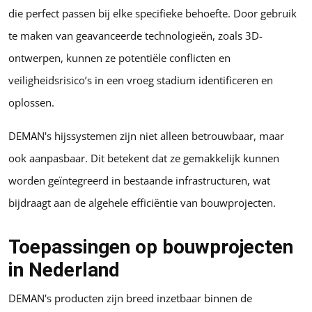
die perfect passen bij elke specifieke behoefte. Door gebruik
te maken van geavanceerde technologieën, zoals 3D-
ontwerpen, kunnen ze potentiële conflicten en
veiligheidsrisico’s in een vroeg stadium identificeren en
oplossen.
DEMAN's hijssystemen zijn niet alleen betrouwbaar, maar
ook aanpasbaar. Dit betekent dat ze gemakkelijk kunnen
worden geïntegreerd in bestaande infrastructuren, wat
bijdraagt aan de algehele efficiëntie van bouwprojecten.
Toepassingen op bouwprojecten
in Nederland
DEMAN's producten zijn breed inzetbaar binnen de