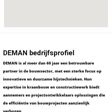
DEMAN bedrijfsprofiel
DEMAN is al meer dan 60 jaar een betrouwbare
partner in de bouwsector, met een sterke focus op
innovatieve en duurzame hijstechnieken. Hun
expertise in kraanbouw en constructiewerk biedt
aannemers en projectontwikkelaars oplossingen die
de efficiëntie van bouwprojecten aanzienlijk
verhogen.