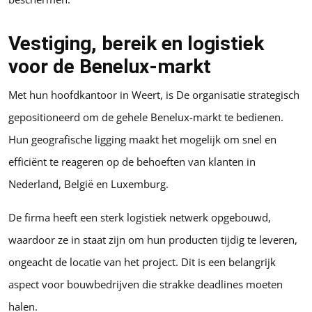
Vestiging, bereik en logistiek
voor de Benelux-markt
Met hun hoofdkantoor in Weert, is De organisatie strategisch
gepositioneerd om de gehele Benelux-markt te bedienen.
Hun geografische ligging maakt het mogelijk om snel en
efficiënt te reageren op de behoeften van klanten in
Nederland, België en Luxemburg.
De firma heeft een sterk logistiek netwerk opgebouwd,
waardoor ze in staat zijn om hun producten tijdig te leveren,
ongeacht de locatie van het project. Dit is een belangrijk
aspect voor bouwbedrijven die strakke deadlines moeten
halen.