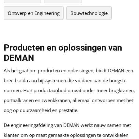
Ontwerp en Engineering
Bouwtechnologie
Producten en oplossingen van
DEMAN
Als het gaat om producten en oplossingen, biedt DEMAN een
breed scala aan hijssystemen die voldoen aan de hoogste
normen. Hun productaanbod omvat onder meer brugkranen,
portaalkranen en zwenkkranen, allemaal ontworpen met het
oog op duurzaamheid en prestatie.
De engineeringafdeling van DEMAN werkt nauw samen met
klanten om op maat gemaakte oplossingen te ontwikkelen