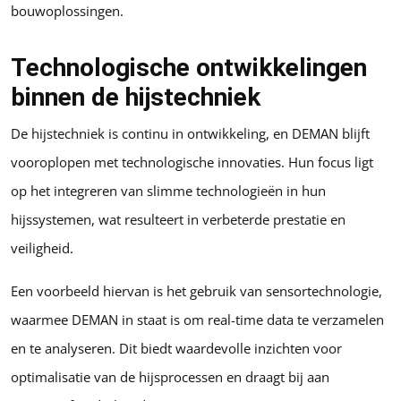
bouwoplossingen.
Technologische ontwikkelingen
binnen de hijstechniek
De hijstechniek is continu in ontwikkeling, en DEMAN blijft
vooroplopen met technologische innovaties. Hun focus ligt
op het integreren van slimme technologieën in hun
hijssystemen, wat resulteert in verbeterde prestatie en
veiligheid.
Een voorbeeld hiervan is het gebruik van sensortechnologie,
waarmee DEMAN in staat is om real-time data te verzamelen
en te analyseren. Dit biedt waardevolle inzichten voor
optimalisatie van de hijsprocessen en draagt bij aan