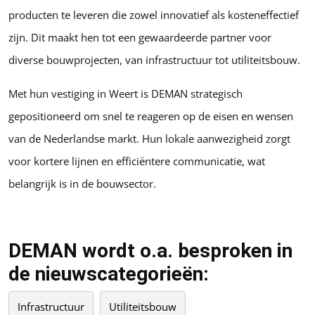
producten te leveren die zowel innovatief als kosteneffectief
zijn. Dit maakt hen tot een gewaardeerde partner voor
diverse bouwprojecten, van infrastructuur tot utiliteitsbouw.
Met hun vestiging in Weert is DEMAN strategisch
gepositioneerd om snel te reageren op de eisen en wensen
van de Nederlandse markt. Hun lokale aanwezigheid zorgt
voor kortere lijnen en efficiëntere communicatie, wat
belangrijk is in de bouwsector.
DEMAN wordt o.a. besproken in
de nieuwscategorieën:
Infrastructuur
Utiliteitsbouw