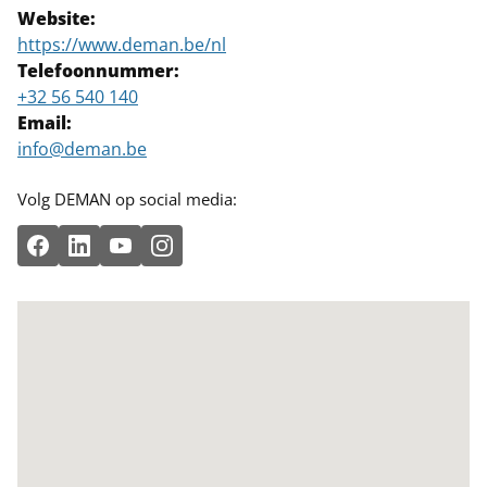
Website:
https://www.deman.be/nl
Telefoonnummer:
+32 56 540 140
Email:
info@deman.be
Volg DEMAN op social media: