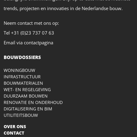
trends, projecten en innovaties in de Nederlandse bouw.
Neem contact met ons op:
Tel +31 (0)23 737 07 63
Email via contactpagina
BOUWDOSSIERS
WONINGBOUW
INFRASTRUCTUUR
BOUWMATERIALEN
WET- EN REGELGEVING
DUURZAAM BOUWEN
RENOVATIE EN ONDERHOUD
DIGITALISERING EN BIM
UTILITEITSBOUW
OVER ONS
CONTACT