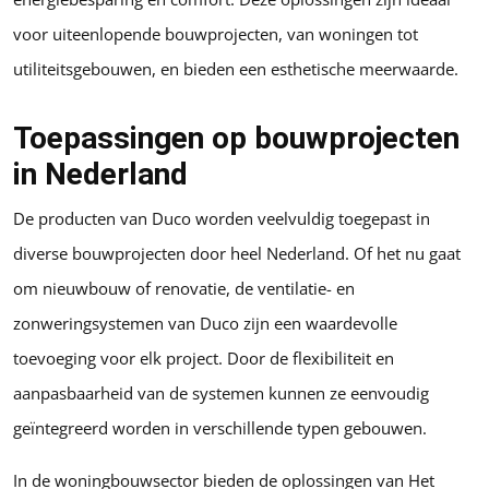
voor uiteenlopende bouwprojecten, van woningen tot
utiliteitsgebouwen, en bieden een esthetische meerwaarde.
Toepassingen op bouwprojecten
in Nederland
De producten van Duco worden veelvuldig toegepast in
diverse bouwprojecten door heel Nederland. Of het nu gaat
om nieuwbouw of renovatie, de ventilatie- en
zonweringsystemen van Duco zijn een waardevolle
toevoeging voor elk project. Door de flexibiliteit en
aanpasbaarheid van de systemen kunnen ze eenvoudig
geïntegreerd worden in verschillende typen gebouwen.
In de woningbouwsector bieden de oplossingen van Het