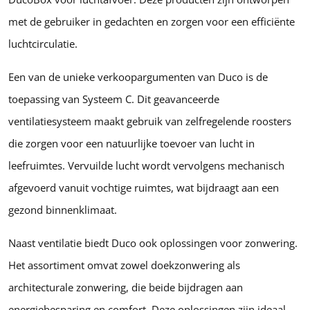
met de gebruiker in gedachten en zorgen voor een efficiënte
luchtcirculatie.
Een van de unieke verkoopargumenten van Duco is de
toepassing van Systeem C. Dit geavanceerde
ventilatiesysteem maakt gebruik van zelfregelende roosters
die zorgen voor een natuurlijke toevoer van lucht in
leefruimtes. Vervuilde lucht wordt vervolgens mechanisch
afgevoerd vanuit vochtige ruimtes, wat bijdraagt aan een
gezond binnenklimaat.
Naast ventilatie biedt Duco ook oplossingen voor zonwering.
Het assortiment omvat zowel doekzonwering als
architecturale zonwering, die beide bijdragen aan
energiebesparing en comfort. Deze oplossingen zijn ideaal