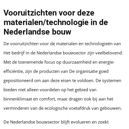
Vooruitzichten voor deze
materialen/technologie in de
Nederlandse bouw
De vooruitzichten voor de materialen en technologieën van
Het bedrijf in de Nederlandse bouwsector zijn veelbelovend.
Met de toenemende focus op duurzaamheid en energie-
efficiëntie, zijn de producten van De organisatie goed
gepositioneerd om aan deze eisen te voldoen. De systemen
bieden niet alleen voordelen op het gebied van
binnenklimaat en comfort, maar dragen ook bij aan het
verminderen van de ecologische voetafdruk van gebouwen.
De Nederlandse bouwsector blijft evolueren en zoekt