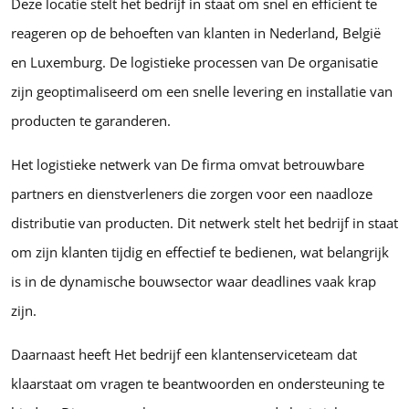
Deze locatie stelt het bedrijf in staat om snel en efficiënt te
reageren op de behoeften van klanten in Nederland, België
en Luxemburg. De logistieke processen van De organisatie
zijn geoptimaliseerd om een snelle levering en installatie van
producten te garanderen.
Het logistieke netwerk van De firma omvat betrouwbare
partners en dienstverleners die zorgen voor een naadloze
distributie van producten. Dit netwerk stelt het bedrijf in staat
om zijn klanten tijdig en effectief te bedienen, wat belangrijk
is in de dynamische bouwsector waar deadlines vaak krap
zijn.
Daarnaast heeft Het bedrijf een klantenserviceteam dat
klaarstaat om vragen te beantwoorden en ondersteuning te