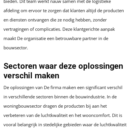
bieden. Dit team werkt nauw samen met de logistieke
afdeling om ervoor te zorgen dat klanten altijd de producten
en diensten ontvangen die ze nodig hebben, zonder
vertragingen of complicaties. Deze klantgerichte aanpak
maakt De organisatie een betrouwbare partner in de
bouwsector.
Sectoren waar deze oplossingen
verschil maken
De oplossingen van De firma maken een significant verschil
in verschillende sectoren binnen de bouwindustrie. In de
woningbouwsector dragen de producten bij aan het
verbeteren van de luchtkwaliteit en het wooncomfort. Dit is
vooral belangrijk in stedelijke gebieden waar de luchtkwaliteit