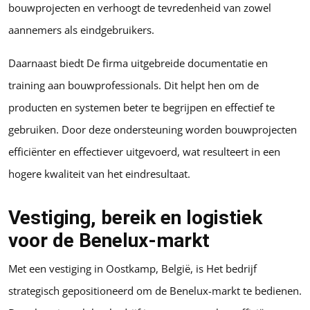
bouwprojecten en verhoogt de tevredenheid van zowel
aannemers als eindgebruikers.
Daarnaast biedt De firma uitgebreide documentatie en
training aan bouwprofessionals. Dit helpt hen om de
producten en systemen beter te begrijpen en effectief te
gebruiken. Door deze ondersteuning worden bouwprojecten
efficiënter en effectiever uitgevoerd, wat resulteert in een
hogere kwaliteit van het eindresultaat.
Vestiging, bereik en logistiek
voor de Benelux-markt
Met een vestiging in Oostkamp, België, is Het bedrijf
strategisch gepositioneerd om de Benelux-markt te bedienen.