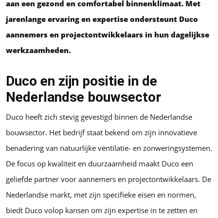
aan een gezond en comfortabel binnenklimaat. Met
jarenlange ervaring en expertise ondersteunt Duco
aannemers en projectontwikkelaars in hun dagelijkse
werkzaamheden.
Duco en zijn positie in de
Nederlandse bouwsector
Duco heeft zich stevig gevestigd binnen de Nederlandse
bouwsector. Het bedrijf staat bekend om zijn innovatieve
benadering van natuurlijke ventilatie- en zonweringsystemen.
De focus op kwaliteit en duurzaamheid maakt Duco een
geliefde partner voor aannemers en projectontwikkelaars. De
Nederlandse markt, met zijn specifieke eisen en normen,
biedt Duco volop kansen om zijn expertise in te zetten en