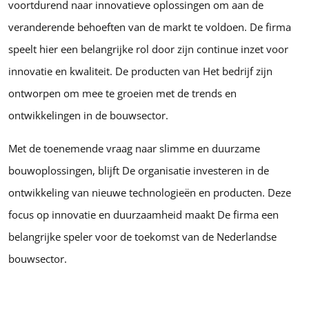
voortdurend naar innovatieve oplossingen om aan de
veranderende behoeften van de markt te voldoen. De firma
speelt hier een belangrijke rol door zijn continue inzet voor
innovatie en kwaliteit. De producten van Het bedrijf zijn
ontworpen om mee te groeien met de trends en
ontwikkelingen in de bouwsector.
Met de toenemende vraag naar slimme en duurzame
bouwoplossingen, blijft De organisatie investeren in de
ontwikkeling van nieuwe technologieën en producten. Deze
focus op innovatie en duurzaamheid maakt De firma een
belangrijke speler voor de toekomst van de Nederlandse
bouwsector.