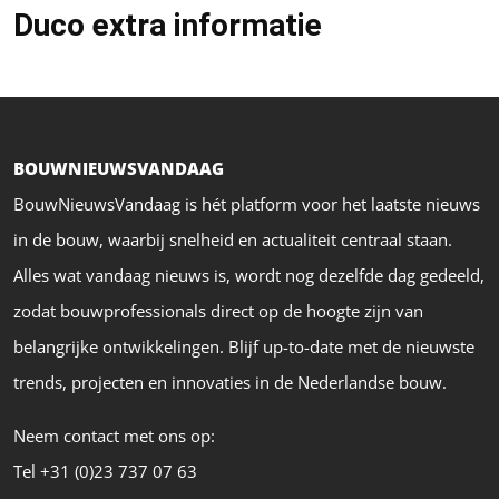
Duco extra informatie
BOUWNIEUWSVANDAAG
BouwNieuwsVandaag is hét platform voor het laatste nieuws
in de bouw, waarbij snelheid en actualiteit centraal staan.
Alles wat vandaag nieuws is, wordt nog dezelfde dag gedeeld,
zodat bouwprofessionals direct op de hoogte zijn van
belangrijke ontwikkelingen. Blijf up-to-date met de nieuwste
trends, projecten en innovaties in de Nederlandse bouw.
Neem contact met ons op:
Tel +31 (0)23 737 07 63