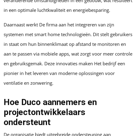
veranderende omstandigheden in een gebouw, wat resulteert
in een optimale luchtkwaliteit en energiebesparing.
Daarnaast werkt De firma aan het integreren van zijn
systemen met smart home technologieën. Dit stelt gebruikers
in staat om hun binnenklimaat op afstand te monitoren en
aan te passen via mobiele apps, wat zorgt voor meer controle
en gebruiksgemak. Deze innovaties maken Het bedrijf een
pionier in het leveren van moderne oplossingen voor
ventilatie en zonwering.
Hoe Duco aannemers en
projectontwikkelaars
ondersteunt
De organisatie biedt uitgebreide ondersteuning aan