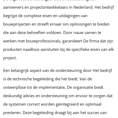
aannemers en projectontwikkelaars in Nederland. Het bedrijf
begrijpt de complexe eisen en uitdagingen van
bouwprojecten en streeft ernaar om oplossingen te bieden
die aan deze behoeften voldoen. Door nauw samen te
werken met bouwprofessionals, garandeert De firma dat zijn
producten naadloos aansluiten bij de specifieke eisen van elk
project.
Een belangrijk aspect van de ondersteuning door Het bedrijf
is de technische begeleiding die het biedt. Van de
ontwerpfase tot de implementatie, De organisatie biedt
deskundig advies en ondersteuning om ervoor te zorgen dat
de systemen correct worden geïntegreerd en optimaal
presteren. Deze begeleiding draagt bij aan het succes van