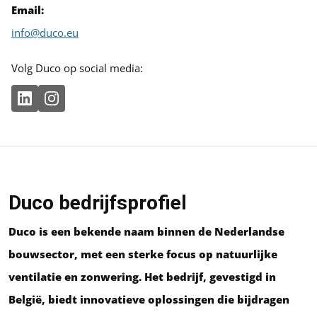
Email:
info@duco.eu
Volg Duco op social media:
Duco bedrijfsprofiel
Duco is een bekende naam binnen de Nederlandse
bouwsector, met een sterke focus op natuurlijke
ventilatie en zonwering. Het bedrijf, gevestigd in
België, biedt innovatieve oplossingen die bijdragen