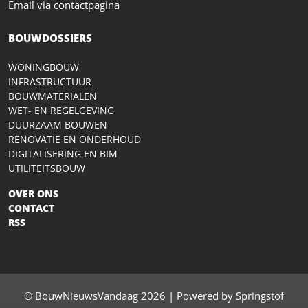
Email via contactpagina
BOUWDOSSIERS
WONINGBOUW
INFRASTRUCTUUR
BOUWMATERIALEN
WET- EN REGELGEVING
DUURZAAM BOUWEN
RENOVATIE EN ONDERHOUD
DIGITALISERING EN BIM
UTILITEITSBOUW
OVER ONS
CONTACT
RSS
© BouwNieuwsVandaag 2026 | Powered by Springstof