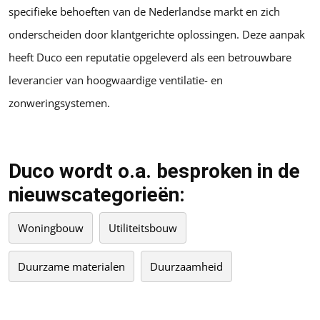
specifieke behoeften van de Nederlandse markt en zich
onderscheiden door klantgerichte oplossingen. Deze aanpak
heeft Duco een reputatie opgeleverd als een betrouwbare
leverancier van hoogwaardige ventilatie- en
zonweringsystemen.
Duco wordt o.a. besproken in de
nieuwscategorieën:
Woningbouw
Utiliteitsbouw
Duurzame materialen
Duurzaamheid