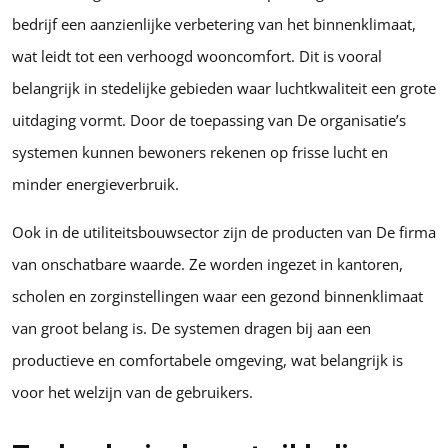
bedrijf een aanzienlijke verbetering van het binnenklimaat,
wat leidt tot een verhoogd wooncomfort. Dit is vooral
belangrijk in stedelijke gebieden waar luchtkwaliteit een grote
uitdaging vormt. Door de toepassing van De organisatie’s
systemen kunnen bewoners rekenen op frisse lucht en
minder energieverbruik.
Ook in de utiliteitsbouwsector zijn de producten van De firma
van onschatbare waarde. Ze worden ingezet in kantoren,
scholen en zorginstellingen waar een gezond binnenklimaat
van groot belang is. De systemen dragen bij aan een
productieve en comfortabele omgeving, wat belangrijk is
voor het welzijn van de gebruikers.