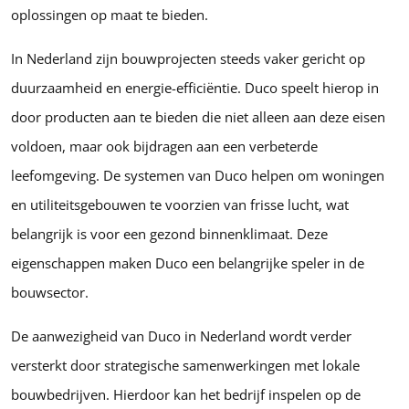
oplossingen op maat te bieden.
In Nederland zijn bouwprojecten steeds vaker gericht op
duurzaamheid en energie-efficiëntie. Duco speelt hierop in
door producten aan te bieden die niet alleen aan deze eisen
voldoen, maar ook bijdragen aan een verbeterde
leefomgeving. De systemen van Duco helpen om woningen
en utiliteitsgebouwen te voorzien van frisse lucht, wat
belangrijk is voor een gezond binnenklimaat. Deze
eigenschappen maken Duco een belangrijke speler in de
bouwsector.
De aanwezigheid van Duco in Nederland wordt verder
versterkt door strategische samenwerkingen met lokale
bouwbedrijven. Hierdoor kan het bedrijf inspelen op de