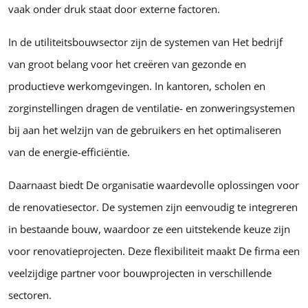
vaak onder druk staat door externe factoren.
In de utiliteitsbouwsector zijn de systemen van Het bedrijf
van groot belang voor het creëren van gezonde en
productieve werkomgevingen. In kantoren, scholen en
zorginstellingen dragen de ventilatie- en zonweringsystemen
bij aan het welzijn van de gebruikers en het optimaliseren
van de energie-efficiëntie.
Daarnaast biedt De organisatie waardevolle oplossingen voor
de renovatiesector. De systemen zijn eenvoudig te integreren
in bestaande bouw, waardoor ze een uitstekende keuze zijn
voor renovatieprojecten. Deze flexibiliteit maakt De firma een
veelzijdige partner voor bouwprojecten in verschillende
sectoren.