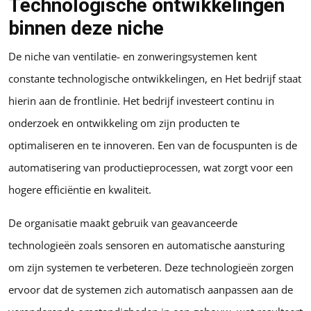
Technologische ontwikkelingen
binnen deze niche
De niche van ventilatie- en zonweringsystemen kent
constante technologische ontwikkelingen, en Het bedrijf staat
hierin aan de frontlinie. Het bedrijf investeert continu in
onderzoek en ontwikkeling om zijn producten te
optimaliseren en te innoveren. Een van de focuspunten is de
automatisering van productieprocessen, wat zorgt voor een
hogere efficiëntie en kwaliteit.
De organisatie maakt gebruik van geavanceerde
technologieën zoals sensoren en automatische aansturing
om zijn systemen te verbeteren. Deze technologieën zorgen
ervoor dat de systemen zich automatisch aanpassen aan de