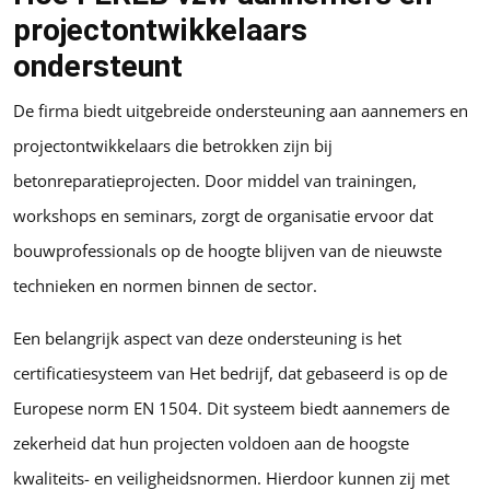
projectontwikkelaars
ondersteunt
De firma biedt uitgebreide ondersteuning aan aannemers en
projectontwikkelaars die betrokken zijn bij
betonreparatieprojecten. Door middel van trainingen,
workshops en seminars, zorgt de organisatie ervoor dat
bouwprofessionals op de hoogte blijven van de nieuwste
technieken en normen binnen de sector.
Een belangrijk aspect van deze ondersteuning is het
certificatiesysteem van Het bedrijf, dat gebaseerd is op de
Europese norm EN 1504. Dit systeem biedt aannemers de
zekerheid dat hun projecten voldoen aan de hoogste
kwaliteits- en veiligheidsnormen. Hierdoor kunnen zij met