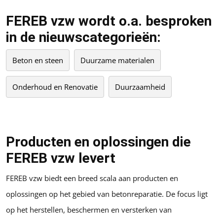
FEREB vzw wordt o.a. besproken
in de nieuwscategorieën:
Beton en steen
Duurzame materialen
Onderhoud en Renovatie
Duurzaamheid
Producten en oplossingen die
FEREB vzw levert
FEREB vzw biedt een breed scala aan producten en
oplossingen op het gebied van betonreparatie. De focus ligt
op het herstellen, beschermen en versterken van