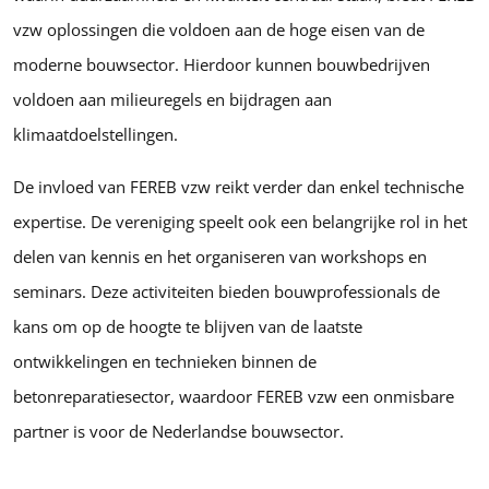
vzw oplossingen die voldoen aan de hoge eisen van de
moderne bouwsector. Hierdoor kunnen bouwbedrijven
voldoen aan milieuregels en bijdragen aan
klimaatdoelstellingen.
De invloed van FEREB vzw reikt verder dan enkel technische
expertise. De vereniging speelt ook een belangrijke rol in het
delen van kennis en het organiseren van workshops en
seminars. Deze activiteiten bieden bouwprofessionals de
kans om op de hoogte te blijven van de laatste
ontwikkelingen en technieken binnen de
betonreparatiesector, waardoor FEREB vzw een onmisbare
partner is voor de Nederlandse bouwsector.