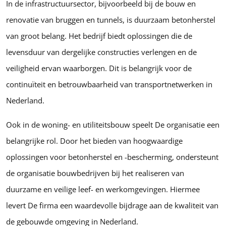
In de infrastructuursector, bijvoorbeeld bij de bouw en
renovatie van bruggen en tunnels, is duurzaam betonherstel
van groot belang. Het bedrijf biedt oplossingen die de
levensduur van dergelijke constructies verlengen en de
veiligheid ervan waarborgen. Dit is belangrijk voor de
continuïteit en betrouwbaarheid van transportnetwerken in
Nederland.
Ook in de woning- en utiliteitsbouw speelt De organisatie een
belangrijke rol. Door het bieden van hoogwaardige
oplossingen voor betonherstel en -bescherming, ondersteunt
de organisatie bouwbedrijven bij het realiseren van
duurzame en veilige leef- en werkomgevingen. Hiermee
levert De firma een waardevolle bijdrage aan de kwaliteit van
de gebouwde omgeving in Nederland.