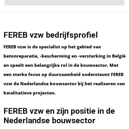
FEREB vzw bedrijfsprofiel
FEREB vzw is de specialist op het gebied van
betonreparatie, -bescherming en -versterking in België
en speelt een belangrijke rol in de bouwsector. Met
een sterke focus op duurzaamheid ondersteunt FEREB
vzw de Nederlandse bouwsector bij het realiseren van
kwalitatieve projecten.
FEREB vzw en zijn positie in de
Nederlandse bouwsector