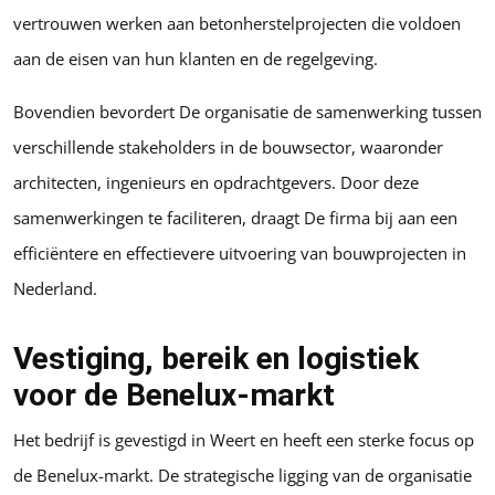
vertrouwen werken aan betonherstelprojecten die voldoen
aan de eisen van hun klanten en de regelgeving.
Bovendien bevordert De organisatie de samenwerking tussen
verschillende stakeholders in de bouwsector, waaronder
architecten, ingenieurs en opdrachtgevers. Door deze
samenwerkingen te faciliteren, draagt De firma bij aan een
efficiëntere en effectievere uitvoering van bouwprojecten in
Nederland.
Vestiging, bereik en logistiek
voor de Benelux-markt
Het bedrijf is gevestigd in Weert en heeft een sterke focus op
de Benelux-markt. De strategische ligging van de organisatie