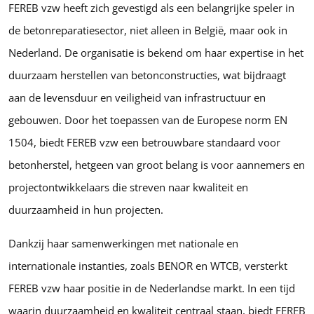
FEREB vzw heeft zich gevestigd als een belangrijke speler in
de betonreparatiesector, niet alleen in België, maar ook in
Nederland. De organisatie is bekend om haar expertise in het
duurzaam herstellen van betonconstructies, wat bijdraagt
aan de levensduur en veiligheid van infrastructuur en
gebouwen. Door het toepassen van de Europese norm EN
1504, biedt FEREB vzw een betrouwbare standaard voor
betonherstel, hetgeen van groot belang is voor aannemers en
projectontwikkelaars die streven naar kwaliteit en
duurzaamheid in hun projecten.
Dankzij haar samenwerkingen met nationale en
internationale instanties, zoals BENOR en WTCB, versterkt
FEREB vzw haar positie in de Nederlandse markt. In een tijd
waarin duurzaamheid en kwaliteit centraal staan, biedt FEREB