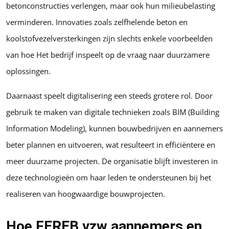
betonconstructies verlengen, maar ook hun milieubelasting
verminderen. Innovaties zoals zelfhelende beton en
koolstofvezelversterkingen zijn slechts enkele voorbeelden
van hoe Het bedrijf inspeelt op de vraag naar duurzamere
oplossingen.
Daarnaast speelt digitalisering een steeds grotere rol. Door
gebruik te maken van digitale technieken zoals BIM (Building
Information Modeling), kunnen bouwbedrijven en aannemers
beter plannen en uitvoeren, wat resulteert in efficiëntere en
meer duurzame projecten. De organisatie blijft investeren in
deze technologieën om haar leden te ondersteunen bij het
realiseren van hoogwaardige bouwprojecten.
Hoe FEREB vzw aannemers en