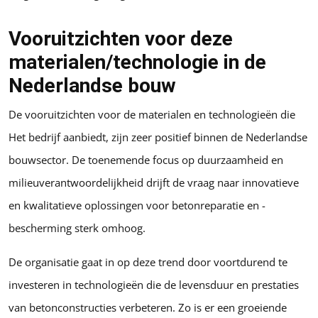
Vooruitzichten voor deze
materialen/technologie in de
Nederlandse bouw
De vooruitzichten voor de materialen en technologieën die
Het bedrijf aanbiedt, zijn zeer positief binnen de Nederlandse
bouwsector. De toenemende focus op duurzaamheid en
milieuverantwoordelijkheid drijft de vraag naar innovatieve
en kwalitatieve oplossingen voor betonreparatie en -
bescherming sterk omhoog.
De organisatie gaat in op deze trend door voortdurend te
investeren in technologieën die de levensduur en prestaties
van betonconstructies verbeteren. Zo is er een groeiende