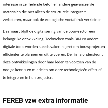
interesse in zelfhelende beton en andere geavanceerde
materialen die niet alleen de structurele integriteit
verbeteren, maar ook de ecologische voetafdruk verkleinen.
Daarnaast blijft de digitalisering van de bouwsector een
belangrijke ontwikkeling. Technieken zoals BIM en andere
digitale tools worden steeds vaker ingezet om bouwprojecten
efficiënter te plannen en uit te voeren. De firma ondersteunt
deze ontwikkelingen door haar leden te voorzien van de
nodige kennis en middelen om deze technologieën effectief
te integreren in hun projecten.
FEREB vzw extra informatie