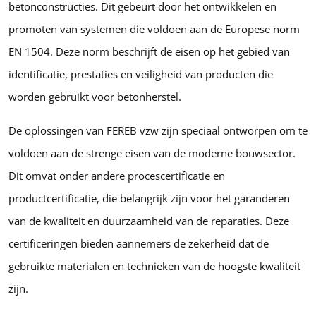
betonconstructies. Dit gebeurt door het ontwikkelen en
promoten van systemen die voldoen aan de Europese norm
EN 1504. Deze norm beschrijft de eisen op het gebied van
identificatie, prestaties en veiligheid van producten die
worden gebruikt voor betonherstel.
De oplossingen van FEREB vzw zijn speciaal ontworpen om te
voldoen aan de strenge eisen van de moderne bouwsector.
Dit omvat onder andere procescertificatie en
productcertificatie, die belangrijk zijn voor het garanderen
van de kwaliteit en duurzaamheid van de reparaties. Deze
certificeringen bieden aannemers de zekerheid dat de
gebruikte materialen en technieken van de hoogste kwaliteit
zijn.