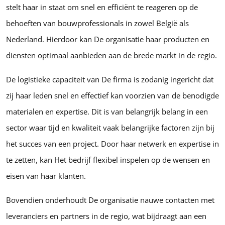
stelt haar in staat om snel en efficiënt te reageren op de
behoeften van bouwprofessionals in zowel België als
Nederland. Hierdoor kan De organisatie haar producten en
diensten optimaal aanbieden aan de brede markt in de regio.
De logistieke capaciteit van De firma is zodanig ingericht dat
zij haar leden snel en effectief kan voorzien van de benodigde
materialen en expertise. Dit is van belangrijk belang in een
sector waar tijd en kwaliteit vaak belangrijke factoren zijn bij
het succes van een project. Door haar netwerk en expertise in
te zetten, kan Het bedrijf flexibel inspelen op de wensen en
eisen van haar klanten.
Bovendien onderhoudt De organisatie nauwe contacten met
leveranciers en partners in de regio, wat bijdraagt aan een