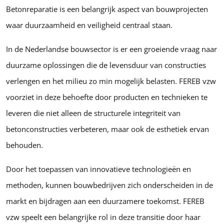
Betonreparatie is een belangrijk aspect van bouwprojecten
waar duurzaamheid en veiligheid centraal staan.
In de Nederlandse bouwsector is er een groeiende vraag naar
duurzame oplossingen die de levensduur van constructies
verlengen en het milieu zo min mogelijk belasten. FEREB vzw
voorziet in deze behoefte door producten en technieken te
leveren die niet alleen de structurele integriteit van
betonconstructies verbeteren, maar ook de esthetiek ervan
behouden.
Door het toepassen van innovatieve technologieën en
methoden, kunnen bouwbedrijven zich onderscheiden in de
markt en bijdragen aan een duurzamere toekomst. FEREB
vzw speelt een belangrijke rol in deze transitie door haar