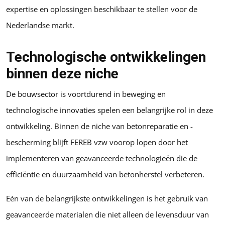
expertise en oplossingen beschikbaar te stellen voor de
Nederlandse markt.
Technologische ontwikkelingen
binnen deze niche
De bouwsector is voortdurend in beweging en
technologische innovaties spelen een belangrijke rol in deze
ontwikkeling. Binnen de niche van betonreparatie en -
bescherming blijft FEREB vzw voorop lopen door het
implementeren van geavanceerde technologieën die de
efficiëntie en duurzaamheid van betonherstel verbeteren.
Eén van de belangrijkste ontwikkelingen is het gebruik van
geavanceerde materialen die niet alleen de levensduur van