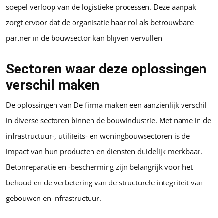
soepel verloop van de logistieke processen. Deze aanpak
zorgt ervoor dat de organisatie haar rol als betrouwbare
partner in de bouwsector kan blijven vervullen.
Sectoren waar deze oplossingen
verschil maken
De oplossingen van De firma maken een aanzienlijk verschil
in diverse sectoren binnen de bouwindustrie. Met name in de
infrastructuur-, utiliteits- en woningbouwsectoren is de
impact van hun producten en diensten duidelijk merkbaar.
Betonreparatie en -bescherming zijn belangrijk voor het
behoud en de verbetering van de structurele integriteit van
gebouwen en infrastructuur.