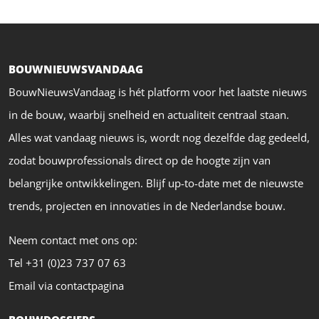
BOUWNIEUWSVANDAAG
BouwNieuwsVandaag is hét platform voor het laatste nieuws
in de bouw, waarbij snelheid en actualiteit centraal staan.
Alles wat vandaag nieuws is, wordt nog dezelfde dag gedeeld,
zodat bouwprofessionals direct op de hoogte zijn van
belangrijke ontwikkelingen. Blijf up-to-date met de nieuwste
trends, projecten en innovaties in de Nederlandse bouw.
Neem contact met ons op:
Tel +31 (0)23 737 07 63
Email via contactpagina