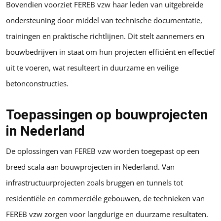
Bovendien voorziet FEREB vzw haar leden van uitgebreide
ondersteuning door middel van technische documentatie,
trainingen en praktische richtlijnen. Dit stelt aannemers en
bouwbedrijven in staat om hun projecten efficiënt en effectief
uit te voeren, wat resulteert in duurzame en veilige
betonconstructies.
Toepassingen op bouwprojecten
in Nederland
De oplossingen van FEREB vzw worden toegepast op een
breed scala aan bouwprojecten in Nederland. Van
infrastructuurprojecten zoals bruggen en tunnels tot
residentiële en commerciële gebouwen, de technieken van
FEREB vzw zorgen voor langdurige en duurzame resultaten.