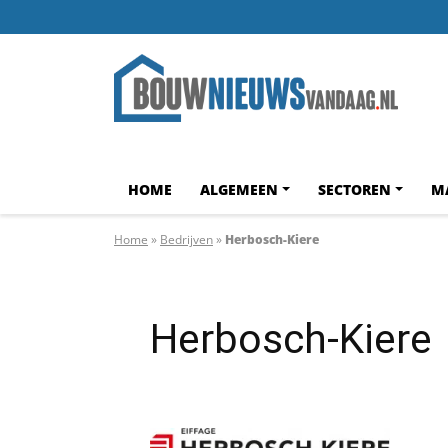
HOME
ALGEMEEN
SECTOREN
M
Home
»
Bedrijven
»
Herbosch-Kiere
Herbosch-Kiere