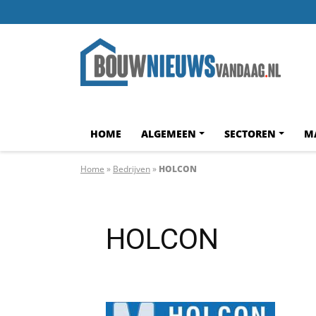
HOME
ALGEMEEN
SECTOREN
M
Home
»
Bedrijven
»
HOLCON
HOLCON