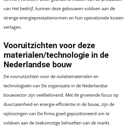
van Het bedrijf, kunnen deze gebouwen voldoen aan de
strenge energieprestatienormen en hun operationele kosten
verlagen.
Vooruitzichten voor deze
materialen/technologie in de
Nederlandse bouw
De vooruitzichten voor de isolatiematerialen en
technologieën van De organisatie in de Nederlandse
bouwsector zijn veelbelovend. Met de groeiende focus op
duurzaamheid en energie-efficiëntie in de bouw, zijn de
oplossingen van De firma goed gepositioneerd om te
voldoen aan de toekomstige behoeften van de markt.