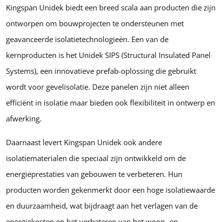
Kingspan Unidek biedt een breed scala aan producten die zijn
ontworpen om bouwprojecten te ondersteunen met
geavanceerde isolatietechnologieën. Een van de
kernproducten is het Unidek SIPS (Structural Insulated Panel
Systems), een innovatieve prefab-oplossing die gebruikt
wordt voor gevelisolatie. Deze panelen zijn niet alleen
efficiënt in isolatie maar bieden ook flexibiliteit in ontwerp en
afwerking.
Daarnaast levert Kingspan Unidek ook andere
isolatiematerialen die speciaal zijn ontwikkeld om de
energieprestaties van gebouwen te verbeteren. Hun
producten worden gekenmerkt door een hoge isolatiewaarde
en duurzaamheid, wat bijdraagt aan het verlagen van de
energiekosten en het verbeteren van het woon- en