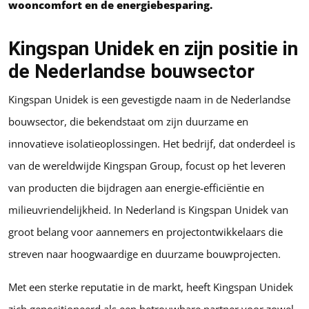
wooncomfort en de energiebesparing.
Kingspan Unidek en zijn positie in
de Nederlandse bouwsector
Kingspan Unidek is een gevestigde naam in de Nederlandse
bouwsector, die bekendstaat om zijn duurzame en
innovatieve isolatieoplossingen. Het bedrijf, dat onderdeel is
van de wereldwijde Kingspan Group, focust op het leveren
van producten die bijdragen aan energie-efficiëntie en
milieuvriendelijkheid. In Nederland is Kingspan Unidek van
groot belang voor aannemers en projectontwikkelaars die
streven naar hoogwaardige en duurzame bouwprojecten.
Met een sterke reputatie in de markt, heeft Kingspan Unidek
zich gepositioneerd als een betrouwbare partner voor zowel