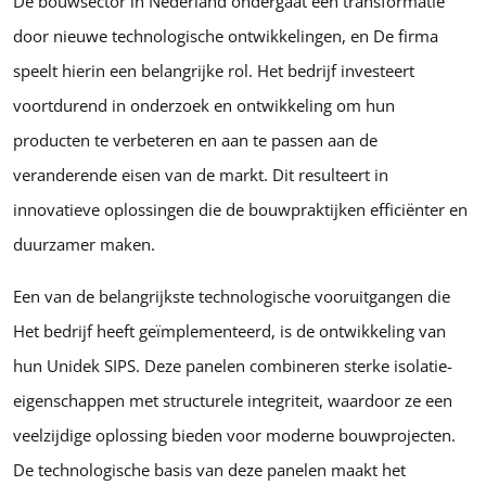
De bouwsector in Nederland ondergaat een transformatie
door nieuwe technologische ontwikkelingen, en De firma
speelt hierin een belangrijke rol. Het bedrijf investeert
voortdurend in onderzoek en ontwikkeling om hun
producten te verbeteren en aan te passen aan de
veranderende eisen van de markt. Dit resulteert in
innovatieve oplossingen die de bouwpraktijken efficiënter en
duurzamer maken.
Een van de belangrijkste technologische vooruitgangen die
Het bedrijf heeft geïmplementeerd, is de ontwikkeling van
hun Unidek SIPS. Deze panelen combineren sterke isolatie-
eigenschappen met structurele integriteit, waardoor ze een
veelzijdige oplossing bieden voor moderne bouwprojecten.
De technologische basis van deze panelen maakt het