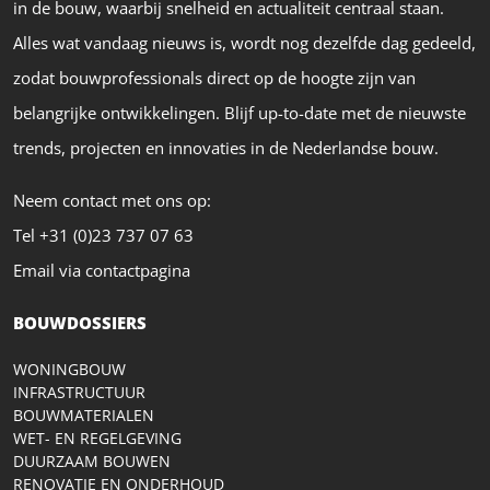
in de bouw, waarbij snelheid en actualiteit centraal staan.
Alles wat vandaag nieuws is, wordt nog dezelfde dag gedeeld,
zodat bouwprofessionals direct op de hoogte zijn van
belangrijke ontwikkelingen. Blijf up-to-date met de nieuwste
trends, projecten en innovaties in de Nederlandse bouw.
Neem contact met ons op:
Tel +31 (0)23 737 07 63
Email via contactpagina
BOUWDOSSIERS
WONINGBOUW
INFRASTRUCTUUR
BOUWMATERIALEN
WET- EN REGELGEVING
DUURZAAM BOUWEN
RENOVATIE EN ONDERHOUD