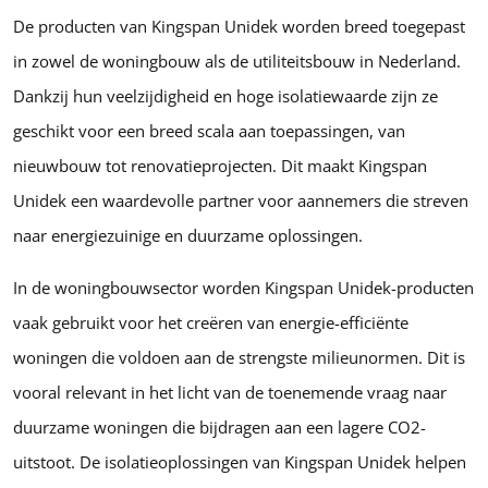
De producten van Kingspan Unidek worden breed toegepast
in zowel de woningbouw als de utiliteitsbouw in Nederland.
Dankzij hun veelzijdigheid en hoge isolatiewaarde zijn ze
geschikt voor een breed scala aan toepassingen, van
nieuwbouw tot renovatieprojecten. Dit maakt Kingspan
Unidek een waardevolle partner voor aannemers die streven
naar energiezuinige en duurzame oplossingen.
In de woningbouwsector worden Kingspan Unidek-producten
vaak gebruikt voor het creëren van energie-efficiënte
woningen die voldoen aan de strengste milieunormen. Dit is
vooral relevant in het licht van de toenemende vraag naar
duurzame woningen die bijdragen aan een lagere CO2-
uitstoot. De isolatieoplossingen van Kingspan Unidek helpen