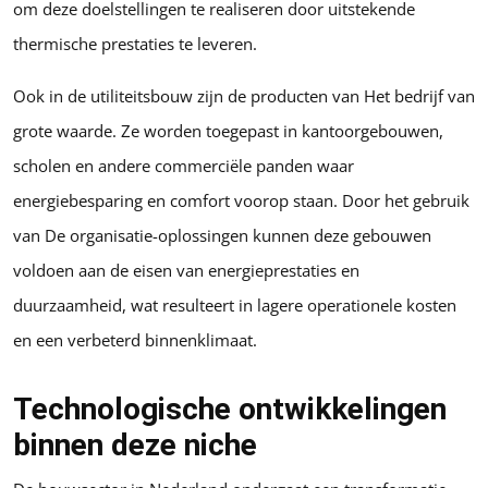
om deze doelstellingen te realiseren door uitstekende
thermische prestaties te leveren.
Ook in de utiliteitsbouw zijn de producten van Het bedrijf van
grote waarde. Ze worden toegepast in kantoorgebouwen,
scholen en andere commerciële panden waar
energiebesparing en comfort voorop staan. Door het gebruik
van De organisatie-oplossingen kunnen deze gebouwen
voldoen aan de eisen van energieprestaties en
duurzaamheid, wat resulteert in lagere operationele kosten
en een verbeterd binnenklimaat.
Technologische ontwikkelingen
binnen deze niche