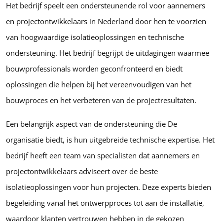
Het bedrijf speelt een ondersteunende rol voor aannemers
en projectontwikkelaars in Nederland door hen te voorzien
van hoogwaardige isolatieoplossingen en technische
ondersteuning. Het bedrijf begrijpt de uitdagingen waarmee
bouwprofessionals worden geconfronteerd en biedt
oplossingen die helpen bij het vereenvoudigen van het
bouwproces en het verbeteren van de projectresultaten.
Een belangrijk aspect van de ondersteuning die De
organisatie biedt, is hun uitgebreide technische expertise. Het
bedrijf heeft een team van specialisten dat aannemers en
projectontwikkelaars adviseert over de beste
isolatieoplossingen voor hun projecten. Deze experts bieden
begeleiding vanaf het ontwerpproces tot aan de installatie,
waardoor klanten vertrouwen hebben in de gekozen