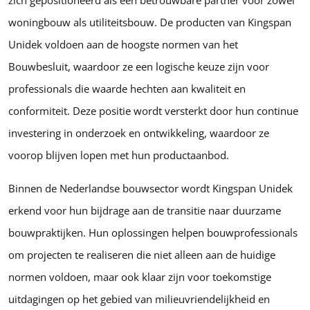
woningbouw als utiliteitsbouw. De producten van Kingspan
Unidek voldoen aan de hoogste normen van het
Bouwbesluit, waardoor ze een logische keuze zijn voor
professionals die waarde hechten aan kwaliteit en
conformiteit. Deze positie wordt versterkt door hun continue
investering in onderzoek en ontwikkeling, waardoor ze
voorop blijven lopen met hun productaanbod.
Binnen de Nederlandse bouwsector wordt Kingspan Unidek
erkend voor hun bijdrage aan de transitie naar duurzame
bouwpraktijken. Hun oplossingen helpen bouwprofessionals
om projecten te realiseren die niet alleen aan de huidige
normen voldoen, maar ook klaar zijn voor toekomstige
uitdagingen op het gebied van milieuvriendelijkheid en