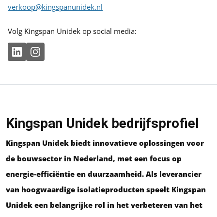
verkoop@kingspanunidek.nl
Volg Kingspan Unidek op social media:
Kingspan Unidek bedrijfsprofiel
Kingspan Unidek biedt innovatieve oplossingen voor
de bouwsector in Nederland, met een focus op
energie-efficiëntie en duurzaamheid. Als leverancier
van hoogwaardige isolatieproducten speelt Kingspan
Unidek een belangrijke rol in het verbeteren van het