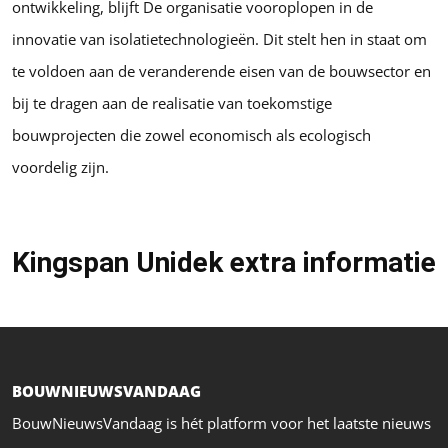
ontwikkeling, blijft De organisatie vooroplopen in de
innovatie van isolatietechnologieën. Dit stelt hen in staat om
te voldoen aan de veranderende eisen van de bouwsector en
bij te dragen aan de realisatie van toekomstige
bouwprojecten die zowel economisch als ecologisch
voordelig zijn.
Kingspan Unidek extra informatie
BOUWNIEUWSVANDAAG
BouwNieuwsVandaag is hét platform voor het laatste nieuws