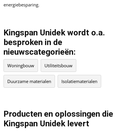
energiebesparing.
Kingspan Unidek wordt o.a.
besproken in de
nieuwscategorieën:
Woningbouw
Utiliteitsbouw
Duurzame materialen
Isolatiematerialen
Producten en oplossingen die
Kingspan Unidek levert