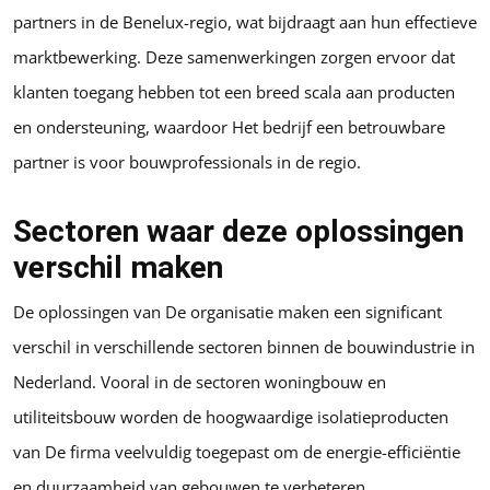
partners in de Benelux-regio, wat bijdraagt aan hun effectieve
marktbewerking. Deze samenwerkingen zorgen ervoor dat
klanten toegang hebben tot een breed scala aan producten
en ondersteuning, waardoor Het bedrijf een betrouwbare
partner is voor bouwprofessionals in de regio.
Sectoren waar deze oplossingen
verschil maken
De oplossingen van De organisatie maken een significant
verschil in verschillende sectoren binnen de bouwindustrie in
Nederland. Vooral in de sectoren woningbouw en
utiliteitsbouw worden de hoogwaardige isolatieproducten
van De firma veelvuldig toegepast om de energie-efficiëntie
en duurzaamheid van gebouwen te verbeteren.