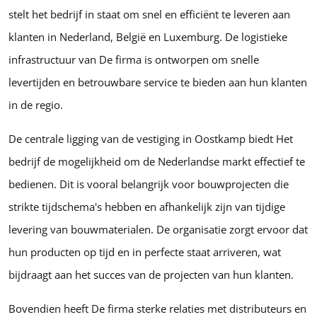
stelt het bedrijf in staat om snel en efficiënt te leveren aan
klanten in Nederland, België en Luxemburg. De logistieke
infrastructuur van De firma is ontworpen om snelle
levertijden en betrouwbare service te bieden aan hun klanten
in de regio.
De centrale ligging van de vestiging in Oostkamp biedt Het
bedrijf de mogelijkheid om de Nederlandse markt effectief te
bedienen. Dit is vooral belangrijk voor bouwprojecten die
strikte tijdschema's hebben en afhankelijk zijn van tijdige
levering van bouwmaterialen. De organisatie zorgt ervoor dat
hun producten op tijd en in perfecte staat arriveren, wat
bijdraagt aan het succes van de projecten van hun klanten.
Bovendien heeft De firma sterke relaties met distributeurs en