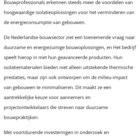
Bouwprofessionals erkennen steeds meer de voordelen van
hoogwaardige isolatieoplossingen voor het verminderen van
de energieconsumptie van gebouwen.
De Nederlandse bouwsector ziet een toenemende vraag naar
duurzame en energiezuinige bouwoplossingen, en Het bedrijf
speelt hierop in met hun geavanceerde producten. Hun
isolatiematerialen bieden niet alleen uitstekende thermische
prestaties, maar zijn ook ontworpen om de milieu-impact
van gebouwen te minimaliseren. Dit maakt ze een
aantrekkelijke keuze voor aannemers en
projectontwikkelaars die streven naar duurzame
bouwpraktijken.
Met voortdurende investeringen in onderzoek en