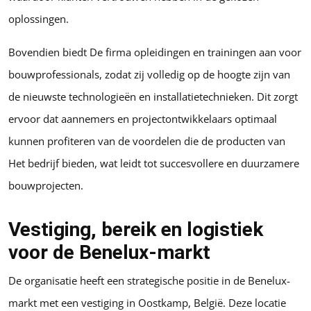
oplossingen.
Bovendien biedt De firma opleidingen en trainingen aan voor
bouwprofessionals, zodat zij volledig op de hoogte zijn van
de nieuwste technologieën en installatietechnieken. Dit zorgt
ervoor dat aannemers en projectontwikkelaars optimaal
kunnen profiteren van de voordelen die de producten van
Het bedrijf bieden, wat leidt tot succesvollere en duurzamere
bouwprojecten.
Vestiging, bereik en logistiek
voor de Benelux-markt
De organisatie heeft een strategische positie in de Benelux-
markt met een vestiging in Oostkamp, België. Deze locatie