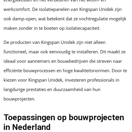
werkcomfort. De isolatiepanelen van Kingspan Unidek zijn
ook damp-open, wat betekent dat ze vochtregulatie mogelijk
maken zonder in te boeten op isolatiecapaciteit.
De producten van Kingspan Unidek zijn niet alleen
functioneel, maar ook eenvoudig te installeren. Dit maakt ze
ideaal voor aannemers en bouwbedrijven die streven naar
efficiënte bouwprocessen en hoge kwaliteitsnormen. Door te
kiezen voor Kingspan Unidek, investeren professionals in
langdurige prestaties en duurzaamheid van hun
bouwprojecten.
Toepassingen op bouwprojecten
in Nederland