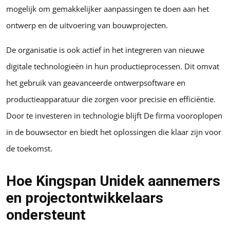
mogelijk om gemakkelijker aanpassingen te doen aan het
ontwerp en de uitvoering van bouwprojecten.
De organisatie is ook actief in het integreren van nieuwe
digitale technologieën in hun productieprocessen. Dit omvat
het gebruik van geavanceerde ontwerpsoftware en
productieapparatuur die zorgen voor precisie en efficiëntie.
Door te investeren in technologie blijft De firma vooroplopen
in de bouwsector en biedt het oplossingen die klaar zijn voor
de toekomst.
Hoe Kingspan Unidek aannemers
en projectontwikkelaars
ondersteunt