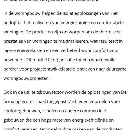
In de woningbouw helpen de isolatieoplossingen van Het
bedrijf bij het realiseren van energiezuinige en comfortabele
woningen. De producten zijn ontworpen om de thermische
prestaties van woningen te maximaliseren, wat resulteert in
lagere energiekosten en een verbeterd wooncomfort voor
bewoners. Dit maakt De organisatie tot een waardevolle
partner voor projectontwikkelaars die streven naar duurzame
woningbouwprojecten.
Ook in de utiliteitsbouwsector worden de oplossingen van De
firma op grote schaal toegepast. Ze bieden voordelen voor
kantoorgebouwen, scholen en andere commerciële
gebouwen die een hoge mate van energie-efficiëntie en
comfort vereisen. Door gebruik te maken van de producten