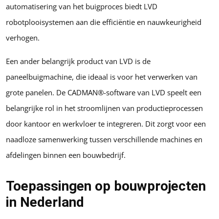
automatisering van het buigproces biedt LVD
robotplooisystemen aan die efficiëntie en nauwkeurigheid
verhogen.
Een ander belangrijk product van LVD is de
paneelbuigmachine, die ideaal is voor het verwerken van
grote panelen. De CADMAN®-software van LVD speelt een
belangrijke rol in het stroomlijnen van productieprocessen
door kantoor en werkvloer te integreren. Dit zorgt voor een
naadloze samenwerking tussen verschillende machines en
afdelingen binnen een bouwbedrijf.
Toepassingen op bouwprojecten
in Nederland