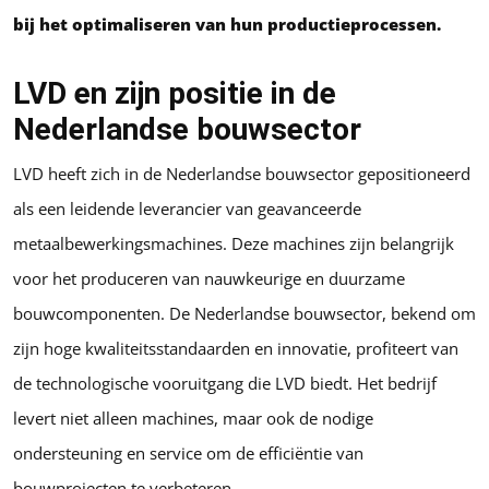
bij het optimaliseren van hun productieprocessen.
LVD en zijn positie in de
Nederlandse bouwsector
LVD heeft zich in de Nederlandse bouwsector gepositioneerd
als een leidende leverancier van geavanceerde
metaalbewerkingsmachines. Deze machines zijn belangrijk
voor het produceren van nauwkeurige en duurzame
bouwcomponenten. De Nederlandse bouwsector, bekend om
zijn hoge kwaliteitsstandaarden en innovatie, profiteert van
de technologische vooruitgang die LVD biedt. Het bedrijf
levert niet alleen machines, maar ook de nodige
ondersteuning en service om de efficiëntie van
bouwprojecten te verbeteren.