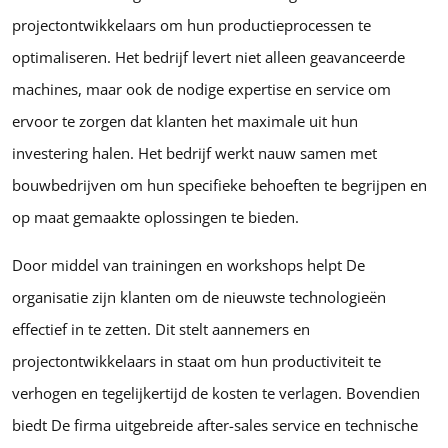
projectontwikkelaars om hun productieprocessen te
optimaliseren. Het bedrijf levert niet alleen geavanceerde
machines, maar ook de nodige expertise en service om
ervoor te zorgen dat klanten het maximale uit hun
investering halen. Het bedrijf werkt nauw samen met
bouwbedrijven om hun specifieke behoeften te begrijpen en
op maat gemaakte oplossingen te bieden.
Door middel van trainingen en workshops helpt De
organisatie zijn klanten om de nieuwste technologieën
effectief in te zetten. Dit stelt aannemers en
projectontwikkelaars in staat om hun productiviteit te
verhogen en tegelijkertijd de kosten te verlagen. Bovendien
biedt De firma uitgebreide after-sales service en technische