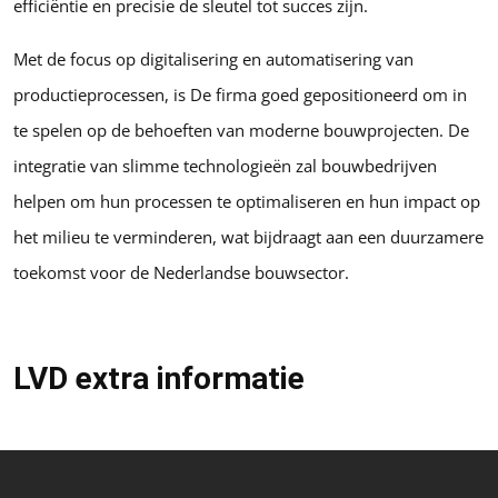
efficiëntie en precisie de sleutel tot succes zijn.
Met de focus op digitalisering en automatisering van
productieprocessen, is De firma goed gepositioneerd om in
te spelen op de behoeften van moderne bouwprojecten. De
integratie van slimme technologieën zal bouwbedrijven
helpen om hun processen te optimaliseren en hun impact op
het milieu te verminderen, wat bijdraagt aan een duurzamere
toekomst voor de Nederlandse bouwsector.
LVD extra informatie