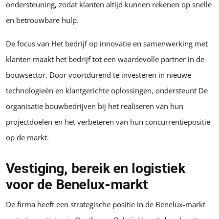
ondersteuning, zodat klanten altijd kunnen rekenen op snelle
en betrouwbare hulp.
De focus van Het bedrijf op innovatie en samenwerking met
klanten maakt het bedrijf tot een waardevolle partner in de
bouwsector. Door voortdurend te investeren in nieuwe
technologieën en klantgerichte oplossingen, ondersteunt De
organisatie bouwbedrijven bij het realiseren van hun
projectdoelen en het verbeteren van hun concurrentiepositie
op de markt.
Vestiging, bereik en logistiek
voor de Benelux-markt
De firma heeft een strategische positie in de Benelux-markt