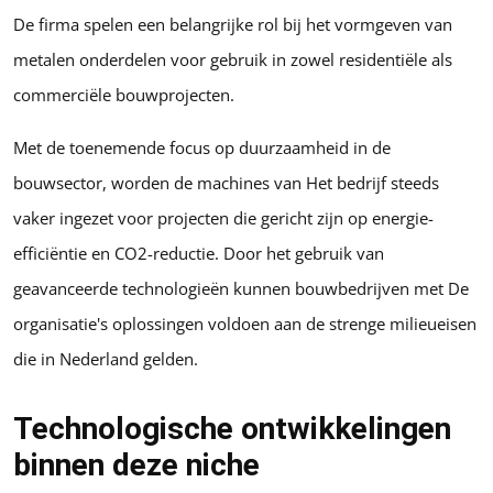
De firma spelen een belangrijke rol bij het vormgeven van
metalen onderdelen voor gebruik in zowel residentiële als
commerciële bouwprojecten.
Met de toenemende focus op duurzaamheid in de
bouwsector, worden de machines van Het bedrijf steeds
vaker ingezet voor projecten die gericht zijn op energie-
efficiëntie en CO2-reductie. Door het gebruik van
geavanceerde technologieën kunnen bouwbedrijven met De
organisatie's oplossingen voldoen aan de strenge milieueisen
die in Nederland gelden.
Technologische ontwikkelingen
binnen deze niche