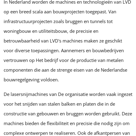
In Nederland worden de machines en technologieën van LVD
op een breed scala aan bouwprojecten toegepast. Van
infrastructuurprojecten zoals bruggen en tunnels tot
woningbouw en utiliteitsbouw, de precisie en
betrouwbaarheid van LVD's machines maken ze geschikt
voor diverse toepassingen. Aannemers en bouwbedrijven
vertrouwen op Het bedrijf voor de productie van metalen
componenten die aan de strenge eisen van de Nederlandse
bouwregelgeving voldoen.
De lasersnijmachines van De organisatie worden vaak ingezet
voor het snijden van stalen balken en platen die in de
constructie van gebouwen en bruggen worden gebruikt. Deze
machines bieden de flexibiliteit en precisie die nodig zijn om
complexe ontwerpen te realiseren. Ook de afkantpersen van