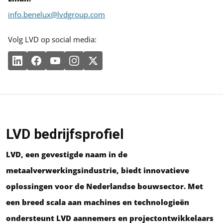
info.benelux@lvdgroup.com
Volg LVD op social media:
LVD bedrijfsprofiel
LVD, een gevestigde naam in de
metaalverwerkingsindustrie, biedt innovatieve
oplossingen voor de Nederlandse bouwsector. Met
een breed scala aan machines en technologieën
ondersteunt LVD aannemers en projectontwikkelaars