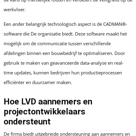
werkvloer.
Een ander belangrijk technologisch aspect is de CADMAN®-
software die De organisatie biedt. Deze software maakt het
mogelijk om de communicatie tussen verschillende
afdelingen binnen een bouwbedrijf te optimaliseren. Door
gebruik te maken van geavanceerde data-analyse en real-
time updates, kunnen bedrijven hun productieprocessen
efficiënter en duurzamer maken.
Hoe LVD aannemers en
projectontwikkelaars
ondersteunt
De firma biedt uitgebreide ondersteuning aan aannemers en