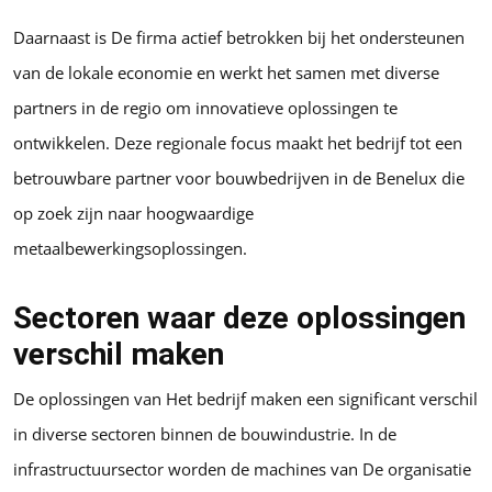
Daarnaast is De firma actief betrokken bij het ondersteunen
van de lokale economie en werkt het samen met diverse
partners in de regio om innovatieve oplossingen te
ontwikkelen. Deze regionale focus maakt het bedrijf tot een
betrouwbare partner voor bouwbedrijven in de Benelux die
op zoek zijn naar hoogwaardige
metaalbewerkingsoplossingen.
Sectoren waar deze oplossingen
verschil maken
De oplossingen van Het bedrijf maken een significant verschil
in diverse sectoren binnen de bouwindustrie. In de
infrastructuursector worden de machines van De organisatie