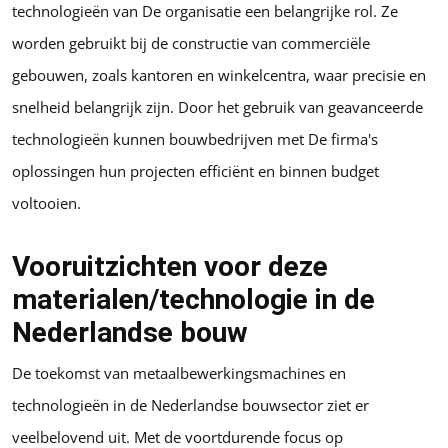
technologieën van De organisatie een belangrijke rol. Ze
worden gebruikt bij de constructie van commerciële
gebouwen, zoals kantoren en winkelcentra, waar precisie en
snelheid belangrijk zijn. Door het gebruik van geavanceerde
technologieën kunnen bouwbedrijven met De firma's
oplossingen hun projecten efficiënt en binnen budget
voltooien.
Vooruitzichten voor deze
materialen/technologie in de
Nederlandse bouw
De toekomst van metaalbewerkingsmachines en
technologieën in de Nederlandse bouwsector ziet er
veelbelovend uit. Met de voortdurende focus op