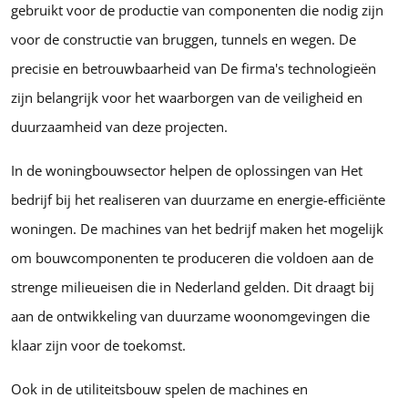
gebruikt voor de productie van componenten die nodig zijn
voor de constructie van bruggen, tunnels en wegen. De
precisie en betrouwbaarheid van De firma's technologieën
zijn belangrijk voor het waarborgen van de veiligheid en
duurzaamheid van deze projecten.
In de woningbouwsector helpen de oplossingen van Het
bedrijf bij het realiseren van duurzame en energie-efficiënte
woningen. De machines van het bedrijf maken het mogelijk
om bouwcomponenten te produceren die voldoen aan de
strenge milieueisen die in Nederland gelden. Dit draagt bij
aan de ontwikkeling van duurzame woonomgevingen die
klaar zijn voor de toekomst.
Ook in de utiliteitsbouw spelen de machines en