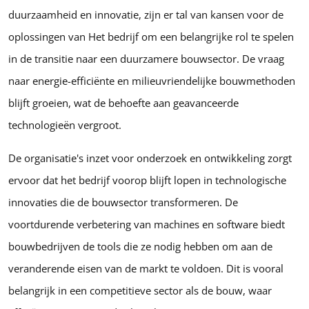
duurzaamheid en innovatie, zijn er tal van kansen voor de
oplossingen van Het bedrijf om een belangrijke rol te spelen
in de transitie naar een duurzamere bouwsector. De vraag
naar energie-efficiënte en milieuvriendelijke bouwmethoden
blijft groeien, wat de behoefte aan geavanceerde
technologieën vergroot.
De organisatie's inzet voor onderzoek en ontwikkeling zorgt
ervoor dat het bedrijf voorop blijft lopen in technologische
innovaties die de bouwsector transformeren. De
voortdurende verbetering van machines en software biedt
bouwbedrijven de tools die ze nodig hebben om aan de
veranderende eisen van de markt te voldoen. Dit is vooral
belangrijk in een competitieve sector als de bouw, waar