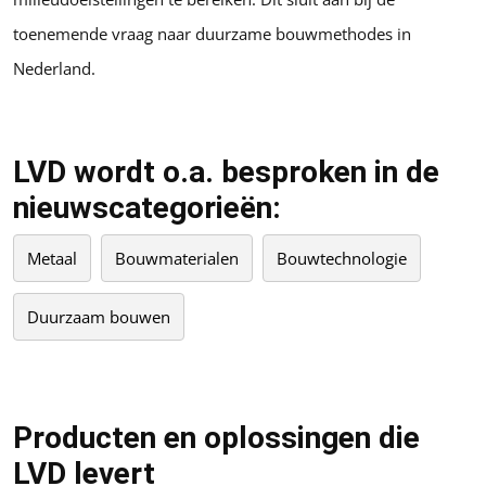
toenemende vraag naar duurzame bouwmethodes in
Nederland.
LVD wordt o.a. besproken in de
nieuwscategorieën:
Metaal
Bouwmaterialen
Bouwtechnologie
Duurzaam bouwen
Producten en oplossingen die
LVD levert