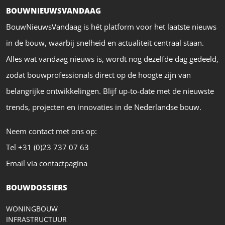
BOUWNIEUWSVANDAAG
BouwNieuwsVandaag is hét platform voor het laatste nieuws
in de bouw, waarbij snelheid en actualiteit centraal staan.
Alles wat vandaag nieuws is, wordt nog dezelfde dag gedeeld,
zodat bouwprofessionals direct op de hoogte zijn van
belangrijke ontwikkelingen. Blijf up-to-date met de nieuwste
trends, projecten en innovaties in de Nederlandse bouw.
Neem contact met ons op:
Tel +31 (0)23 737 07 63
Email via contactpagina
BOUWDOSSIERS
WONINGBOUW
INFRASTRUCTUUR