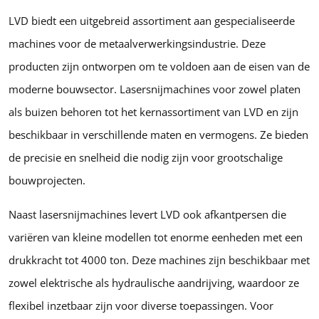
LVD biedt een uitgebreid assortiment aan gespecialiseerde
machines voor de metaalverwerkingsindustrie. Deze
producten zijn ontworpen om te voldoen aan de eisen van de
moderne bouwsector. Lasersnijmachines voor zowel platen
als buizen behoren tot het kernassortiment van LVD en zijn
beschikbaar in verschillende maten en vermogens. Ze bieden
de precisie en snelheid die nodig zijn voor grootschalige
bouwprojecten.
Naast lasersnijmachines levert LVD ook afkantpersen die
variëren van kleine modellen tot enorme eenheden met een
drukkracht tot 4000 ton. Deze machines zijn beschikbaar met
zowel elektrische als hydraulische aandrijving, waardoor ze
flexibel inzetbaar zijn voor diverse toepassingen. Voor