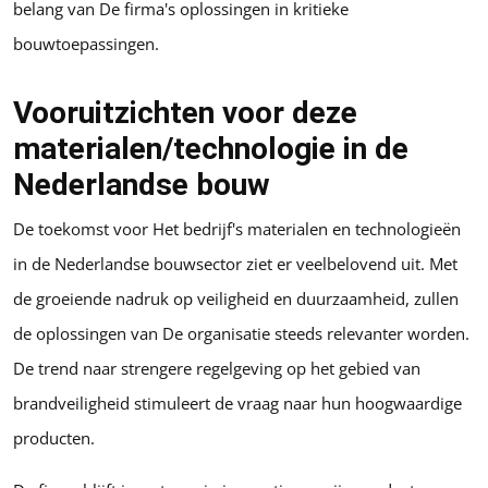
belang van De firma's oplossingen in kritieke
bouwtoepassingen.
Vooruitzichten voor deze
materialen/technologie in de
Nederlandse bouw
De toekomst voor Het bedrijf's materialen en technologieën
in de Nederlandse bouwsector ziet er veelbelovend uit. Met
de groeiende nadruk op veiligheid en duurzaamheid, zullen
de oplossingen van De organisatie steeds relevanter worden.
De trend naar strengere regelgeving op het gebied van
brandveiligheid stimuleert de vraag naar hun hoogwaardige
producten.