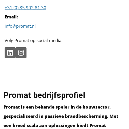
+31 (0) 85 902 81 30
Email:
info@promat.nl
Volg Promat op social media:
Promat bedrijfsprofiel
Promat is een bekende speler in de bouwsector,
gespecialiseerd in passieve brandbescherming. Met
een breed scala aan oplossingen biedt Promat