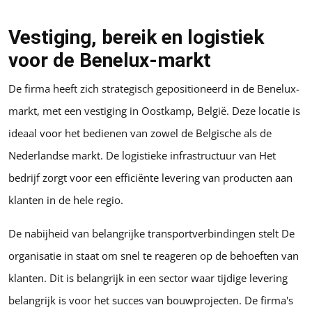
Vestiging, bereik en logistiek
voor de Benelux-markt
De firma heeft zich strategisch gepositioneerd in de Benelux-
markt, met een vestiging in Oostkamp, België. Deze locatie is
ideaal voor het bedienen van zowel de Belgische als de
Nederlandse markt. De logistieke infrastructuur van Het
bedrijf zorgt voor een efficiënte levering van producten aan
klanten in de hele regio.
De nabijheid van belangrijke transportverbindingen stelt De
organisatie in staat om snel te reageren op de behoeften van
klanten. Dit is belangrijk in een sector waar tijdige levering
belangrijk is voor het succes van bouwprojecten. De firma's