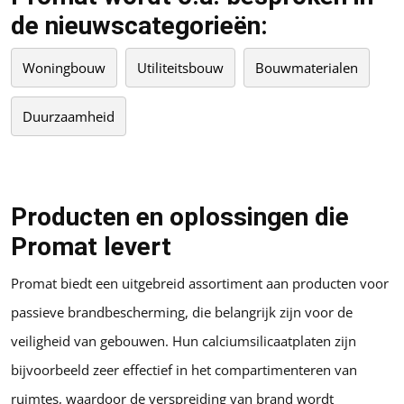
de nieuwscategorieën:
Woningbouw
Utiliteitsbouw
Bouwmaterialen
Duurzaamheid
Producten en oplossingen die
Promat levert
Promat biedt een uitgebreid assortiment aan producten voor
passieve brandbescherming, die belangrijk zijn voor de
veiligheid van gebouwen. Hun calciumsilicaatplaten zijn
bijvoorbeeld zeer effectief in het compartimenteren van
ruimtes, waardoor de verspreiding van brand wordt