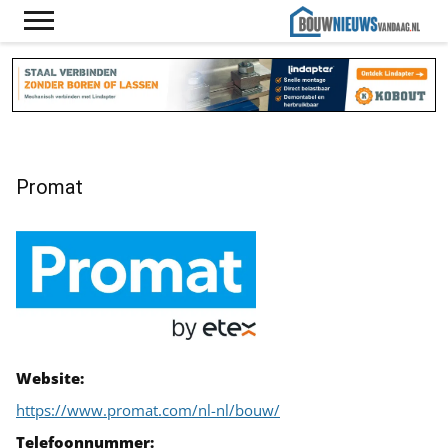
Promat
Website:
https://www.promat.com/nl-nl/bouw/
Telefoonnummer: