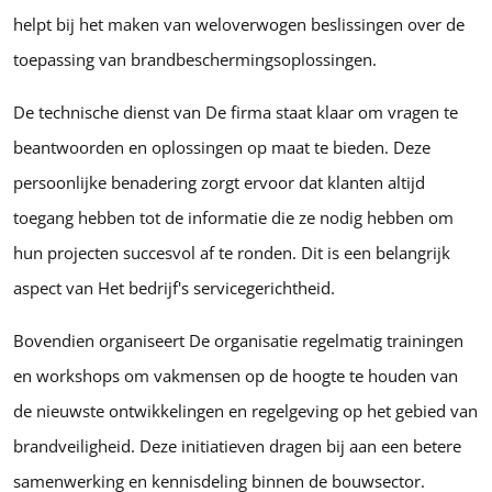
helpt bij het maken van weloverwogen beslissingen over de
toepassing van brandbeschermingsoplossingen.
De technische dienst van De firma staat klaar om vragen te
beantwoorden en oplossingen op maat te bieden. Deze
persoonlijke benadering zorgt ervoor dat klanten altijd
toegang hebben tot de informatie die ze nodig hebben om
hun projecten succesvol af te ronden. Dit is een belangrijk
aspect van Het bedrijf's servicegerichtheid.
Bovendien organiseert De organisatie regelmatig trainingen
en workshops om vakmensen op de hoogte te houden van
de nieuwste ontwikkelingen en regelgeving op het gebied van
brandveiligheid. Deze initiatieven dragen bij aan een betere
samenwerking en kennisdeling binnen de bouwsector.