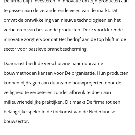
De firma blijft investeren in innovatie om zijn producten aan
te passen aan de veranderende eisen van de markt. Dit
omvat de ontwikkeling van nieuwe technologieën en het
verbeteren van bestaande producten. Deze voortdurende
innovatie zorgt ervoor dat Het bedrijf aan de top blijft in de
sector voor passieve brandbescherming.
Daarnaast biedt de verschuiving naar duurzame
bouwmethoden kansen voor De organisatie. Hun producten
kunnen bijdragen aan duurzame bouwprojecten door de
veiligheid te verbeteren zonder afbreuk te doen aan
milieuvriendelijke praktijken. Dit maakt De firma tot een
belangrijke speler in de toekomst van de Nederlandse
bouwsector.