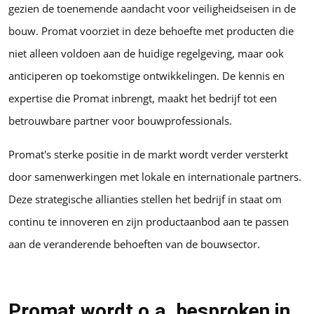
gezien de toenemende aandacht voor veiligheidseisen in de
bouw. Promat voorziet in deze behoefte met producten die
niet alleen voldoen aan de huidige regelgeving, maar ook
anticiperen op toekomstige ontwikkelingen. De kennis en
expertise die Promat inbrengt, maakt het bedrijf tot een
betrouwbare partner voor bouwprofessionals.
Promat's sterke positie in de markt wordt verder versterkt
door samenwerkingen met lokale en internationale partners.
Deze strategische allianties stellen het bedrijf in staat om
continu te innoveren en zijn productaanbod aan te passen
aan de veranderende behoeften van de bouwsector.
Promat wordt o.a. besproken in