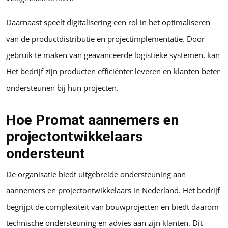
Daarnaast speelt digitalisering een rol in het optimaliseren
van de productdistributie en projectimplementatie. Door
gebruik te maken van geavanceerde logistieke systemen, kan
Het bedrijf zijn producten efficiënter leveren en klanten beter
ondersteunen bij hun projecten.
Hoe Promat aannemers en
projectontwikkelaars
ondersteunt
De organisatie biedt uitgebreide ondersteuning aan
aannemers en projectontwikkelaars in Nederland. Het bedrijf
begrijpt de complexiteit van bouwprojecten en biedt daarom
technische ondersteuning en advies aan zijn klanten. Dit