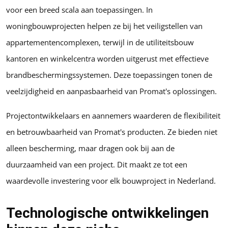
voor een breed scala aan toepassingen. In
woningbouwprojecten helpen ze bij het veiligstellen van
appartementencomplexen, terwijl in de utiliteitsbouw
kantoren en winkelcentra worden uitgerust met effectieve
brandbeschermingssystemen. Deze toepassingen tonen de
veelzijdigheid en aanpasbaarheid van Promat's oplossingen.
Projectontwikkelaars en aannemers waarderen de flexibiliteit
en betrouwbaarheid van Promat's producten. Ze bieden niet
alleen bescherming, maar dragen ook bij aan de
duurzaamheid van een project. Dit maakt ze tot een
waardevolle investering voor elk bouwproject in Nederland.
Technologische ontwikkelingen