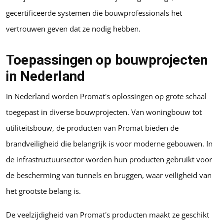
gecertificeerde systemen die bouwprofessionals het
vertrouwen geven dat ze nodig hebben.
Toepassingen op bouwprojecten
in Nederland
In Nederland worden Promat's oplossingen op grote schaal
toegepast in diverse bouwprojecten. Van woningbouw tot
utiliteitsbouw, de producten van Promat bieden de
brandveiligheid die belangrijk is voor moderne gebouwen. In
de infrastructuursector worden hun producten gebruikt voor
de bescherming van tunnels en bruggen, waar veiligheid van
het grootste belang is.
De veelzijdigheid van Promat's producten maakt ze geschikt