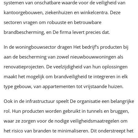
systemen van onschatbare waarde voor de veiligheid van
kantoorgebouwen, ziekenhuizen en winkelcentra. Deze
sectoren vragen om robuuste en betrouwbare
brandbescherming, en De firma levert precies dat.
In de woningbouwsector dragen Het bedrijf's producten bij
aan de bescherming van zowel nieuwbouwwoningen als
renovatieprojecten. De veelzijdigheid van hun oplossingen
maakt het mogelijk om brandveiligheid te integreren in elk
type gebouw, van appartementen tot vrijstaande huizen.
Ook in de infrastructuur speelt De organisatie een belangrijke
rol. Hun producten worden gebruikt in tunnels en bruggen,
waar ze zorgen voor de nodige veiligheidsmaatregelen om
het risico van branden te minimaliseren. Dit onderstreept het