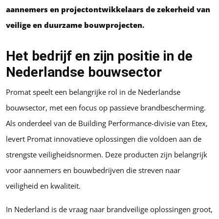
aannemers en projectontwikkelaars de zekerheid van
veilige en duurzame bouwprojecten.
Het bedrijf en zijn positie in de
Nederlandse bouwsector
Promat speelt een belangrijke rol in de Nederlandse
bouwsector, met een focus op passieve brandbescherming.
Als onderdeel van de Building Performance-divisie van Etex,
levert Promat innovatieve oplossingen die voldoen aan de
strengste veiligheidsnormen. Deze producten zijn belangrijk
voor aannemers en bouwbedrijven die streven naar
veiligheid en kwaliteit.
In Nederland is de vraag naar brandveilige oplossingen groot,