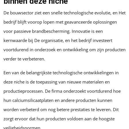
binnen deze niche
De bouwsector ziet een snelle technologische evolutie, en Het
bedrijf blijft voorop lopen met geavanceerde oplossingen
voor passieve brandbescherming. Innovatie is een
kernwaarde bij De organisatie, en het bedrijf investeert
voortdurend in onderzoek en ontwikkeling om zijn producten
verder te verbeteren.
Een van de belangrijkste technologische ontwikkelingen in
deze niche is de toepassing van nieuwe materialen en
productieprocessen. De firma onderzoekt voortdurend hoe
hun calciumsilicaatplaten en andere producten kunnen
worden verbeterd om nog betere prestaties te leveren. Dit
zorgt ervoor dat hun producten voldoen aan de hoogste
veiligheidsnormen.