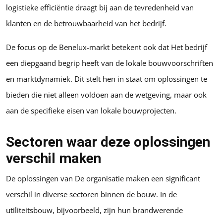
logistieke efficiëntie draagt bij aan de tevredenheid van
klanten en de betrouwbaarheid van het bedrijf.
De focus op de Benelux-markt betekent ook dat Het bedrijf
een diepgaand begrip heeft van de lokale bouwvoorschriften
en marktdynamiek. Dit stelt hen in staat om oplossingen te
bieden die niet alleen voldoen aan de wetgeving, maar ook
aan de specifieke eisen van lokale bouwprojecten.
Sectoren waar deze oplossingen
verschil maken
De oplossingen van De organisatie maken een significant
verschil in diverse sectoren binnen de bouw. In de
utiliteitsbouw, bijvoorbeeld, zijn hun brandwerende