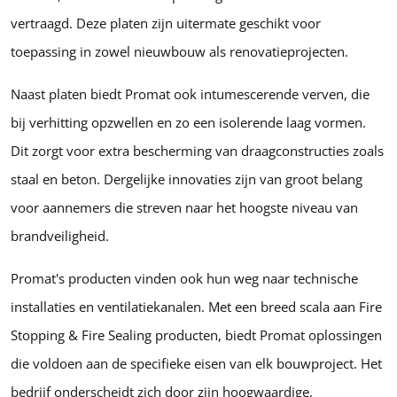
vertraagd. Deze platen zijn uitermate geschikt voor
toepassing in zowel nieuwbouw als renovatieprojecten.
Naast platen biedt Promat ook intumescerende verven, die
bij verhitting opzwellen en zo een isolerende laag vormen.
Dit zorgt voor extra bescherming van draagconstructies zoals
staal en beton. Dergelijke innovaties zijn van groot belang
voor aannemers die streven naar het hoogste niveau van
brandveiligheid.
Promat's producten vinden ook hun weg naar technische
installaties en ventilatiekanalen. Met een breed scala aan Fire
Stopping & Fire Sealing producten, biedt Promat oplossingen
die voldoen aan de specifieke eisen van elk bouwproject. Het
bedrijf onderscheidt zich door zijn hoogwaardige,