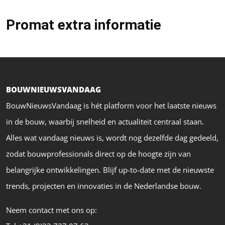
Promat extra informatie
BOUWNIEUWSVANDAAG
BouwNieuwsVandaag is hét platform voor het laatste nieuws
in de bouw, waarbij snelheid en actualiteit centraal staan.
Alles wat vandaag nieuws is, wordt nog dezelfde dag gedeeld,
zodat bouwprofessionals direct op de hoogte zijn van
belangrijke ontwikkelingen. Blijf up-to-date met de nieuwste
trends, projecten en innovaties in de Nederlandse bouw.
Neem contact met ons op: