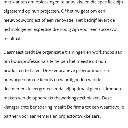
met klanten om oplossingen te ontwikkelen die specifiek zijn
afgestemd op hun projecten. Of het nu gaat om een
nieuwbouwproject of een renovatie, Het bedrijf levert de
technologie en expertise die nodig zijn voor een succesvol
resultaat.
Daarnaast biedt De organisatie trainingen en workshops aan
om bouwprofessionals te helpen het meeste uit hun
producten te halen. Deze educatieve programma's zijn
ontworpen om de kennis en vaardigheden van de
deelnemers te vergroten, zodat zij optimaal gebruik kunnen
maken van de oppervlaktebewerkingstechnieken. Deze
klantgerichte benadering maakt De firma tot een waardevolle
partner voor aannemers en projectontwikkelaars.