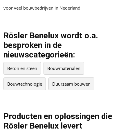
voor veel bouwbedrijven in Nederland.
Rösler Benelux wordt o.a.
besproken in de
nieuwscategorieën:
Beton en steen
Bouwmaterialen
Bouwtechnologie
Duurzaam bouwen
Producten en oplossingen die
Rösler Benelux levert