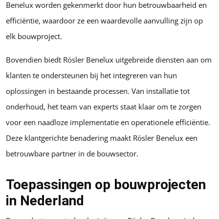
Benelux worden gekenmerkt door hun betrouwbaarheid en
efficiëntie, waardoor ze een waardevolle aanvulling zijn op
elk bouwproject.
Bovendien biedt Rösler Benelux uitgebreide diensten aan om
klanten te ondersteunen bij het integreren van hun
oplossingen in bestaande processen. Van installatie tot
onderhoud, het team van experts staat klaar om te zorgen
voor een naadloze implementatie en operationele efficiëntie.
Deze klantgerichte benadering maakt Rösler Benelux een
betrouwbare partner in de bouwsector.
Toepassingen op bouwprojecten
in Nederland