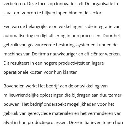
verbeteren. Deze focus op innovatie stelt De organisatie in
staat om voorop te blijven lopen binnen de sector.
Een van de belangrijkste ontwikkelingen is de integratie van
automatisering en digitalisering in hun processen. Door het
gebruik van geavanceerde besturingssystemen kunnen de
machines van De firma nauwkeuriger en efficiënter werken.
Dit resulteert in een hogere productiviteit en lagere
operationele kosten voor hun klanten.
Bovendien werkt Het bedrijf aan de ontwikkeling van
milieuvriendelijke oplossingen die bijdragen aan duurzamer
bouwen. Het bedrijf onderzoekt mogelijkheden voor het
gebruik van gerecyclede materialen en het verminderen van
afval in hun productieprocessen. Deze initiatieven tonen hun