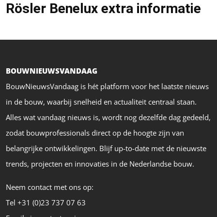
Rösler Benelux extra informatie
BOUWNIEUWSVANDAAG
BouwNieuwsVandaag is hét platform voor het laatste nieuws
in de bouw, waarbij snelheid en actualiteit centraal staan.
Alles wat vandaag nieuws is, wordt nog dezelfde dag gedeeld,
zodat bouwprofessionals direct op de hoogte zijn van
belangrijke ontwikkelingen. Blijf up-to-date met de nieuwste
trends, projecten en innovaties in de Nederlandse bouw.
Neem contact met ons op:
Tel +31 (0)23 737 07 63