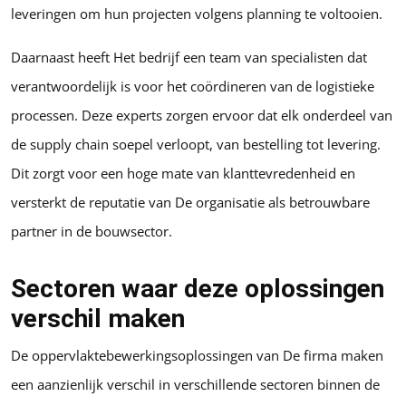
leveringen om hun projecten volgens planning te voltooien.
Daarnaast heeft Het bedrijf een team van specialisten dat
verantwoordelijk is voor het coördineren van de logistieke
processen. Deze experts zorgen ervoor dat elk onderdeel van
de supply chain soepel verloopt, van bestelling tot levering.
Dit zorgt voor een hoge mate van klanttevredenheid en
versterkt de reputatie van De organisatie als betrouwbare
partner in de bouwsector.
Sectoren waar deze oplossingen
verschil maken
De oppervlaktebewerkingsoplossingen van De firma maken
een aanzienlijk verschil in verschillende sectoren binnen de