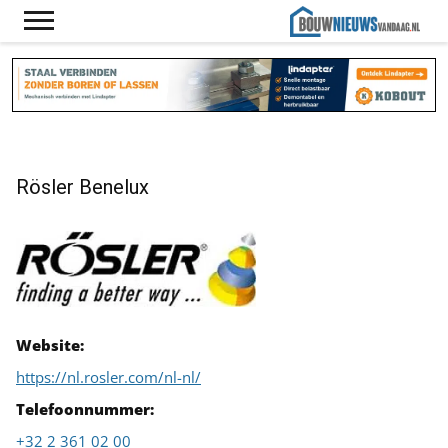
Rösler Benelux
Website:
https://nl.rosler.com/nl-nl/
Telefoonnummer:
+32 2 361 02 00