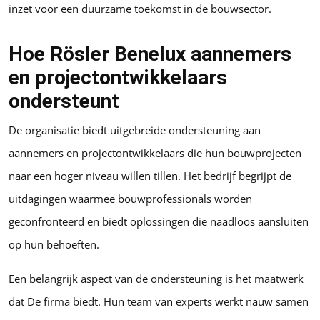
inzet voor een duurzame toekomst in de bouwsector.
Hoe Rösler Benelux aannemers
en projectontwikkelaars
ondersteunt
De organisatie biedt uitgebreide ondersteuning aan
aannemers en projectontwikkelaars die hun bouwprojecten
naar een hoger niveau willen tillen. Het bedrijf begrijpt de
uitdagingen waarmee bouwprofessionals worden
geconfronteerd en biedt oplossingen die naadloos aansluiten
op hun behoeften.
Een belangrijk aspect van de ondersteuning is het maatwerk
dat De firma biedt. Hun team van experts werkt nauw samen