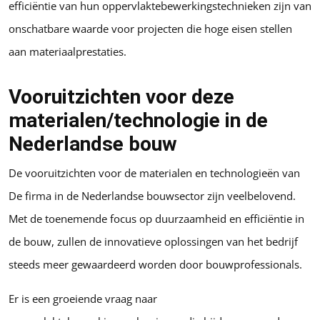
efficiëntie van hun oppervlaktebewerkingstechnieken zijn van
onschatbare waarde voor projecten die hoge eisen stellen
aan materiaalprestaties.
Vooruitzichten voor deze
materialen/technologie in de
Nederlandse bouw
De vooruitzichten voor de materialen en technologieën van
De firma in de Nederlandse bouwsector zijn veelbelovend.
Met de toenemende focus op duurzaamheid en efficiëntie in
de bouw, zullen de innovatieve oplossingen van het bedrijf
steeds meer gewaardeerd worden door bouwprofessionals.
Er is een groeiende vraag naar