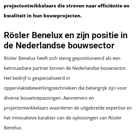
projectontwikkelaars die streven naar efficiëntie en
kwaliteit in hun bouwprojecten.
Rösler Benelux en zijn positie in
de Nederlandse bouwsector
Rösler Benelux heeft zich stevig gepositioneerd als een
betrouwbare partner binnen de Nederlandse bouwsector.
Het bedrijf is gespecialiseerd in
oppervlaktebewerkingstechnieken die belangrijk zijn voor
diverse bouwtoepassingen. Aannemers en
projectontwikkelaars waarderen de uitgebreide expertise en
het innovatieve karakter van de oplossingen van Rösler
Benelux.