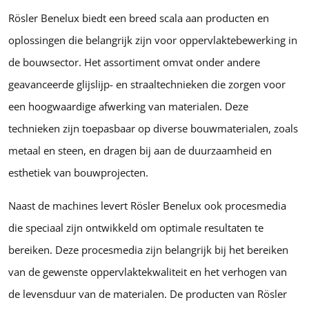
Rösler Benelux biedt een breed scala aan producten en
oplossingen die belangrijk zijn voor oppervlaktebewerking in
de bouwsector. Het assortiment omvat onder andere
geavanceerde glijslijp- en straaltechnieken die zorgen voor
een hoogwaardige afwerking van materialen. Deze
technieken zijn toepasbaar op diverse bouwmaterialen, zoals
metaal en steen, en dragen bij aan de duurzaamheid en
esthetiek van bouwprojecten.
Naast de machines levert Rösler Benelux ook procesmedia
die speciaal zijn ontwikkeld om optimale resultaten te
bereiken. Deze procesmedia zijn belangrijk bij het bereiken
van de gewenste oppervlaktekwaliteit en het verhogen van
de levensduur van de materialen. De producten van Rösler