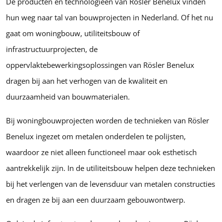
De producten en technologieën van Rösler Benelux vinden
hun weg naar tal van bouwprojecten in Nederland. Of het nu
gaat om woningbouw, utiliteitsbouw of
infrastructuurprojecten, de
oppervlaktebewerkingsoplossingen van Rösler Benelux
dragen bij aan het verhogen van de kwaliteit en
duurzaamheid van bouwmaterialen.
Bij woningbouwprojecten worden de technieken van Rösler
Benelux ingezet om metalen onderdelen te polijsten,
waardoor ze niet alleen functioneel maar ook esthetisch
aantrekkelijk zijn. In de utiliteitsbouw helpen deze technieken
bij het verlengen van de levensduur van metalen constructies
en dragen ze bij aan een duurzaam gebouwontwerp.