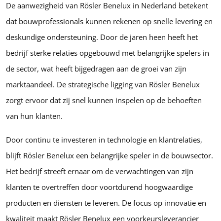
De aanwezigheid van Rösler Benelux in Nederland betekent
dat bouwprofessionals kunnen rekenen op snelle levering en
deskundige ondersteuning. Door de jaren heen heeft het
bedrijf sterke relaties opgebouwd met belangrijke spelers in
de sector, wat heeft bijgedragen aan de groei van zijn
marktaandeel. De strategische ligging van Rösler Benelux
zorgt ervoor dat zij snel kunnen inspelen op de behoeften
van hun klanten.
Door continu te investeren in technologie en klantrelaties,
blijft Rösler Benelux een belangrijke speler in de bouwsector.
Het bedrijf streeft ernaar om de verwachtingen van zijn
klanten te overtreffen door voortdurend hoogwaardige
producten en diensten te leveren. De focus op innovatie en
kwaliteit maakt Rösler Benelux een voorkeursleverancier