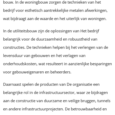
bouw. In de woningbouw zorgen de technieken van het
bedrijf voor esthetisch aantrekkelijke metalen afwerkingen,
wat bijdraagt aan de waarde en het uiterlijk van woningen.
In de utiliteitsbouw zijn de oplossingen van Het bedrijf
belangrijk voor de duurzaamheid en robuustheid van
constructies. De technieken helpen bij het verlengen van de
levensduur van gebouwen en het verlagen van
onderhoudskosten, wat resulteert in aanzienlijke besparingen
voor gebouweigenaren en beheerders.
Daarnaast spelen de producten van De organisatie een
belangrijke rol in de infrastructuursector, waar ze bijdragen
aan de constructie van duurzame en veilige bruggen, tunnels
en andere infrastructuurprojecten. De betrouwbaarheid en