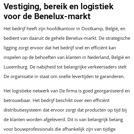
Vestiging, bereik en logistiek
voor de Benelux-markt
Het bedrijf heeft zijn hoofdkantoor in Oostkamp, België, en
bedient van daaruit de gehele Benelux-markt. De strategische
ligging zorgt ervoor dat het bedrijf snel en efficiënt kan
inspelen op de behoeften van klanten in Nederland, België en
Luxemburg. De nabijheid tot belangrijke verkeersaders stelt
De organisatie in staat om snelle levertijden te garanderen.
Het logistieke netwerk van De firma is goed georganiseerd en
betrouwbaar. Het bedrijf beschikt over een efficiënt
distributiesysteem dat ervoor zorgt dat producten op tijd bij
de klanten worden afgeleverd. Dit is van belangrijk belang
voor bouwprofessionals die afhankelijk zijn van tijdige