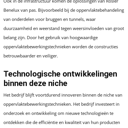
Ook in de infrastructuur komen de oplossingen van Rösler
Benelux van pas. Bijvoorbeeld bij de oppervlaktebehandeling
van onderdelen voor bruggen en tunnels, waar
duurzaamheid en weerstand tegen weersinvloeden van groot
belang zijn. Door het gebruik van hoogwaardige
oppervlaktebewerkingstechnieken worden de constructies
betrouwbaarder en veiliger.
Technologische ontwikkelingen
binnen deze niche
Het bedrijf blijft voortdurend innoveren binnen de niche van
oppervlaktebewerkingstechnieken. Het bedrijf investeert in
onderzoek en ontwikkeling om nieuwe technologieën te
ontdekken die de efficiëntie en kwaliteit van hun producten