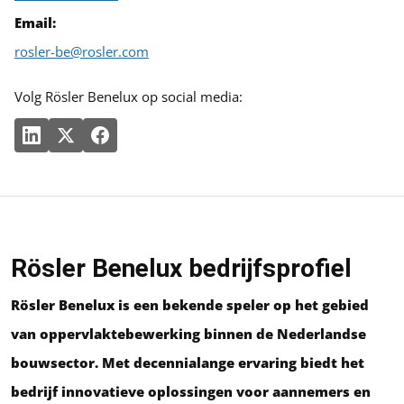
Email:
rosler-be@rosler.com
Volg Rösler Benelux op social media:
Rösler Benelux bedrijfsprofiel
Rösler Benelux is een bekende speler op het gebied
van oppervlaktebewerking binnen de Nederlandse
bouwsector. Met decennialange ervaring biedt het
bedrijf innovatieve oplossingen voor aannemers en