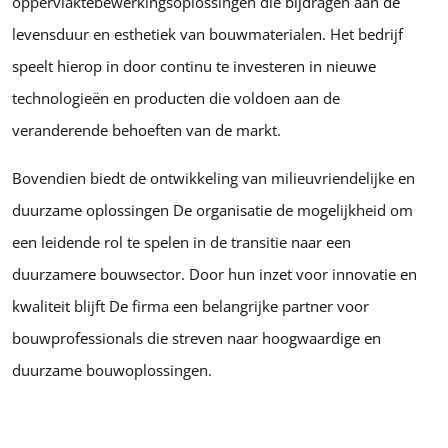
oppervlaktebewerkingsoplossingen die bijdragen aan de
levensduur en esthetiek van bouwmaterialen. Het bedrijf
speelt hierop in door continu te investeren in nieuwe
technologieën en producten die voldoen aan de
veranderende behoeften van de markt.
Bovendien biedt de ontwikkeling van milieuvriendelijke en
duurzame oplossingen De organisatie de mogelijkheid om
een leidende rol te spelen in de transitie naar een
duurzamere bouwsector. Door hun inzet voor innovatie en
kwaliteit blijft De firma een belangrijke partner voor
bouwprofessionals die streven naar hoogwaardige en
duurzame bouwoplossingen.