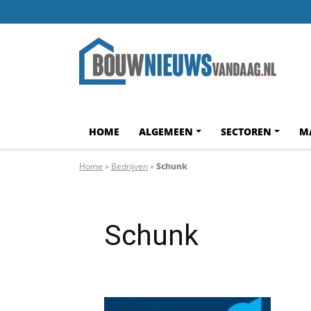
HOME
ALGEMEEN
SECTOREN
M
Home
»
Bedrijven
»
Schunk
Schunk