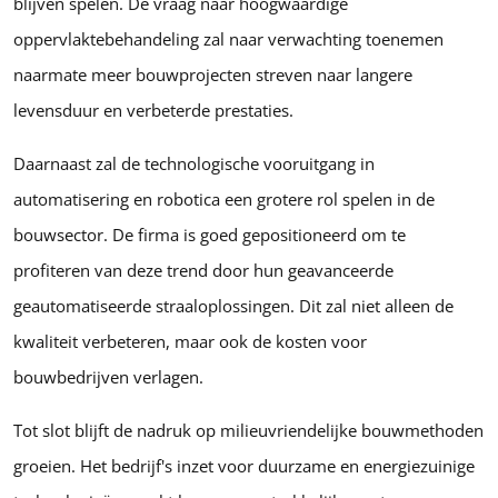
blijven spelen. De vraag naar hoogwaardige
oppervlaktebehandeling zal naar verwachting toenemen
naarmate meer bouwprojecten streven naar langere
levensduur en verbeterde prestaties.
Daarnaast zal de technologische vooruitgang in
automatisering en robotica een grotere rol spelen in de
bouwsector. De firma is goed gepositioneerd om te
profiteren van deze trend door hun geavanceerde
geautomatiseerde straaloplossingen. Dit zal niet alleen de
kwaliteit verbeteren, maar ook de kosten voor
bouwbedrijven verlagen.
Tot slot blijft de nadruk op milieuvriendelijke bouwmethoden
groeien. Het bedrijf's inzet voor duurzame en energiezuinige