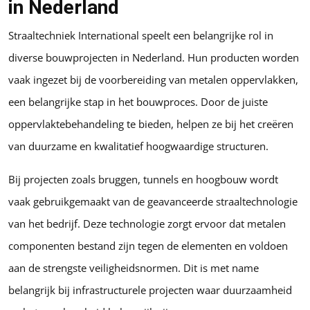
in Nederland
Straaltechniek International speelt een belangrijke rol in
diverse bouwprojecten in Nederland. Hun producten worden
vaak ingezet bij de voorbereiding van metalen oppervlakken,
een belangrijke stap in het bouwproces. Door de juiste
oppervlaktebehandeling te bieden, helpen ze bij het creëren
van duurzame en kwalitatief hoogwaardige structuren.
Bij projecten zoals bruggen, tunnels en hoogbouw wordt
vaak gebruikgemaakt van de geavanceerde straaltechnologie
van het bedrijf. Deze technologie zorgt ervoor dat metalen
componenten bestand zijn tegen de elementen en voldoen
aan de strengste veiligheidsnormen. Dit is met name
belangrijk bij infrastructurele projecten waar duurzaamheid