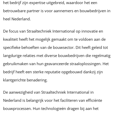
het bedrijf zijn expertise uitgebreid, waardoor het een
betrouwbare partner is voor aannemers en bouwbedrijven in
heel Nederland.
De focus van Straaltechniek International op innovatie en
kwaliteit heeft het mogelijk gemaakt om te voldoen aan de
specifieke behoeften van de bouwsector. Dit heeft geleid tot
langdurige relaties met diverse bouwbedrijven die regelmatig
gebruikmaken van hun geavanceerde straaloplossingen. Het
bedrijf heeft een sterke reputatie opgebouwd dankzij zijn
klantgerichte benadering.
De aanwezigheid van Straaltechniek International in
Nederland is belangrijk voor het faciliteren van efficiënte
bouwprocessen. Hun technologieën dragen bij aan het