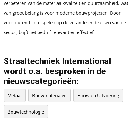
verbeteren van de materiaalkwaliteit en duurzaamheid, wat
van groot belang is voor moderne bouwprojecten. Door
voortdurend in te spelen op de veranderende eisen van de
sector, blijft het bedrijf relevant en effectief.
Straaltechniek International
wordt o.a. besproken in de
nieuwscategorieën:
Metaal
Bouwmaterialen
Bouw en Uitvoering
Bouwtechnologie