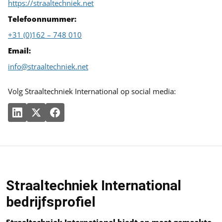
https://straaltechniek.net
Telefoonnummer:
+31 (0)162 – 748 010
Email:
info@straaltechniek.net
Volg Straaltechniek International op social media:
Straaltechniek International
bedrijfsprofiel