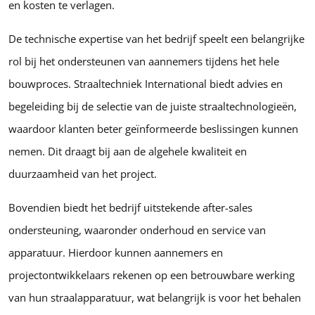
en kosten te verlagen.
De technische expertise van het bedrijf speelt een belangrijke
rol bij het ondersteunen van aannemers tijdens het hele
bouwproces. Straaltechniek International biedt advies en
begeleiding bij de selectie van de juiste straaltechnologieën,
waardoor klanten beter geïnformeerde beslissingen kunnen
nemen. Dit draagt bij aan de algehele kwaliteit en
duurzaamheid van het project.
Bovendien biedt het bedrijf uitstekende after-sales
ondersteuning, waaronder onderhoud en service van
apparatuur. Hierdoor kunnen aannemers en
projectontwikkelaars rekenen op een betrouwbare werking
van hun straalapparatuur, wat belangrijk is voor het behalen