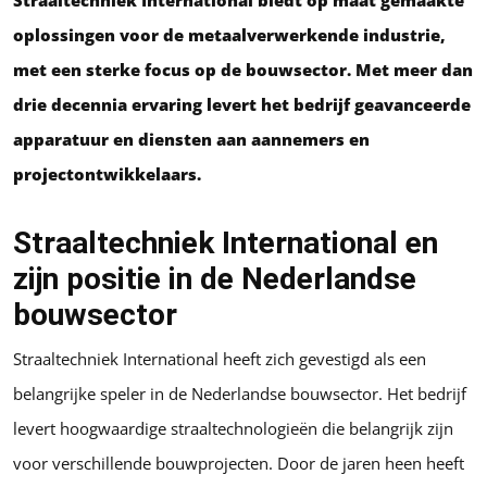
Straaltechniek International biedt op maat gemaakte
oplossingen voor de metaalverwerkende industrie,
met een sterke focus op de bouwsector. Met meer dan
drie decennia ervaring levert het bedrijf geavanceerde
apparatuur en diensten aan aannemers en
projectontwikkelaars.
Straaltechniek International en
zijn positie in de Nederlandse
bouwsector
Straaltechniek International heeft zich gevestigd als een
belangrijke speler in de Nederlandse bouwsector. Het bedrijf
levert hoogwaardige straaltechnologieën die belangrijk zijn
voor verschillende bouwprojecten. Door de jaren heen heeft