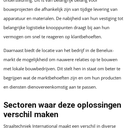
ondersteuning. Dit is van belangrijk belang voor
bouwprojecten die afhankelijk zijn van tijdige levering van
apparatuur en materialen. De nabijheid van hun vestiging tot
belangrijke logistieke knooppunten draagt bij aan hun
vermogen om snel te reageren op klantbehoeften.
Daarnaast biedt de locatie van het bedrijf in de Benelux-
markt de mogelijkheid om nauwere relaties op te bouwen
met lokale bouwbedrijven. Dit stelt hen in staat om beter te
begrijpen wat de marktbehoeften zijn en om hun producten
en diensten dienovereenkomstig aan te passen.
Sectoren waar deze oplossingen
verschil maken
Straaltechniek International maakt een verschil in diverse