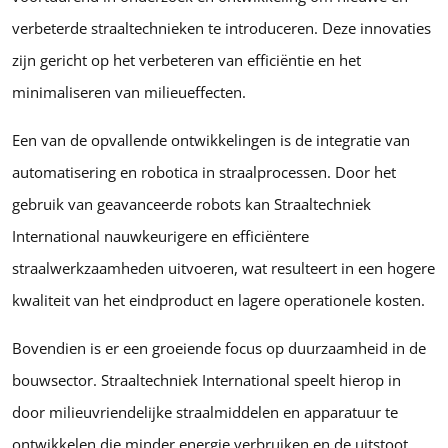
verbeterde straaltechnieken te introduceren. Deze innovaties
zijn gericht op het verbeteren van efficiëntie en het
minimaliseren van milieueffecten.
Een van de opvallende ontwikkelingen is de integratie van
automatisering en robotica in straalprocessen. Door het
gebruik van geavanceerde robots kan Straaltechniek
International nauwkeurigere en efficiëntere
straalwerkzaamheden uitvoeren, wat resulteert in een hogere
kwaliteit van het eindproduct en lagere operationele kosten.
Bovendien is er een groeiende focus op duurzaamheid in de
bouwsector. Straaltechniek International speelt hierop in
door milieuvriendelijke straalmiddelen en apparatuur te
ontwikkelen die minder energie verbruiken en de uitstoot