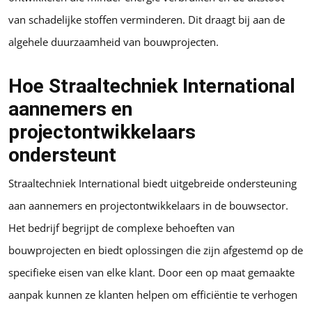
van schadelijke stoffen verminderen. Dit draagt bij aan de
algehele duurzaamheid van bouwprojecten.
Hoe Straaltechniek International
aannemers en
projectontwikkelaars
ondersteunt
Straaltechniek International biedt uitgebreide ondersteuning
aan aannemers en projectontwikkelaars in de bouwsector.
Het bedrijf begrijpt de complexe behoeften van
bouwprojecten en biedt oplossingen die zijn afgestemd op de
specifieke eisen van elke klant. Door een op maat gemaakte
aanpak kunnen ze klanten helpen om efficiëntie te verhogen