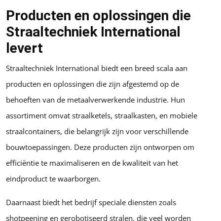
Producten en oplossingen die
Straaltechniek International
levert
Straaltechniek International biedt een breed scala aan
producten en oplossingen die zijn afgestemd op de
behoeften van de metaalverwerkende industrie. Hun
assortiment omvat straalketels, straalkasten, en mobiele
straalcontainers, die belangrijk zijn voor verschillende
bouwtoepassingen. Deze producten zijn ontworpen om
efficiëntie te maximaliseren en de kwaliteit van het
eindproduct te waarborgen.
Daarnaast biedt het bedrijf speciale diensten zoals
shotpeening en gerobotiseerd stralen, die veel worden