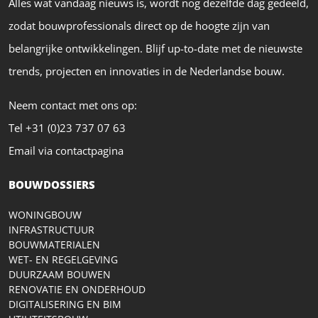
Alles wat vandaag nieuws is, wordt nog dezelfde dag gedeeld,
zodat bouwprofessionals direct op de hoogte zijn van
belangrijke ontwikkelingen. Blijf up-to-date met de nieuwste
trends, projecten en innovaties in de Nederlandse bouw.
Neem contact met ons op:
Tel +31 (0)23 737 07 63
Email via contactpagina
BOUWDOSSIERS
WONINGBOUW
INFRASTRUCTUUR
BOUWMATERIALEN
WET- EN REGELGEVING
DUURZAAM BOUWEN
RENOVATIE EN ONDERHOUD
DIGITALISERING EN BIM