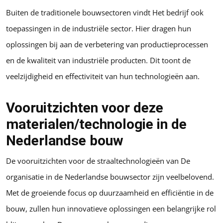
Buiten de traditionele bouwsectoren vindt Het bedrijf ook
toepassingen in de industriële sector. Hier dragen hun
oplossingen bij aan de verbetering van productieprocessen
en de kwaliteit van industriële producten. Dit toont de
veelzijdigheid en effectiviteit van hun technologieën aan.
Vooruitzichten voor deze
materialen/technologie in de
Nederlandse bouw
De vooruitzichten voor de straaltechnologieën van De
organisatie in de Nederlandse bouwsector zijn veelbelovend.
Met de groeiende focus op duurzaamheid en efficiëntie in de
bouw, zullen hun innovatieve oplossingen een belangrijke rol