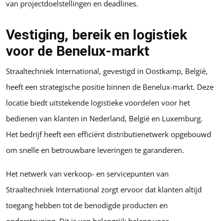
van projectdoelstellingen en deadlines.
Vestiging, bereik en logistiek
voor de Benelux-markt
Straaltechniek International, gevestigd in Oostkamp, België,
heeft een strategische positie binnen de Benelux-markt. Deze
locatie biedt uitstekende logistieke voordelen voor het
bedienen van klanten in Nederland, België en Luxemburg.
Het bedrijf heeft een efficiënt distributienetwerk opgebouwd
om snelle en betrouwbare leveringen te garanderen.
Het netwerk van verkoop- en servicepunten van
Straaltechniek International zorgt ervoor dat klanten altijd
toegang hebben tot de benodigde producten en