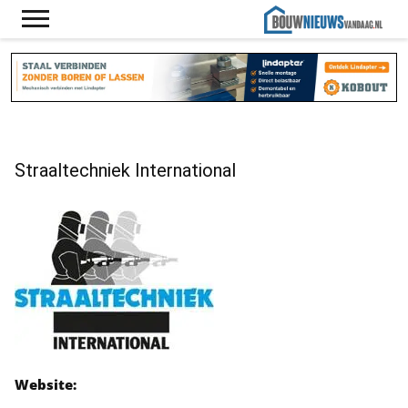
Straaltechniek International
Website: