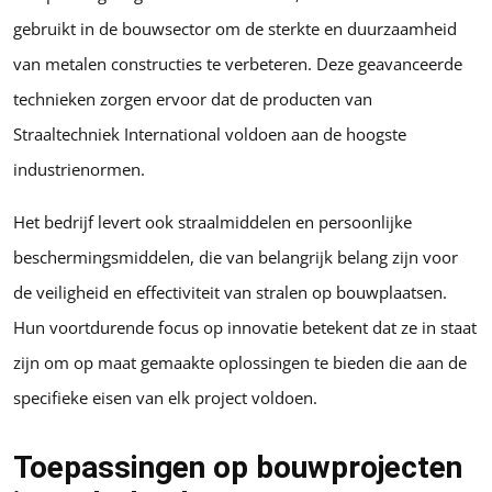
gebruikt in de bouwsector om de sterkte en duurzaamheid
van metalen constructies te verbeteren. Deze geavanceerde
technieken zorgen ervoor dat de producten van
Straaltechniek International voldoen aan de hoogste
industrienormen.
Het bedrijf levert ook straalmiddelen en persoonlijke
beschermingsmiddelen, die van belangrijk belang zijn voor
de veiligheid en effectiviteit van stralen op bouwplaatsen.
Hun voortdurende focus op innovatie betekent dat ze in staat
zijn om op maat gemaakte oplossingen te bieden die aan de
specifieke eisen van elk project voldoen.
Toepassingen op bouwprojecten