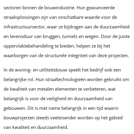
sectoren binnen de bouwindustrie. Hun geavanceerde
straaloplossingen zijn van onschatbare waarde voor de
infrastructuursector, waar ze bijdragen aan de duurzaamheid
en levensduur van bruggen, tunnels en wegen. Door de juiste
oppervlaktebehandeling te bieden, helpen ze bij het
waarborgen van de structurele integriteit van deze projecten.
In de woning- en utiliteitsbouw speelt het bedrijf ook een
belangrijke rol. Hun straaltechnologieën worden gebruikt om
de kwaliteit van metalen elementen te verbeteren, wat
belangrijk is voor de veiligheid en duurzaamheid van
gebouwen. Dit is met name belangrijk in een tijd waarin
bouwprojecten steeds veeleisender worden op het gebied
van kwaliteit en duurzaamheid.