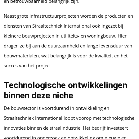
en betrouwbaarheid belangrijk zijn.
Naast grote infrastructuurprojecten worden de producten en
diensten van Straaltechniek International ook ingezet bij
kleinere bouwprojecten in utiliteits- en woningbouw. Hier
dragen ze bij aan de duurzaamheid en lange levensduur van
bouwmaterialen, wat belangrijk is voor de kwaliteit en het
succes van het project.
Technologische ontwikkelingen
binnen deze niche
De bouwsector is voortdurend in ontwikkeling en
Straaltechniek International loopt voorop met technologische
innovaties binnen de straalindustrie. Het bedrijf investeert
voortdurend in onderzoek en ontwikkeling om nieuwe en