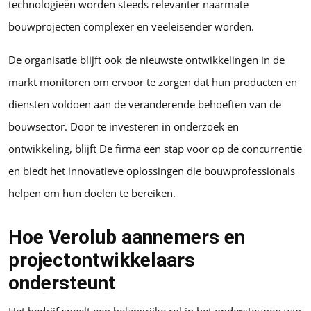
technologieën worden steeds relevanter naarmate
bouwprojecten complexer en veeleisender worden.
De organisatie blijft ook de nieuwste ontwikkelingen in de
markt monitoren om ervoor te zorgen dat hun producten en
diensten voldoen aan de veranderende behoeften van de
bouwsector. Door te investeren in onderzoek en
ontwikkeling, blijft De firma een stap voor op de concurrentie
en biedt het innovatieve oplossingen die bouwprofessionals
helpen om hun doelen te bereiken.
Hoe Verolub aannemers en
projectontwikkelaars
ondersteunt