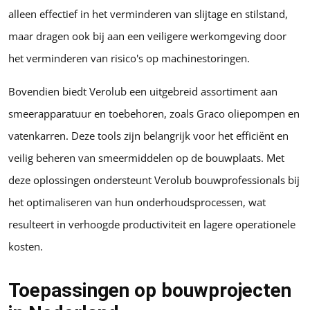
alleen effectief in het verminderen van slijtage en stilstand,
maar dragen ook bij aan een veiligere werkomgeving door
het verminderen van risico's op machinestoringen.
Bovendien biedt Verolub een uitgebreid assortiment aan
smeerapparatuur en toebehoren, zoals Graco oliepompen en
vatenkarren. Deze tools zijn belangrijk voor het efficiënt en
veilig beheren van smeermiddelen op de bouwplaats. Met
deze oplossingen ondersteunt Verolub bouwprofessionals bij
het optimaliseren van hun onderhoudsprocessen, wat
resulteert in verhoogde productiviteit en lagere operationele
kosten.
Toepassingen op bouwprojecten