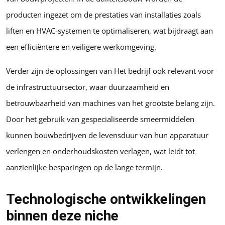
producten ingezet om de prestaties van installaties zoals
liften en HVAC-systemen te optimaliseren, wat bijdraagt aan
een efficiëntere en veiligere werkomgeving.
Verder zijn de oplossingen van Het bedrijf ook relevant voor
de infrastructuursector, waar duurzaamheid en
betrouwbaarheid van machines van het grootste belang zijn.
Door het gebruik van gespecialiseerde smeermiddelen
kunnen bouwbedrijven de levensduur van hun apparatuur
verlengen en onderhoudskosten verlagen, wat leidt tot
aanzienlijke besparingen op de lange termijn.
Technologische ontwikkelingen
binnen deze niche