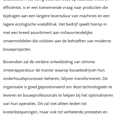
efficiëntie, is er een toenemende vraag naar producten die
bijdragen aan een langere levensduur van machines en een
lagere ecologische voetafdruk. Het bedrijf speelt hierop in
met een breed assortiment aan milieuvriendelijke
smeermiddelen die voldoen aan de behoeften van moderne
bouwprojecten.
Bovendien zal de verdere ontwikkeling van slimme
smeerapparatuur de manier waarop bouwbedrijven hun
onderhoudsprocessen beheren, blijven transformeren. De
organisatie is goed gepositioneerd om deze technologieën te
leveren en bouwprofessionals te helpen bij het optimaliseren
van hun operaties. Dit zal niet alleen leiden tot
kostenbesparingen, maar ook tot verbeterde prestaties en