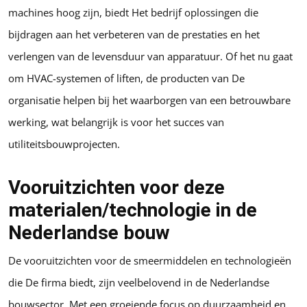
machines hoog zijn, biedt Het bedrijf oplossingen die
bijdragen aan het verbeteren van de prestaties en het
verlengen van de levensduur van apparatuur. Of het nu gaat
om HVAC-systemen of liften, de producten van De
organisatie helpen bij het waarborgen van een betrouwbare
werking, wat belangrijk is voor het succes van
utiliteitsbouwprojecten.
Vooruitzichten voor deze
materialen/technologie in de
Nederlandse bouw
De vooruitzichten voor de smeermiddelen en technologieën
die De firma biedt, zijn veelbelovend in de Nederlandse
bouwsector. Met een groeiende focus op duurzaamheid en