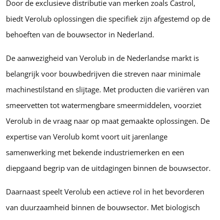
Door de exclusieve distributie van merken zoals Castrol,
biedt Verolub oplossingen die specifiek zijn afgestemd op de
behoeften van de bouwsector in Nederland.
De aanwezigheid van Verolub in de Nederlandse markt is
belangrijk voor bouwbedrijven die streven naar minimale
machinestilstand en slijtage. Met producten die variëren van
smeervetten tot watermengbare smeermiddelen, voorziet
Verolub in de vraag naar op maat gemaakte oplossingen. De
expertise van Verolub komt voort uit jarenlange
samenwerking met bekende industriemerken en een
diepgaand begrip van de uitdagingen binnen de bouwsector.
Daarnaast speelt Verolub een actieve rol in het bevorderen
van duurzaamheid binnen de bouwsector. Met biologisch