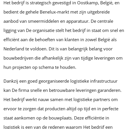
Het bedrijf is strategisch gevestigd in Oostkamp, België, en
bedient de gehele Benelux-markt met zijn uitgebreide
aanbod van smeermiddelen en apparatuur. De centrale
ligging van De organisatie stelt het bedrijf in staat om snel en
efficiënt aan de behoeften van klanten in zowel België als
Nederland te voldoen. Dit is van belangrijk belang voor
bouwbedrijven die afhankelijk zijn van tijdige leveringen om
hun projecten op schema te houden.
Dankzij een goed georganiseerde logistieke infrastructuur
kan De firma snelle en betrouwbare leveringen garanderen.
Het bedrijf werkt nauw samen met logistieke partners om
ervoor te zorgen dat producten altijd op tijd en in perfecte
staat aankomen op de bouwplaats. Deze efficiëntie in
logistiek is een van de redenen waarom Het bedrijf een