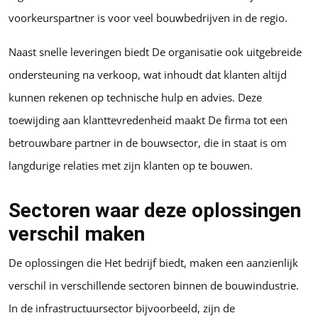
voorkeurspartner is voor veel bouwbedrijven in de regio.
Naast snelle leveringen biedt De organisatie ook uitgebreide
ondersteuning na verkoop, wat inhoudt dat klanten altijd
kunnen rekenen op technische hulp en advies. Deze
toewijding aan klanttevredenheid maakt De firma tot een
betrouwbare partner in de bouwsector, die in staat is om
langdurige relaties met zijn klanten op te bouwen.
Sectoren waar deze oplossingen
verschil maken
De oplossingen die Het bedrijf biedt, maken een aanzienlijk
verschil in verschillende sectoren binnen de bouwindustrie.
In de infrastructuursector bijvoorbeeld, zijn de