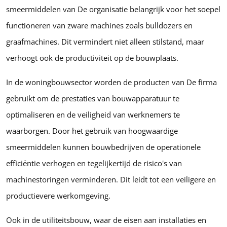
smeermiddelen van De organisatie belangrijk voor het soepel
functioneren van zware machines zoals bulldozers en
graafmachines. Dit vermindert niet alleen stilstand, maar
verhoogt ook de productiviteit op de bouwplaats.
In de woningbouwsector worden de producten van De firma
gebruikt om de prestaties van bouwapparatuur te
optimaliseren en de veiligheid van werknemers te
waarborgen. Door het gebruik van hoogwaardige
smeermiddelen kunnen bouwbedrijven de operationele
efficiëntie verhogen en tegelijkertijd de risico's van
machinestoringen verminderen. Dit leidt tot een veiligere en
productievere werkomgeving.
Ook in de utiliteitsbouw, waar de eisen aan installaties en