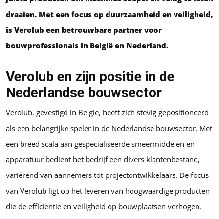
draaien. Met een focus op duurzaamheid en veiligheid,
is Verolub een betrouwbare partner voor
bouwprofessionals in België en Nederland.
Verolub en zijn positie in de
Nederlandse bouwsector
Verolub, gevestigd in België, heeft zich stevig gepositioneerd
als een belangrijke speler in de Nederlandse bouwsector. Met
een breed scala aan gespecialiseerde smeermiddelen en
apparatuur bedient het bedrijf een divers klantenbestand,
variërend van aannemers tot projectontwikkelaars. De focus
van Verolub ligt op het leveren van hoogwaardige producten
die de efficiëntie en veiligheid op bouwplaatsen verhogen.