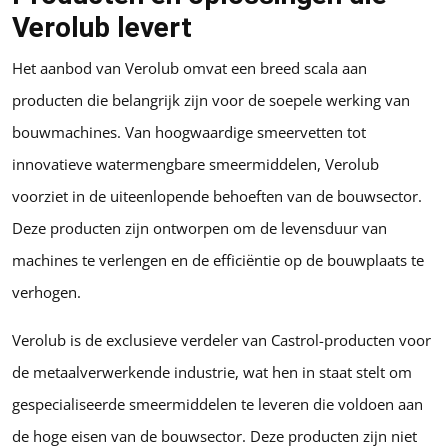
Verolub levert
Het aanbod van Verolub omvat een breed scala aan
producten die belangrijk zijn voor de soepele werking van
bouwmachines. Van hoogwaardige smeervetten tot
innovatieve watermengbare smeermiddelen, Verolub
voorziet in de uiteenlopende behoeften van de bouwsector.
Deze producten zijn ontworpen om de levensduur van
machines te verlengen en de efficiëntie op de bouwplaats te
verhogen.
Verolub is de exclusieve verdeler van Castrol-producten voor
de metaalverwerkende industrie, wat hen in staat stelt om
gespecialiseerde smeermiddelen te leveren die voldoen aan
de hoge eisen van de bouwsector. Deze producten zijn niet