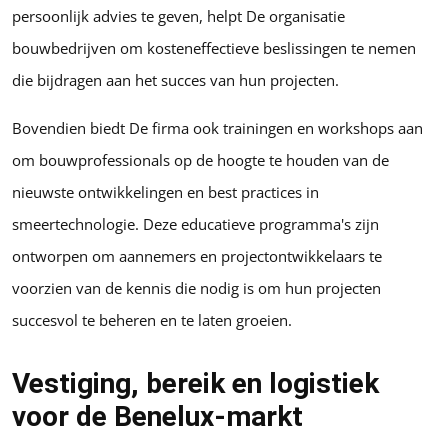
persoonlijk advies te geven, helpt De organisatie
bouwbedrijven om kosteneffectieve beslissingen te nemen
die bijdragen aan het succes van hun projecten.
Bovendien biedt De firma ook trainingen en workshops aan
om bouwprofessionals op de hoogte te houden van de
nieuwste ontwikkelingen en best practices in
smeertechnologie. Deze educatieve programma's zijn
ontworpen om aannemers en projectontwikkelaars te
voorzien van de kennis die nodig is om hun projecten
succesvol te beheren en te laten groeien.
Vestiging, bereik en logistiek
voor de Benelux-markt