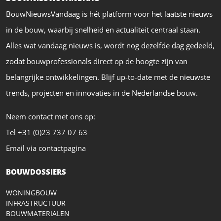
BouwNieuwsVandaag is hét platform voor het laatste nieuws
in de bouw, waarbij snelheid en actualiteit centraal staan.
Alles wat vandaag nieuws is, wordt nog dezelfde dag gedeeld,
zodat bouwprofessionals direct op de hoogte zijn van
belangrijke ontwikkelingen. Blijf up-to-date met de nieuwste
trends, projecten en innovaties in de Nederlandse bouw.
Neem contact met ons op:
Tel +31 (0)23 737 07 63
Email via contactpagina
BOUWDOSSIERS
WONINGBOUW
INFRASTRUCTUUR
BOUWMATERIALEN