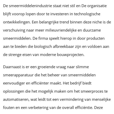
De smeermiddelenindustrie staat niet stil en De organisatie
blijft voorop lopen door te investeren in technologische
ontwikkelingen. Een belangrijke trend binnen deze niche is de
verschuiving naar meer milieuvriendelijke en duurzame
smeermiddelen. De firma speelt hierop in door producten
aan te bieden die biologisch afbreekbaar zijn en voldoen aan
de strenge eisen van moderne bouwprojecten.
Daarnaast is er een groeiende vraag naar slimme
smeerapparatuur die het beheer van smeermiddelen
eenvoudiger en efficiënter maakt. Het bedrijf biedt
oplossingen die het mogelijk maken om het smeerproces te
automatiseren, wat leidt tot een vermindering van menselijke
fouten en een verbetering van de overall efficiëntie. Deze