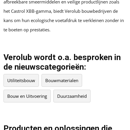
afbreekbare smeermiddelen en veilige productlijnen zoals
het Castrol XBB-gamma, biedt Verolub bouwbedrijven de
kans om hun ecologische voetafdruk te verkleinen zonder in
te boeten op prestaties.
Verolub wordt o.a. besproken in
de nieuwscategorieën:
Utiliteitsbouw
Bouwmaterialen
Bouw en Uitvoering
Duurzaamheid
Producten en oplossingen die