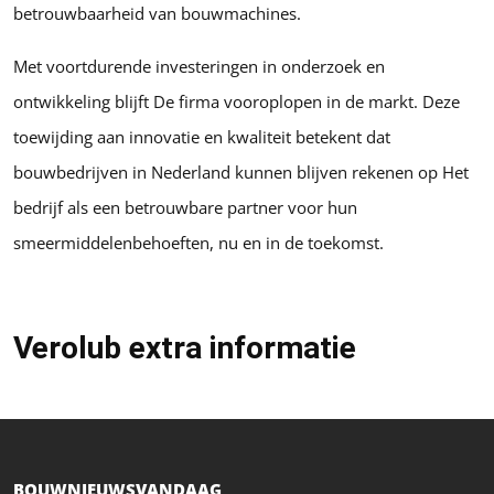
betrouwbaarheid van bouwmachines.
Met voortdurende investeringen in onderzoek en
ontwikkeling blijft De firma vooroplopen in de markt. Deze
toewijding aan innovatie en kwaliteit betekent dat
bouwbedrijven in Nederland kunnen blijven rekenen op Het
bedrijf als een betrouwbare partner voor hun
smeermiddelenbehoeften, nu en in de toekomst.
Verolub extra informatie
BOUWNIEUWSVANDAAG