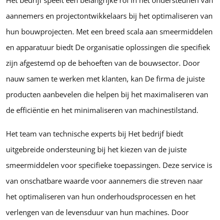
Het bedrijf speelt een belangrijke rol in het ondersteunen van
aannemers en projectontwikkelaars bij het optimaliseren van
hun bouwprojecten. Met een breed scala aan smeermiddelen
en apparatuur biedt De organisatie oplossingen die specifiek
zijn afgestemd op de behoeften van de bouwsector. Door
nauw samen te werken met klanten, kan De firma de juiste
producten aanbevelen die helpen bij het maximaliseren van
de efficiëntie en het minimaliseren van machinestilstand.
Het team van technische experts bij Het bedrijf biedt
uitgebreide ondersteuning bij het kiezen van de juiste
smeermiddelen voor specifieke toepassingen. Deze service is
van onschatbare waarde voor aannemers die streven naar
het optimaliseren van hun onderhoudsprocessen en het
verlengen van de levensduur van hun machines. Door