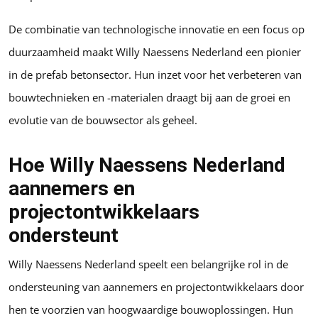
De combinatie van technologische innovatie en een focus op
duurzaamheid maakt Willy Naessens Nederland een pionier
in de prefab betonsector. Hun inzet voor het verbeteren van
bouwtechnieken en -materialen draagt bij aan de groei en
evolutie van de bouwsector als geheel.
Hoe Willy Naessens Nederland
aannemers en
projectontwikkelaars
ondersteunt
Willy Naessens Nederland speelt een belangrijke rol in de
ondersteuning van aannemers en projectontwikkelaars door
hen te voorzien van hoogwaardige bouwoplossingen. Hun