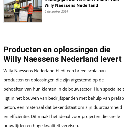
Willy Naessens Nederland
6 december 2024
Producten en oplossingen die
Willy Naessens Nederland levert
Willy Naessens Nederland biedt een breed scala aan
producten en oplossingen die zijn afgestemd op de
behoeften van hun klanten in de bouwsector. Hun specialiteit
ligt in het bouwen van bedrijfspanden met behulp van prefab
beton, een materiaal dat bekendstaat om zijn duurzaamheid
en efficiëntie. Dit maakt het ideaal voor projecten die snelle
bouwtijden en hoge kwaliteit vereisen.