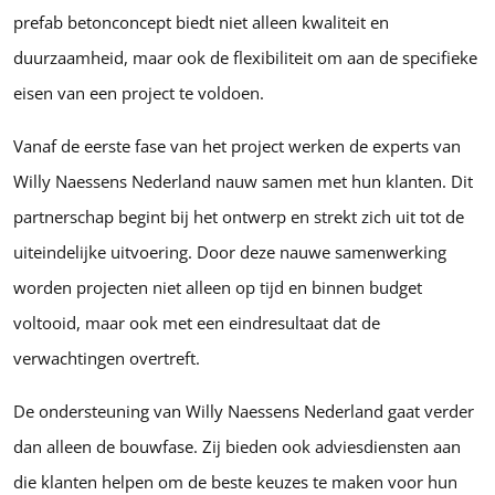
prefab betonconcept biedt niet alleen kwaliteit en
duurzaamheid, maar ook de flexibiliteit om aan de specifieke
eisen van een project te voldoen.
Vanaf de eerste fase van het project werken de experts van
Willy Naessens Nederland nauw samen met hun klanten. Dit
partnerschap begint bij het ontwerp en strekt zich uit tot de
uiteindelijke uitvoering. Door deze nauwe samenwerking
worden projecten niet alleen op tijd en binnen budget
voltooid, maar ook met een eindresultaat dat de
verwachtingen overtreft.
De ondersteuning van Willy Naessens Nederland gaat verder
dan alleen de bouwfase. Zij bieden ook adviesdiensten aan
die klanten helpen om de beste keuzes te maken voor hun