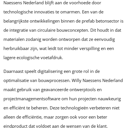
Naessens Nederland blijft aan de voorhoede door
technologische innovaties te omarmen. Een van de
belangrijkste ontwikkelingen binnen de prefab betonsector is
de integratie van circulaire bouwconcepten. Dit houdt in dat
materialen zodanig worden ontworpen dat ze eenvoudig
herbruikbaar zijn, wat leidt tot minder verspilling en een
lagere ecologische voetafdruk.
Daarnaast speelt digitalisering een grote rol in de
optimalisatie van bouwprocessen. Willy Naessens Nederland
maakt gebruik van geavanceerde ontwerptools en
projectmanagementsoftware om hun projecten nauwkeurig
en efficiënt te beheren. Deze technologieën verbeteren niet
alleen de efficiëntie, maar zorgen ook voor een beter
eindproduct dat voldoet aan de wensen van de klant.