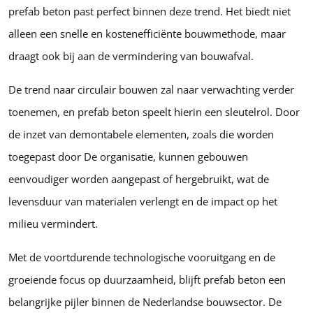
prefab beton past perfect binnen deze trend. Het biedt niet
alleen een snelle en kostenefficiënte bouwmethode, maar
draagt ook bij aan de vermindering van bouwafval.
De trend naar circulair bouwen zal naar verwachting verder
toenemen, en prefab beton speelt hierin een sleutelrol. Door
de inzet van demontabele elementen, zoals die worden
toegepast door De organisatie, kunnen gebouwen
eenvoudiger worden aangepast of hergebruikt, wat de
levensduur van materialen verlengt en de impact op het
milieu vermindert.
Met de voortdurende technologische vooruitgang en de
groeiende focus op duurzaamheid, blijft prefab beton een
belangrijke pijler binnen de Nederlandse bouwsector. De