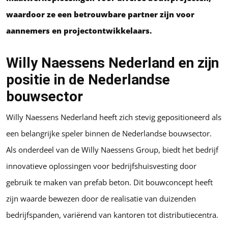
waardoor ze een betrouwbare partner zijn voor
aannemers en projectontwikkelaars.
Willy Naessens Nederland en zijn
positie in de Nederlandse
bouwsector
Willy Naessens Nederland heeft zich stevig gepositioneerd als
een belangrijke speler binnen de Nederlandse bouwsector.
Als onderdeel van de Willy Naessens Group, biedt het bedrijf
innovatieve oplossingen voor bedrijfshuisvesting door
gebruik te maken van prefab beton. Dit bouwconcept heeft
zijn waarde bewezen door de realisatie van duizenden
bedrijfspanden, variërend van kantoren tot distributiecentra.