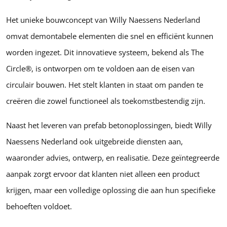
Het unieke bouwconcept van Willy Naessens Nederland
omvat demontabele elementen die snel en efficiënt kunnen
worden ingezet. Dit innovatieve systeem, bekend als The
Circle®, is ontworpen om te voldoen aan de eisen van
circulair bouwen. Het stelt klanten in staat om panden te
creëren die zowel functioneel als toekomstbestendig zijn.
Naast het leveren van prefab betonoplossingen, biedt Willy
Naessens Nederland ook uitgebreide diensten aan,
waaronder advies, ontwerp, en realisatie. Deze geïntegreerde
aanpak zorgt ervoor dat klanten niet alleen een product
krijgen, maar een volledige oplossing die aan hun specifieke
behoeften voldoet.