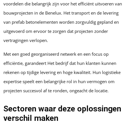
voordelen die belangrijk zijn voor het efficiënt uitvoeren van
bouwprojecten in de Benelux. Het transport en de levering
van prefab betonelementen worden zorgvuldig gepland en
uitgevoerd om ervoor te zorgen dat projecten zonder
vertragingen verlopen.
Met een goed georganiseerd netwerk en een focus op
efficiëntie, garandeert Het bedrijf dat hun klanten kunnen
rekenen op tijdige levering en hoge kwaliteit. Hun logistieke
expertise speelt een belangrijke rol in hun vermogen om
projecten succesvol af te ronden, ongeacht de locatie.
Sectoren waar deze oplossingen
verschil maken