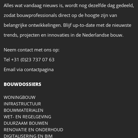
Alles wat vandaag nieuws is, wordt nog dezelfde dag gedeeld,
zodat bouwprofessionals direct op de hoogte zijn van
belangrijke ontwikkelingen. Blijf up-to-date met de nieuwste
trends, projecten en innovaties in de Nederlandse bouw.
Neem contact met ons op:
Tel +31 (0)23 737 07 63
Email via contactpagina
BOUWDOSSIERS
WONINGBOUW
INFRASTRUCTUUR
BOUWMATERIALEN
WET- EN REGELGEVING
DUURZAAM BOUWEN
RENOVATIE EN ONDERHOUD
DIGITALISERING EN BIM