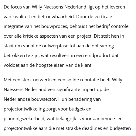
De focus van Willy Naessens Nederland ligt op het leveren
van kwaliteit en betrouwbaarheid. Door de verticale
integratie van het bouwproces, behoudt het bedrijf controle
over alle kritieke aspecten van een project. Dit stelt hen in
staat om vanaf de ontwerpfase tot aan de oplevering
betrokken te zijn, wat resulteert in een eindproduct dat
voldoet aan de hoogste eisen van de klant.
Met een sterk netwerk en een solide reputatie heeft Willy
Naessens Nederland een significante impact op de
Nederlandse bouwsector. Hun benadering van
projectontwikkeling zorgt voor budget- en
planningszekerheid, wat belangrijk is voor aannemers en
projectontwikkelaars die met strakke deadlines en budgetten