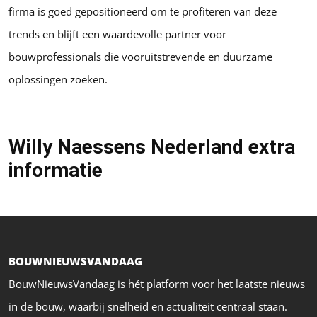
firma is goed gepositioneerd om te profiteren van deze
trends en blijft een waardevolle partner voor
bouwprofessionals die vooruitstrevende en duurzame
oplossingen zoeken.
Willy Naessens Nederland extra
informatie
BOUWNIEUWSVANDAAG
BouwNieuwsVandaag is hét platform voor het laatste nieuws
in de bouw, waarbij snelheid en actualiteit centraal staan.