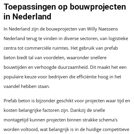
Toepassingen op bouwprojecten
in Nederland
In Nederland zijn de bouwprojecten van Willy Naessens
Nederland terug te vinden in diverse sectoren, van logistieke
centra tot commerciële ruimtes. Het gebruik van prefab
beton biedt tal van voordelen, waaronder snellere
bouwtijden en verhoogde duurzaamheid. Dit maakt het een
populaire keuze voor bedrijven die efficiëntie hoog in het
vaandel hebben staan.
Prefab beton is bijzonder geschikt voor projecten waar tijd en
kosten belangrijke factoren zijn. Dankzij de snelle
montagetijd kunnen projecten binnen strakke schema's
worden voltooid, wat belangrijk is in de huidige competitieve