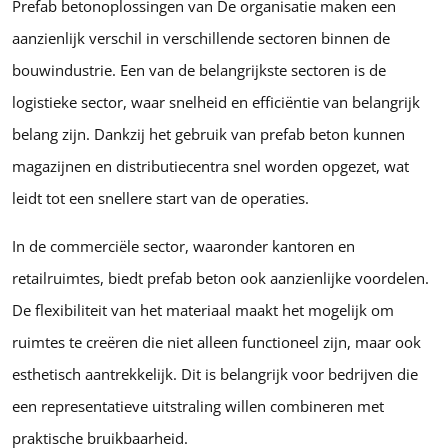
Prefab betonoplossingen van De organisatie maken een
aanzienlijk verschil in verschillende sectoren binnen de
bouwindustrie. Een van de belangrijkste sectoren is de
logistieke sector, waar snelheid en efficiëntie van belangrijk
belang zijn. Dankzij het gebruik van prefab beton kunnen
magazijnen en distributiecentra snel worden opgezet, wat
leidt tot een snellere start van de operaties.
In de commerciële sector, waaronder kantoren en
retailruimtes, biedt prefab beton ook aanzienlijke voordelen.
De flexibiliteit van het materiaal maakt het mogelijk om
ruimtes te creëren die niet alleen functioneel zijn, maar ook
esthetisch aantrekkelijk. Dit is belangrijk voor bedrijven die
een representatieve uitstraling willen combineren met
praktische bruikbaarheid.