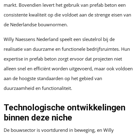
markt. Bovendien levert het gebruik van prefab beton een
consistente kwaliteit op die voldoet aan de strenge eisen van
de Nederlandse bouwnormen.
Willy Naessens Nederland speelt een sleutelrol bij de
realisatie van duurzame en functionele bedrijfsruimtes. Hun
expertise in prefab beton zorgt ervoor dat projecten niet
alleen snel en efficiënt worden uitgevoerd, maar ook voldoen
aan de hoogste standaarden op het gebied van
duurzaamheid en functionaliteit.
Technologische ontwikkelingen
binnen deze niche
De bouwsector is voortdurend in beweging, en Willy