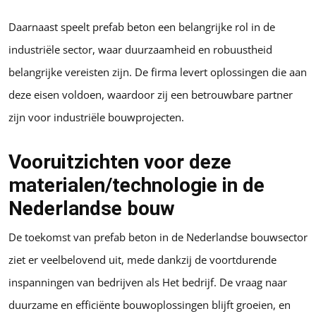
Daarnaast speelt prefab beton een belangrijke rol in de
industriële sector, waar duurzaamheid en robuustheid
belangrijke vereisten zijn. De firma levert oplossingen die aan
deze eisen voldoen, waardoor zij een betrouwbare partner
zijn voor industriële bouwprojecten.
Vooruitzichten voor deze
materialen/technologie in de
Nederlandse bouw
De toekomst van prefab beton in de Nederlandse bouwsector
ziet er veelbelovend uit, mede dankzij de voortdurende
inspanningen van bedrijven als Het bedrijf. De vraag naar
duurzame en efficiënte bouwoplossingen blijft groeien, en