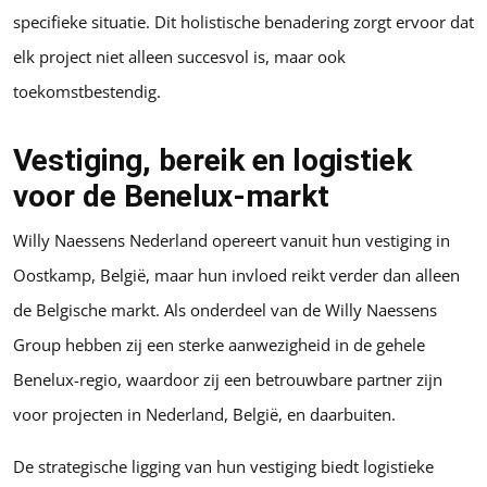
specifieke situatie. Dit holistische benadering zorgt ervoor dat
elk project niet alleen succesvol is, maar ook
toekomstbestendig.
Vestiging, bereik en logistiek
voor de Benelux-markt
Willy Naessens Nederland opereert vanuit hun vestiging in
Oostkamp, België, maar hun invloed reikt verder dan alleen
de Belgische markt. Als onderdeel van de Willy Naessens
Group hebben zij een sterke aanwezigheid in de gehele
Benelux-regio, waardoor zij een betrouwbare partner zijn
voor projecten in Nederland, België, en daarbuiten.
De strategische ligging van hun vestiging biedt logistieke