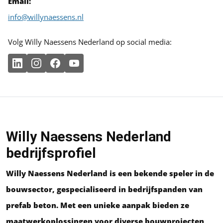
Email:
info@willynaessens.nl
Volg Willy Naessens Nederland op social media:
Willy Naessens Nederland
bedrijfsprofiel
Willy Naessens Nederland is een bekende speler in de
bouwsector, gespecialiseerd in bedrijfspanden van
prefab beton. Met een unieke aanpak bieden ze
maatwerkoplossingen voor diverse bouwprojecten,