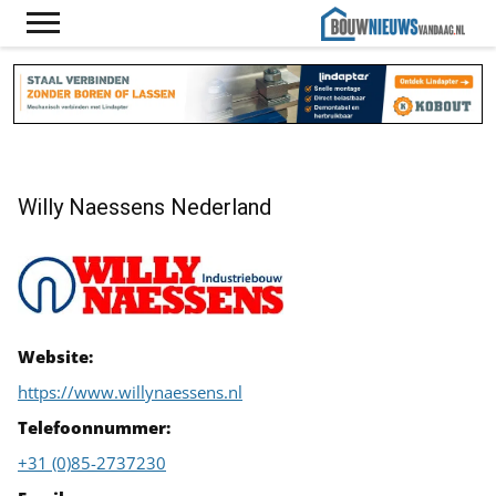
Willy Naessens Nederland
Website:
https://www.willynaessens.nl
Telefoonnummer:
+31 (0)85-2737230