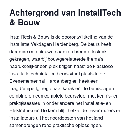
Achtergrond van InstallTech
& Bouw
InstallTech & Bouw is de doorontwikkeling van de
Installatie Vakdagen Hardenberg. De beurs heeft
daarmee een nieuwe naam en bredere insteek
gekregen, waarbij bouwgerelateerde thema’s
nadrukkelijker een plek krijgen naast de klassieke
installatietechniek. De beurs vindt plaats in de
Evenementenhal Hardenberg en heeft een
laagdrempelig, regionaal karakter. De beursdagen
combineren een complete beursvloer met kennis- en
praktijksessies in onder andere het Installatie- en
Elektrotheater. De kern blijft hetzelfde: leveranciers en
installateurs uit het noordoosten van het land
samenbrengen rond praktische oplossingen.