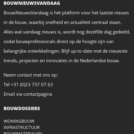
BOUWNIEUWSVANDAAG
BouwNieuwsVandaag is hét platform voor het laatste nieuws
in de bouw, waarbij snelheid en actualiteit centraal staan.
Alles wat vandaag nieuws is, wordt nog dezelfde dag gedeeld,
zodat bouwprofessionals direct op de hoogte zijn van
belangrijke ontwikkelingen. Blijf up-to-date met de nieuwste
trends, projecten en innovaties in de Nederlandse bouw.
Neem contact met ons op:
Tel +31 (0)23 737 07 63
Email via contactpagina
BOUWDOSSIERS
WONINGBOUW
INFRASTRUCTUUR
BOUWMATERIALEN