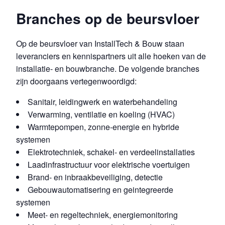
Branches op de beursvloer
Op de beursvloer van InstallTech & Bouw staan
leveranciers en kennispartners uit alle hoeken van de
installatie- en bouwbranche. De volgende branches
zijn doorgaans vertegenwoordigd:
Sanitair, leidingwerk en waterbehandeling
Verwarming, ventilatie en koeling (HVAC)
Warmtepompen, zonne-energie en hybride
systemen
Elektrotechniek, schakel- en verdeelinstallaties
Laadinfrastructuur voor elektrische voertuigen
Brand- en inbraakbeveiliging, detectie
Gebouwautomatisering en geintegreerde
systemen
Meet- en regeltechniek, energiemonitoring