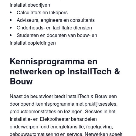
installatiebedrijven
Calculators en inkopers
Adviseurs, engineers en consultants
Onderhouds- en facilitaire diensten
Studenten en docenten van bouw- en
installatieopleidingen
Kennisprogramma en
netwerken op InstallTech &
Bouw
Naast de beursvloer biedt InstallTech & Bouw een
doorlopend kennisprogramma met praktijksessies,
productdemonstraties en lezingen. Sessies in het
Installatie- en Elektrotheater behandelen
onderwerpen rond energietransitie, regelgeving,
gebouwautomatisering en service. Netwerken speelt