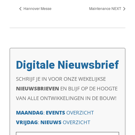
Hannover Messe
Maintenance NEXT
Digitale Nieuwsbrief
SCHRIJF JE IN VOOR ONZE WEKELIJKSE
NIEUWSBRIEVEN
EN
BLIJF OP DE HOOGTE
VAN ALLE ONTWIKKELINGEN IN DE BOUW!
MAANDAG
:
EVENTS
OVERZICHT
VRIJDAG
:
NIEUWS
OVERZICHT