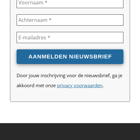
Door jouw inschrijving voor de nieuwsbrief, ga je
akkoord met onze
privacy voorwaarden
.