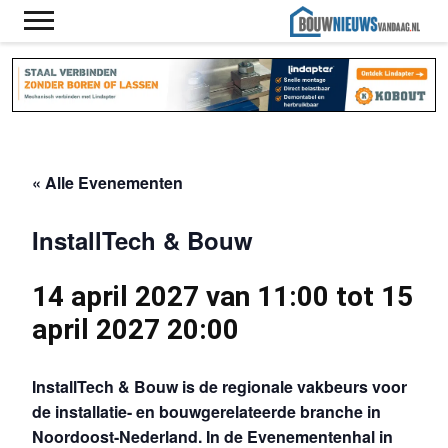
« Alle Evenementen
InstallTech & Bouw
14 april 2027 van 11:00
tot
15
april 2027 20:00
InstallTech & Bouw is de regionale vakbeurs voor
de installatie- en bouwgerelateerde branche in
Noordoost-Nederland. In de Evenementenhal in