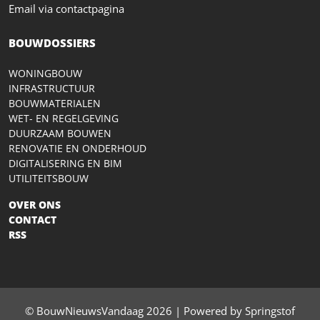
Email via contactpagina
BOUWDOSSIERS
WONINGBOUW
INFRASTRUCTUUR
BOUWMATERIALEN
WET- EN REGELGEVING
DUURZAAM BOUWEN
RENOVATIE EN ONDERHOUD
DIGITALISERING EN BIM
UTILITEITSBOUW
OVER ONS
CONTACT
RSS
© BouwNieuwsVandaag 2026 | Powered by Springstof