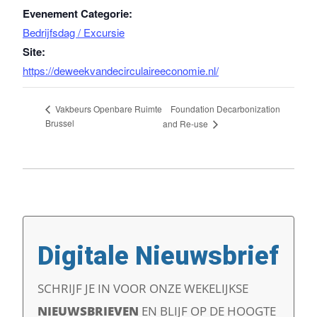
Evenement Categorie:
Bedrijfsdag / Excursie
Site:
https://deweekvandecirculaireeconomie.nl/
Foundation Decarbonization
Vakbeurs Openbare Ruimte
Brussel
and Re-use
Digitale Nieuwsbrief
SCHRIJF JE IN VOOR ONZE WEKELIJKSE
NIEUWSBRIEVEN
EN
BLIJF OP DE HOOGTE