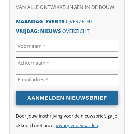
VAN ALLE ONTWIKKELINGEN IN DE BOUW!
MAANDAG
:
EVENTS
OVERZICHT
VRIJDAG
:
NIEUWS
OVERZICHT
Door jouw inschrijving voor de nieuwsbrief, ga je
akkoord met onze
privacy voorwaarden
.