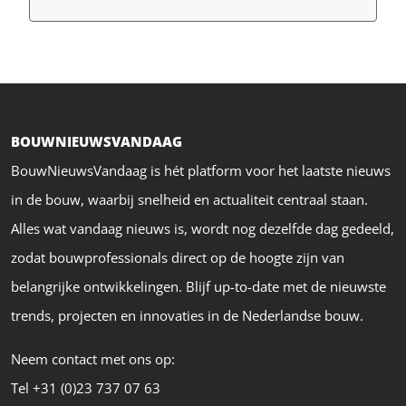
BOUWNIEUWSVANDAAG
BouwNieuwsVandaag is hét platform voor het laatste nieuws
in de bouw, waarbij snelheid en actualiteit centraal staan.
Alles wat vandaag nieuws is, wordt nog dezelfde dag gedeeld,
zodat bouwprofessionals direct op de hoogte zijn van
belangrijke ontwikkelingen. Blijf up-to-date met de nieuwste
trends, projecten en innovaties in de Nederlandse bouw.
Neem contact met ons op:
Tel +31 (0)23 737 07 63