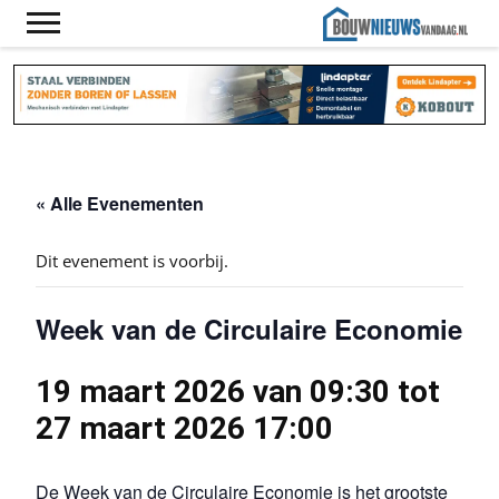
« Alle Evenementen
Dit evenement is voorbij.
Week van de Circulaire Economie
19 maart 2026 van 09:30
tot
27 maart 2026 17:00
De Week van de Circulaire Economie is het grootste