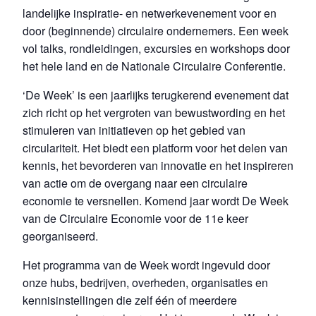
landelijke inspiratie- en netwerkevenement voor en
door (beginnende) circulaire ondernemers. Een week
vol talks, rondleidingen, excursies en workshops door
het hele land en de Nationale Circulaire Conferentie.
‘De Week’ is een jaarlijks terugkerend evenement dat
zich richt op het vergroten van bewustwording en het
stimuleren van initiatieven op het gebied van
circulariteit. Het biedt een platform voor het delen van
kennis, het bevorderen van innovatie en het inspireren
van actie om de overgang naar een circulaire
economie te versnellen. Komend jaar wordt De Week
van de Circulaire Economie voor de 11e keer
georganiseerd.
Het programma van de Week wordt ingevuld door
onze hubs, bedrijven, overheden, organisaties en
kennisinstellingen die zelf één of meerdere