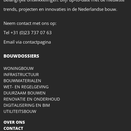
trends, projecten en innovaties in de Nederlandse bouw.
Neem contact met ons op:
Tel +31 (0)23 737 07 63
Email via contactpagina
BOUWDOSSIERS
WONINGBOUW
INFRASTRUCTUUR
BOUWMATERIALEN
WET- EN REGELGEVING
DUURZAAM BOUWEN
RENOVATIE EN ONDERHOUD
DIGITALISERING EN BIM
UTILITEITSBOUW
OVER ONS
CONTACT