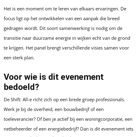
Het is een moment om te leren van elkaars ervaringen. De
focus ligt op het ontwikkelen van een aanpak die breed
gedragen wordt. Dit soort samenwerking is nodig om de
transitie naar duurzame energie in wijken echt van de grond
te krijgen. Het panel brengt verschillende visies samen voor
een sterk plan.
Voor wie is dit evenement
bedoeld?
De Shift: All-e richt zich op een brede groep professionals.
Werk je bij de overheid, een bouwbedrijf of een
toeleverancier? Of ben je actief bij een woningcorporatie, een
netbeheerder of een energiebedrijf? Dan is dit evenement iets