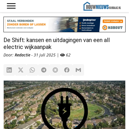
De Shift: kansen en uitdagingen van een all
electric wijkaanpak
Door:
Redactie
- 31 juli 2025 |
62