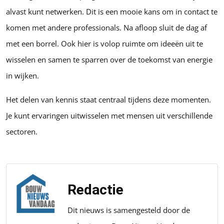
alvast kunt netwerken. Dit is een mooie kans om in contact te
komen met andere professionals. Na afloop sluit de dag af
met een borrel. Ook hier is volop ruimte om ideeën uit te
wisselen en samen te sparren over de toekomst van energie
in wijken.
Het delen van kennis staat centraal tijdens deze momenten.
Je kunt ervaringen uitwisselen met mensen uit verschillende
sectoren.
Redactie
Dit nieuws is samengesteld door de