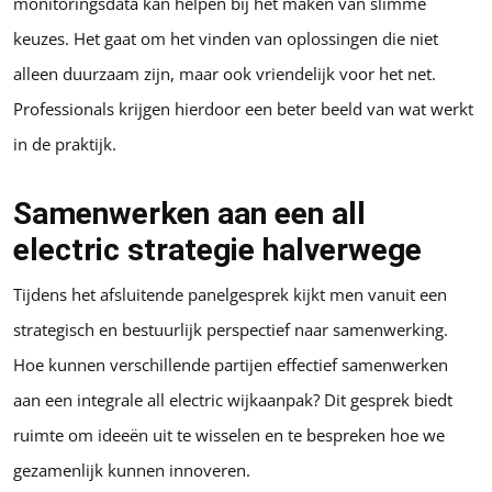
monitoringsdata kan helpen bij het maken van slimme
keuzes. Het gaat om het vinden van oplossingen die niet
alleen duurzaam zijn, maar ook vriendelijk voor het net.
Professionals krijgen hierdoor een beter beeld van wat werkt
in de praktijk.
Samenwerken aan een all
electric strategie halverwege
Tijdens het afsluitende panelgesprek kijkt men vanuit een
strategisch en bestuurlijk perspectief naar samenwerking.
Hoe kunnen verschillende partijen effectief samenwerken
aan een integrale all electric wijkaanpak? Dit gesprek biedt
ruimte om ideeën uit te wisselen en te bespreken hoe we
gezamenlijk kunnen innoveren.