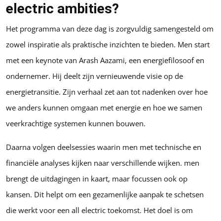
electric ambities?
Het programma van deze dag is zorgvuldig samengesteld om
zowel inspiratie als praktische inzichten te bieden. Men start
met een keynote van Arash Aazami, een energiefilosoof en
ondernemer. Hij deelt zijn vernieuwende visie op de
energietransitie. Zijn verhaal zet aan tot nadenken over hoe
we anders kunnen omgaan met energie en hoe we samen
veerkrachtige systemen kunnen bouwen.
Daarna volgen deelsessies waarin men met technische en
financiële analyses kijken naar verschillende wijken. men
brengt de uitdagingen in kaart, maar focussen ook op
kansen. Dit helpt om een gezamenlijke aanpak te schetsen
die werkt voor een all electric toekomst. Het doel is om