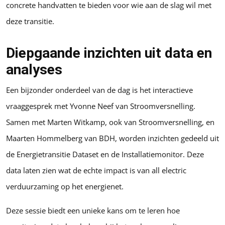
concrete handvatten te bieden voor wie aan de slag wil met
deze transitie.
Diepgaande inzichten uit data en
analyses
Een bijzonder onderdeel van de dag is het interactieve
vraaggesprek met Yvonne Neef van Stroomversnelling.
Samen met Marten Witkamp, ook van Stroomversnelling, en
Maarten Hommelberg van BDH, worden inzichten gedeeld uit
de Energietransitie Dataset en de Installatiemonitor. Deze
data laten zien wat de echte impact is van all electric
verduurzaming op het energienet.
Deze sessie biedt een unieke kans om te leren hoe