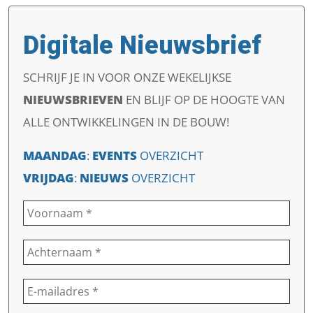
Digitale Nieuwsbrief
SCHRIJF JE IN VOOR ONZE WEKELIJKSE
NIEUWSBRIEVEN
EN
BLIJF OP DE HOOGTE VAN
ALLE ONTWIKKELINGEN IN DE BOUW!
MAANDAG
:
EVENTS
OVERZICHT
VRIJDAG
:
NIEUWS
OVERZICHT