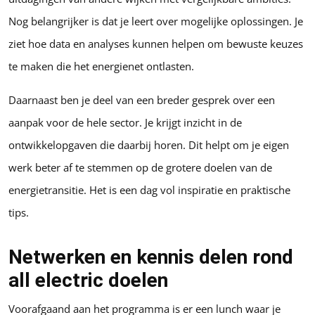
Nog belangrijker is dat je leert over mogelijke oplossingen. Je
ziet hoe data en analyses kunnen helpen om bewuste keuzes
te maken die het energienet ontlasten.
Daarnaast ben je deel van een breder gesprek over een
aanpak voor de hele sector. Je krijgt inzicht in de
ontwikkelopgaven die daarbij horen. Dit helpt om je eigen
werk beter af te stemmen op de grotere doelen van de
energietransitie. Het is een dag vol inspiratie en praktische
tips.
Netwerken en kennis delen rond
all electric doelen
Voorafgaand aan het programma is er een lunch waar je