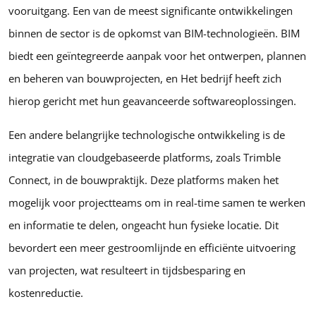
vooruitgang. Een van de meest significante ontwikkelingen
binnen de sector is de opkomst van BIM-technologieën. BIM
biedt een geïntegreerde aanpak voor het ontwerpen, plannen
en beheren van bouwprojecten, en Het bedrijf heeft zich
hierop gericht met hun geavanceerde softwareoplossingen.
Een andere belangrijke technologische ontwikkeling is de
integratie van cloudgebaseerde platforms, zoals Trimble
Connect, in de bouwpraktijk. Deze platforms maken het
mogelijk voor projectteams om in real-time samen te werken
en informatie te delen, ongeacht hun fysieke locatie. Dit
bevordert een meer gestroomlijnde en efficiënte uitvoering
van projecten, wat resulteert in tijdsbesparing en
kostenreductie.