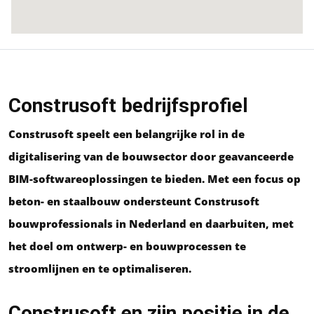
Construsoft bedrijfsprofiel
Construsoft speelt een belangrijke rol in de
digitalisering van de bouwsector door geavanceerde
BIM-softwareoplossingen te bieden. Met een focus op
beton- en staalbouw ondersteunt Construsoft
bouwprofessionals in Nederland en daarbuiten, met
het doel om ontwerp- en bouwprocessen te
stroomlijnen en te optimaliseren.
Construsoft en zijn positie in de