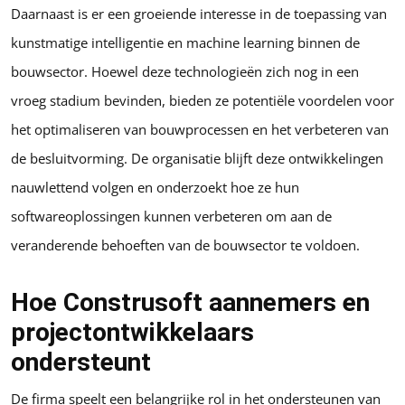
Daarnaast is er een groeiende interesse in de toepassing van
kunstmatige intelligentie en machine learning binnen de
bouwsector. Hoewel deze technologieën zich nog in een
vroeg stadium bevinden, bieden ze potentiële voordelen voor
het optimaliseren van bouwprocessen en het verbeteren van
de besluitvorming. De organisatie blijft deze ontwikkelingen
nauwlettend volgen en onderzoekt hoe ze hun
softwareoplossingen kunnen verbeteren om aan de
veranderende behoeften van de bouwsector te voldoen.
Hoe Construsoft aannemers en
projectontwikkelaars
ondersteunt
De firma speelt een belangrijke rol in het ondersteunen van