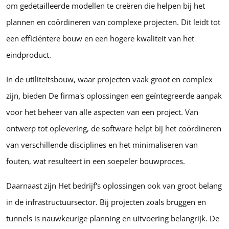
om gedetailleerde modellen te creëren die helpen bij het
plannen en coördineren van complexe projecten. Dit leidt tot
een efficiëntere bouw en een hogere kwaliteit van het
eindproduct.
In de utiliteitsbouw, waar projecten vaak groot en complex
zijn, bieden De firma's oplossingen een geïntegreerde aanpak
voor het beheer van alle aspecten van een project. Van
ontwerp tot oplevering, de software helpt bij het coördineren
van verschillende disciplines en het minimaliseren van
fouten, wat resulteert in een soepeler bouwproces.
Daarnaast zijn Het bedrijf's oplossingen ook van groot belang
in de infrastructuursector. Bij projecten zoals bruggen en
tunnels is nauwkeurige planning en uitvoering belangrijk. De