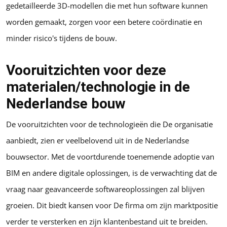
gedetailleerde 3D-modellen die met hun software kunnen
worden gemaakt, zorgen voor een betere coördinatie en
minder risico's tijdens de bouw.
Vooruitzichten voor deze
materialen/technologie in de
Nederlandse bouw
De vooruitzichten voor de technologieën die De organisatie
aanbiedt, zien er veelbelovend uit in de Nederlandse
bouwsector. Met de voortdurende toenemende adoptie van
BIM en andere digitale oplossingen, is de verwachting dat de
vraag naar geavanceerde softwareoplossingen zal blijven
groeien. Dit biedt kansen voor De firma om zijn marktpositie
verder te versterken en zijn klantenbestand uit te breiden.