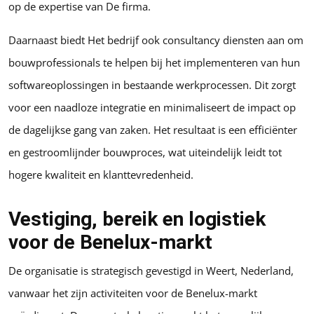
op de expertise van De firma.
Daarnaast biedt Het bedrijf ook consultancy diensten aan om
bouwprofessionals te helpen bij het implementeren van hun
softwareoplossingen in bestaande werkprocessen. Dit zorgt
voor een naadloze integratie en minimaliseert de impact op
de dagelijkse gang van zaken. Het resultaat is een efficiënter
en gestroomlijnder bouwproces, wat uiteindelijk leidt tot
hogere kwaliteit en klanttevredenheid.
Vestiging, bereik en logistiek
voor de Benelux-markt
De organisatie is strategisch gevestigd in Weert, Nederland,
vanwaar het zijn activiteiten voor de Benelux-markt