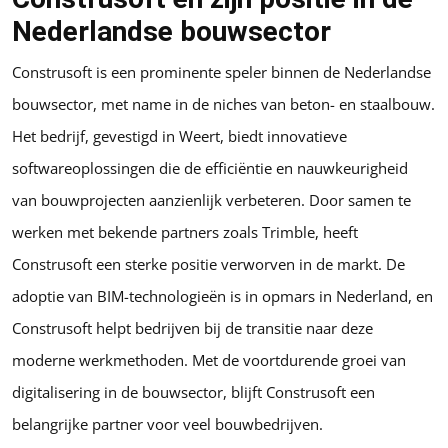
Nederlandse bouwsector
Construsoft is een prominente speler binnen de Nederlandse
bouwsector, met name in de niches van beton- en staalbouw.
Het bedrijf, gevestigd in Weert, biedt innovatieve
softwareoplossingen die de efficiëntie en nauwkeurigheid
van bouwprojecten aanzienlijk verbeteren. Door samen te
werken met bekende partners zoals Trimble, heeft
Construsoft een sterke positie verworven in de markt. De
adoptie van BIM-technologieën is in opmars in Nederland, en
Construsoft helpt bedrijven bij de transitie naar deze
moderne werkmethoden. Met de voortdurende groei van
digitalisering in de bouwsector, blijft Construsoft een
belangrijke partner voor veel bouwbedrijven.