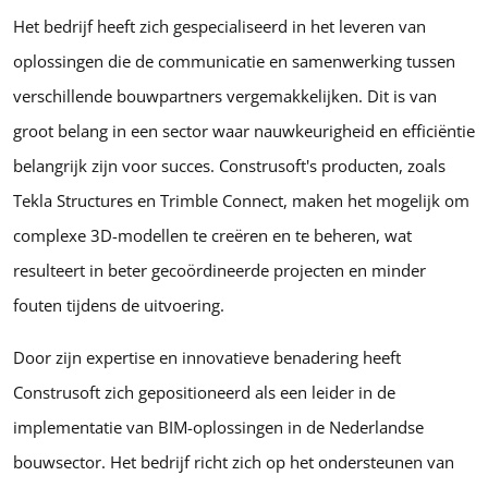
Het bedrijf heeft zich gespecialiseerd in het leveren van
oplossingen die de communicatie en samenwerking tussen
verschillende bouwpartners vergemakkelijken. Dit is van
groot belang in een sector waar nauwkeurigheid en efficiëntie
belangrijk zijn voor succes. Construsoft's producten, zoals
Tekla Structures en Trimble Connect, maken het mogelijk om
complexe 3D-modellen te creëren en te beheren, wat
resulteert in beter gecoördineerde projecten en minder
fouten tijdens de uitvoering.
Door zijn expertise en innovatieve benadering heeft
Construsoft zich gepositioneerd als een leider in de
implementatie van BIM-oplossingen in de Nederlandse
bouwsector. Het bedrijf richt zich op het ondersteunen van