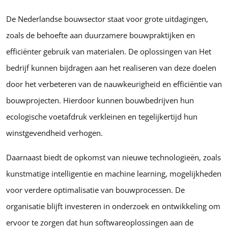
De Nederlandse bouwsector staat voor grote uitdagingen,
zoals de behoefte aan duurzamere bouwpraktijken en
efficiënter gebruik van materialen. De oplossingen van Het
bedrijf kunnen bijdragen aan het realiseren van deze doelen
door het verbeteren van de nauwkeurigheid en efficiëntie van
bouwprojecten. Hierdoor kunnen bouwbedrijven hun
ecologische voetafdruk verkleinen en tegelijkertijd hun
winstgevendheid verhogen.
Daarnaast biedt de opkomst van nieuwe technologieën, zoals
kunstmatige intelligentie en machine learning, mogelijkheden
voor verdere optimalisatie van bouwprocessen. De
organisatie blijft investeren in onderzoek en ontwikkeling om
ervoor te zorgen dat hun softwareoplossingen aan de