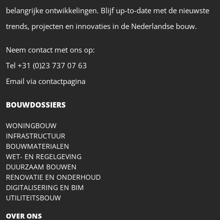
belangrijke ontwikkelingen. Blijf up-to-date met de nieuwste
trends, projecten en innovaties in de Nederlandse bouw.
Neem contact met ons op:
Tel +31 (0)23 737 07 63
Email via contactpagina
BOUWDOSSIERS
WONINGBOUW
INFRASTRUCTUUR
BOUWMATERIALEN
WET- EN REGELGEVING
DUURZAAM BOUWEN
RENOVATIE EN ONDERHOUD
DIGITALISERING EN BIM
UTILITEITSBOUW
OVER ONS