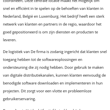
coördineert. Deze centrale locatie maakt het mogelijk om
snel en efficiënt in te spelen op de behoeften van klanten in
Nederland, België en Luxemburg. Het bedrijf heeft een sterk
netwerk van klanten en partners in de regio, waardoor het
goed gepositioneerd is om zijn diensten en producten te
leveren.
De logistiek van De firma is zodanig ingericht dat klanten snel
toegang hebben tot de softwareoplossingen en
ondersteuning die zij nodig hebben. Door gebruik te maken
van digitale distributiekanalen, kunnen klanten eenvoudig de
benodigde software downloaden en implementeren in hun
projecten. Dit zorgt voor een vlotte en probleemloze
gebruikerservaring.