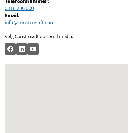
Telefoonnummer:
0316 200 000
Email:
info@construsoft.com
Volg Construsoft op social media: