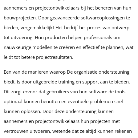
aannemers en projectontwikkelaars bij het beheren van hun
bouwprojecten. Door geavanceerde softwareoplossingen te
bieden, vergemakkelijkt Het bedrijf het proces van ontwerp
tot uitvoering. Hun producten helpen professionals om
nauwkeurige modellen te creëren en effectief te plannen, wat
leidt tot betere projectresultaten.
Een van de manieren waarop De organisatie ondersteuning
biedt, is door uitgebreide training en support aan te bieden.
Dit zorgt ervoor dat gebruikers van hun software de tools
optimaal kunnen benutten en eventuele problemen snel
kunnen oplossen. Door deze ondersteuning kunnen
aannemers en projectontwikkelaars hun projecten met
vertrouwen uitvoeren, wetende dat ze altijd kunnen rekenen