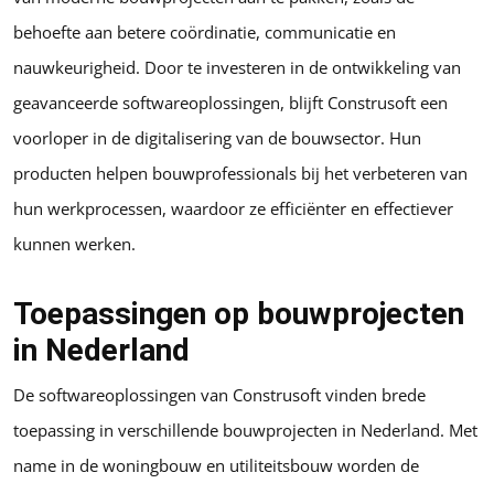
behoefte aan betere coördinatie, communicatie en
nauwkeurigheid. Door te investeren in de ontwikkeling van
geavanceerde softwareoplossingen, blijft Construsoft een
voorloper in de digitalisering van de bouwsector. Hun
producten helpen bouwprofessionals bij het verbeteren van
hun werkprocessen, waardoor ze efficiënter en effectiever
kunnen werken.
Toepassingen op bouwprojecten
in Nederland
De softwareoplossingen van Construsoft vinden brede
toepassing in verschillende bouwprojecten in Nederland. Met
name in de woningbouw en utiliteitsbouw worden de