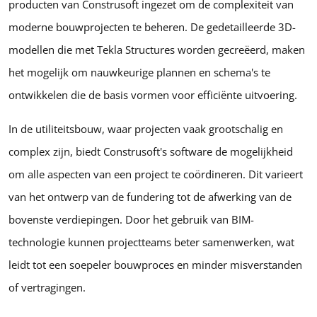
producten van Construsoft ingezet om de complexiteit van
moderne bouwprojecten te beheren. De gedetailleerde 3D-
modellen die met Tekla Structures worden gecreëerd, maken
het mogelijk om nauwkeurige plannen en schema's te
ontwikkelen die de basis vormen voor efficiënte uitvoering.
In de utiliteitsbouw, waar projecten vaak grootschalig en
complex zijn, biedt Construsoft's software de mogelijkheid
om alle aspecten van een project te coördineren. Dit varieert
van het ontwerp van de fundering tot de afwerking van de
bovenste verdiepingen. Door het gebruik van BIM-
technologie kunnen projectteams beter samenwerken, wat
leidt tot een soepeler bouwproces en minder misverstanden
of vertragingen.