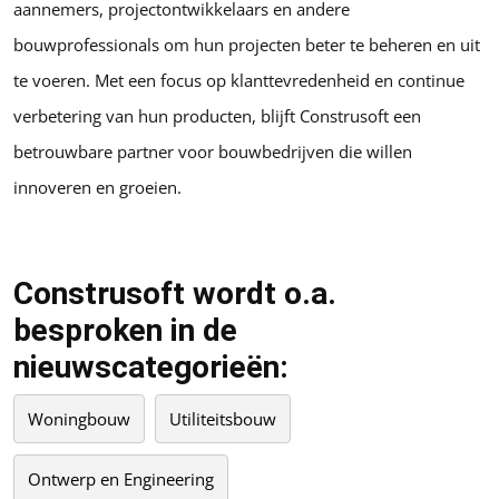
aannemers, projectontwikkelaars en andere
bouwprofessionals om hun projecten beter te beheren en uit
te voeren. Met een focus op klanttevredenheid en continue
verbetering van hun producten, blijft Construsoft een
betrouwbare partner voor bouwbedrijven die willen
innoveren en groeien.
Construsoft wordt o.a.
besproken in de
nieuwscategorieën:
Woningbouw
Utiliteitsbouw
Ontwerp en Engineering