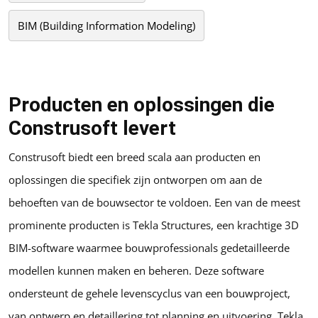
BIM (Building Information Modeling)
Producten en oplossingen die
Construsoft levert
Construsoft biedt een breed scala aan producten en
oplossingen die specifiek zijn ontworpen om aan de
behoeften van de bouwsector te voldoen. Een van de meest
prominente producten is Tekla Structures, een krachtige 3D
BIM-software waarmee bouwprofessionals gedetailleerde
modellen kunnen maken en beheren. Deze software
ondersteunt de gehele levenscyclus van een bouwproject,
van ontwerp en detaillering tot planning en uitvoering. Tekla