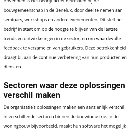
Bovendien is Het bedrijf actief betrokken bij de
bouwgemeenschap in de Benelux, door deel te nemen aan
seminars, workshops en andere evenementen. Dit stelt het
bedrijf in staat om op de hoogte te blijven van de laatste
trends en ontwikkelingen in de sector, en om waardevolle
feedback te verzamelen van gebruikers. Deze betrokkenheid
draagt bij aan de continue verbetering van hun producten en
diensten.
Sectoren waar deze oplossingen
verschil maken
De organisatie's oplossingen maken een aanzienlijk verschil
in verschillende sectoren binnen de bouwindustrie. In de
woningbouw bijvoorbeeld, maakt hun software het mogelijk