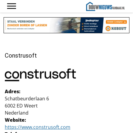
Construsoft
Adres:
Schatbeurderlaan 6
6002 ED Weert
Nederland
Website:
https://www.construsoft.com