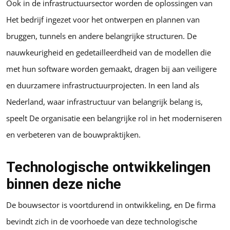
Ook in de infrastructuursector worden de oplossingen van
Het bedrijf ingezet voor het ontwerpen en plannen van
bruggen, tunnels en andere belangrijke structuren. De
nauwkeurigheid en gedetailleerdheid van de modellen die
met hun software worden gemaakt, dragen bij aan veiligere
en duurzamere infrastructuurprojecten. In een land als
Nederland, waar infrastructuur van belangrijk belang is,
speelt De organisatie een belangrijke rol in het moderniseren
en verbeteren van de bouwpraktijken.
Technologische ontwikkelingen
binnen deze niche
De bouwsector is voortdurend in ontwikkeling, en De firma
bevindt zich in de voorhoede van deze technologische