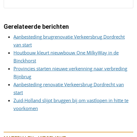
Gerelateerde berichten
Aanbesteding brugrenovatie Verkeersbrug Dordrecht
van start
Houtbouw kleurt nieuwbouw One MilkyWay in de
Binckhorst
Provincies starten nieuwe verkenning naar verbreding
Rijnbrug
Aanbesteding renovatie Verkeersbrug Dordrecht van
start
Zuid-Holland slijpt bruggen bij om vastlopen in hitte te
voorkomen