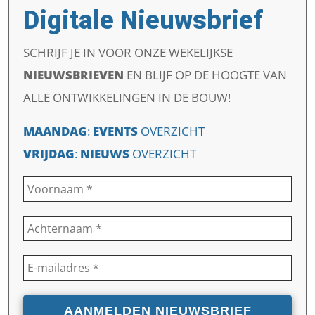
Digitale Nieuwsbrief
SCHRIJF JE IN VOOR ONZE WEKELIJKSE
NIEUWSBRIEVEN
EN
BLIJF OP DE HOOGTE VAN
ALLE ONTWIKKELINGEN IN DE BOUW!
MAANDAG
:
EVENTS
OVERZICHT
VRIJDAG
:
NIEUWS
OVERZICHT