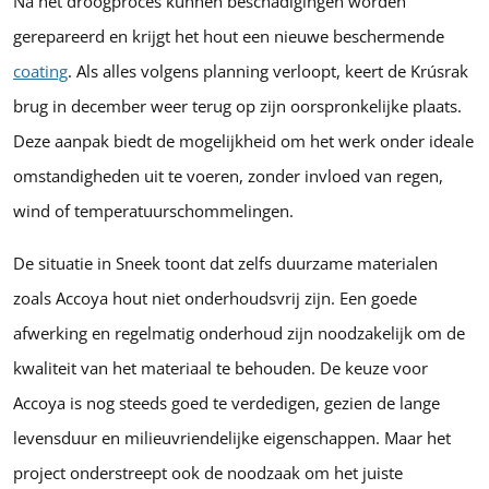
Na het droogproces kunnen beschadigingen worden
gerepareerd en krijgt het hout een nieuwe beschermende
coating
. Als alles volgens planning verloopt, keert de Krúsrak
brug in december weer terug op zijn oorspronkelijke plaats.
Deze aanpak biedt de mogelijkheid om het werk onder ideale
omstandigheden uit te voeren, zonder invloed van regen,
wind of temperatuurschommelingen.
De situatie in Sneek toont dat zelfs duurzame materialen
zoals Accoya hout niet onderhoudsvrij zijn. Een goede
afwerking en regelmatig onderhoud zijn noodzakelijk om de
kwaliteit van het materiaal te behouden. De keuze voor
Accoya is nog steeds goed te verdedigen, gezien de lange
levensduur en milieuvriendelijke eigenschappen. Maar het
project onderstreept ook de noodzaak om het juiste