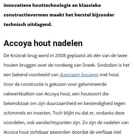
innovatieve houttechnologie en klassieke
constructievormen maakt het herstel bijzonder
technisch uitdagend.
Accoya hout nadelen
De Krúsrak brug werd in 2008 geplaatst als één van de twee
houten bruggen over de rondweg van Sneek. Sindsdien is het
een bekend voorbeeld van
duurzaam bouwen
met hout.
Voor de constructie is gekozen voor gelamineerde
vakwerkbalken van Accoya hout, een houtsoort die
bekendstaat om zijn duurzaamheid en bestendigheid tegen
schimmels en insecten. Toch blijkt nu dat er, ondanks deze
voordelen, ook aandachtspunten zijn. Zo zijn de nadelen van
Accoya hout zichtbaar geworden doordat de verflaag niet