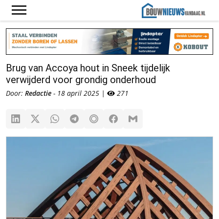
Brug van Accoya hout in Sneek tijdelijk
verwijderd voor grondig onderhoud
Door:
Redactie
- 18 april 2025 |
271