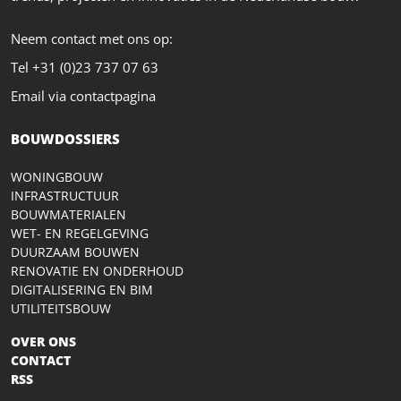
Neem contact met ons op:
Tel +31 (0)23 737 07 63
Email via contactpagina
BOUWDOSSIERS
WONINGBOUW
INFRASTRUCTUUR
BOUWMATERIALEN
WET- EN REGELGEVING
DUURZAAM BOUWEN
RENOVATIE EN ONDERHOUD
DIGITALISERING EN BIM
UTILITEITSBOUW
OVER ONS
CONTACT
RSS