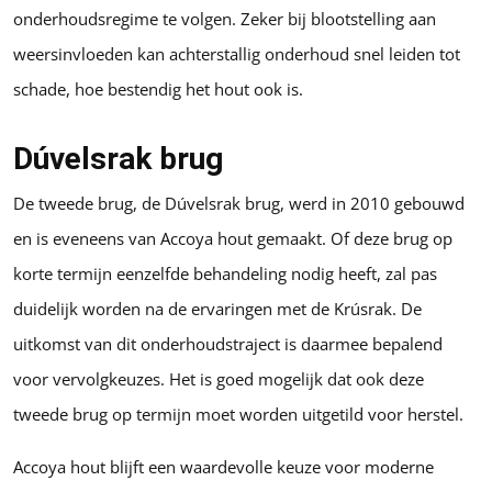
onderhoudsregime te volgen. Zeker bij blootstelling aan
weersinvloeden kan achterstallig onderhoud snel leiden tot
schade, hoe bestendig het hout ook is.
Dúvelsrak brug
De tweede brug, de Dúvelsrak brug, werd in 2010 gebouwd
en is eveneens van Accoya hout gemaakt. Of deze brug op
korte termijn eenzelfde behandeling nodig heeft, zal pas
duidelijk worden na de ervaringen met de Krúsrak. De
uitkomst van dit onderhoudstraject is daarmee bepalend
voor vervolgkeuzes. Het is goed mogelijk dat ook deze
tweede brug op termijn moet worden uitgetild voor herstel.
Accoya hout blijft een waardevolle keuze voor moderne