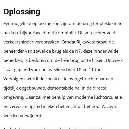
Oplossing
Een mogelijke oplossing zou zijn om de brug ter plekke in te
pakken, bijvoorbeeld met krimpfolie. Dit zou echter veel
verkeershinder veroorzaken. Omdat Rijkswaterstaat, de
beheerder van zowel de brug als de N7, deze hinder wilde
beperken, is besloten om de hele brug uit te hijsen. Dit werk
staat gepland voor het weekend van 10 en 11 mei.
Vervolgens wordt de constructie overgebracht naar een
tijdelijk opgebouwde, demontabele hal in de directe
omgeving. Daar zal met behulp van moderne luchtcirculatie-
en verwarmingstechnieken het vocht uit het hout Accoya
worden verwijderd.