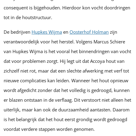
consequent is bijgehouden. Hierdoor kon vocht doordringen
tot in de houtstructuur.
De bedrijven
Hupkes Wijma
en
Oosterhof Holman
zijn
verantwoordelijk voor het herstel. Volgens Marcus Schiere
van Hupkes Wijma is het vooral het binnendringen van vocht
dat voor problemen zorgt. Hij legt uit dat Accoya hout van
zichzelf niet rot, maar dat een slechte afwerking met verf tot
nieuwe complicaties kan leiden. Wanneer het hout opnieuw
wordt afgedicht zonder dat het volledig is gedroogd, kunnen
er blazen ontstaan in de verflaag. Dit verstoort niet alleen het
uiterlijk, maar kan ook de duurzaamheid aantasten. Daarom
is het belangrijk dat het hout eerst grondig wordt gedroogd
voordat verdere stappen worden genomen.