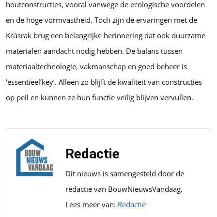
houtconstructies, vooral vanwege de ecologische voordelen
en de hoge vormvastheid. Toch zijn de ervaringen met de
Krúsrak brug een belangrijke herinnering dat ook duurzame
materialen aandacht nodig hebben. De balans tussen
materiaaltechnologie, vakmanschap en goed beheer is
‘essentieel’key’. Alleen zo blijft de kwaliteit van constructies
op peil en kunnen ze hun functie veilig blijven vervullen.
Redactie
Dit nieuws is samengesteld door de
redactie van BouwNieuwsVandaag.
Lees meer van:
Redactie