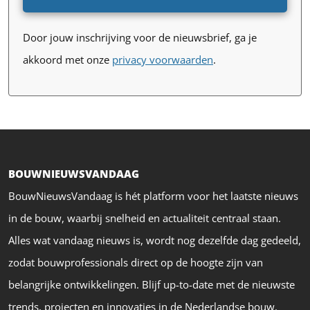
Door jouw inschrijving voor de nieuwsbrief, ga je
akkoord met onze
privacy voorwaarden
.
BOUWNIEUWSVANDAAG
BouwNieuwsVandaag is hét platform voor het laatste nieuws
in de bouw, waarbij snelheid en actualiteit centraal staan.
Alles wat vandaag nieuws is, wordt nog dezelfde dag gedeeld,
zodat bouwprofessionals direct op de hoogte zijn van
belangrijke ontwikkelingen. Blijf up-to-date met de nieuwste
trends, projecten en innovaties in de Nederlandse bouw.