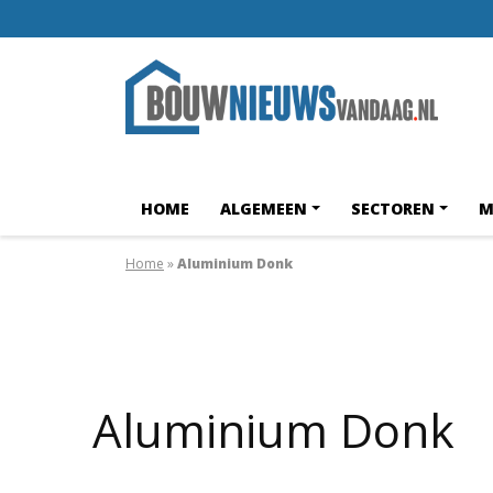
HOME
ALGEMEEN
SECTOREN
M
Home
»
Aluminium Donk
Aluminium Donk