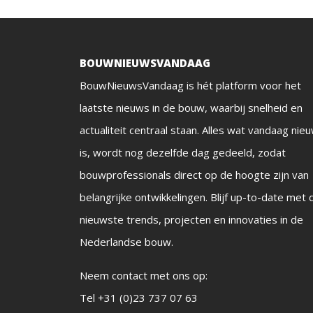
BOUWNIEUWSVANDAAG
BouwNieuwsVandaag is hét platform voor het
laatste nieuws in de bouw, waarbij snelheid en
actualiteit centraal staan. Alles wat vandaag nie
is, wordt nog dezelfde dag gedeeld, zodat
bouwprofessionals direct op de hoogte zijn van
belangrijke ontwikkelingen. Blijf up-to-date met 
nieuwste trends, projecten en innovaties in de
Nederlandse bouw.
Neem contact met ons op:
Tel +31 (0)23 737 07 63