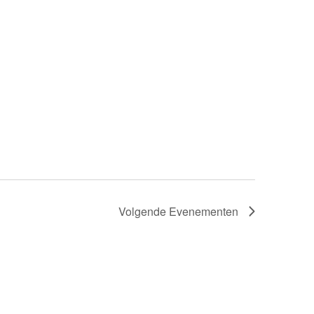
Volgende
Evenementen