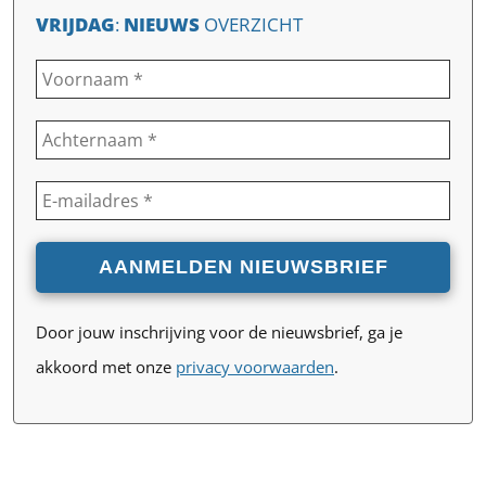
VRIJDAG
:
NIEUWS
OVERZICHT
Door jouw inschrijving voor de nieuwsbrief, ga je
akkoord met onze
privacy voorwaarden
.