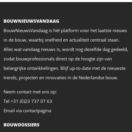
BOUWNIEUWSVANDAAG
BouwNieuwsVandaag is hét platform voor het laatste nieuws
in de bouw, waarbij snelheid en actualiteit centraal staan.
Alles wat vandaag nieuws is, wordt nog dezelfde dag gedeeld,
zodat bouwprofessionals direct op de hoogte zijn van
belangrijke ontwikkelingen. Blijf up-to-date met de nieuwste
trends, projecten en innovaties in de Nederlandse bouw.
Neem contact met ons op:
Tel +31 (0)23 737 07 63
Email via contactpagina
BOUWDOSSIERS