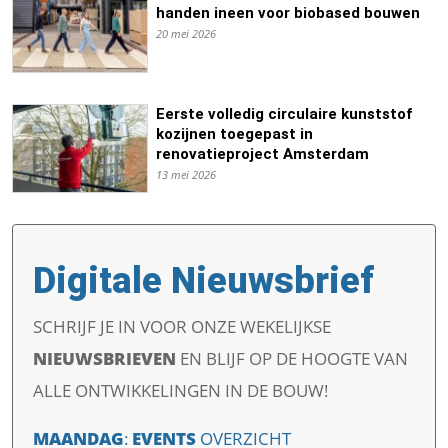
handen ineen voor biobased bouwen
20 mei 2026
Eerste volledig circulaire kunststof
kozijnen toegepast in
renovatieproject Amsterdam
13 mei 2026
Digitale Nieuwsbrief
SCHRIJF JE IN VOOR ONZE WEKELIJKSE
NIEUWSBRIEVEN
EN
BLIJF OP DE HOOGTE VAN
ALLE ONTWIKKELINGEN IN DE BOUW!
MAANDAG
:
EVENTS
OVERZICHT