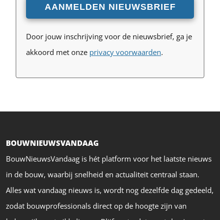
Door jouw inschrijving voor de nieuwsbrief, ga je
akkoord met onze
privacy voorwaarden
.
BOUWNIEUWSVANDAAG
BouwNieuwsVandaag is hét platform voor het laatste nieuws
in de bouw, waarbij snelheid en actualiteit centraal staan.
Alles wat vandaag nieuws is, wordt nog dezelfde dag gedeeld,
zodat bouwprofessionals direct op de hoogte zijn van