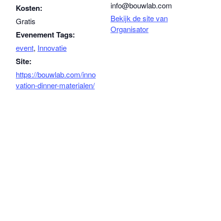
info@bouwlab.com
Kosten:
Bekijk de site van
Gratis
Organisator
Evenement Tags:
event
,
Innovatie
Site:
https://bouwlab.com/inno
vation-dinner-materialen/