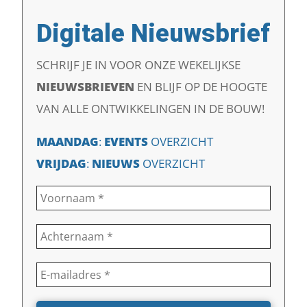
Digitale Nieuwsbrief
SCHRIJF JE IN VOOR ONZE WEKELIJKSE
NIEUWSBRIEVEN
EN
BLIJF OP DE HOOGTE
VAN ALLE ONTWIKKELINGEN IN DE BOUW!
MAANDAG
:
EVENTS
OVERZICHT
VRIJDAG
:
NIEUWS
OVERZICHT