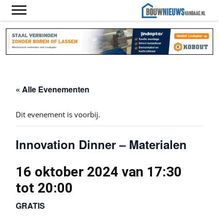
« Alle Evenementen
Dit evenement is voorbij.
Innovation Dinner – Materialen
16 oktober 2024 van 17:30
tot
20:00
GRATIS