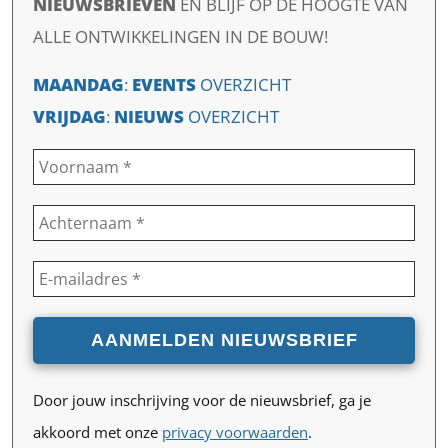
NIEUWSBRIEVEN
EN
BLIJF OP DE HOOGTE VAN
ALLE ONTWIKKELINGEN IN DE BOUW!
MAANDAG
:
EVENTS
OVERZICHT
VRIJDAG
:
NIEUWS
OVERZICHT
Door jouw inschrijving voor de nieuwsbrief, ga je
akkoord met onze
privacy voorwaarden
.