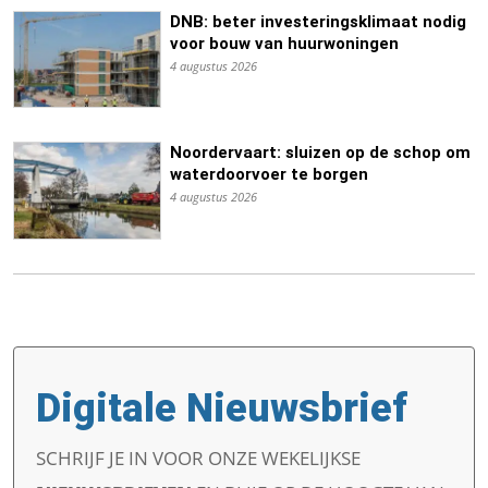
DNB: beter investeringsklimaat nodig
voor bouw van huurwoningen
4 augustus 2026
Noordervaart: sluizen op de schop om
waterdoorvoer te borgen
4 augustus 2026
Digitale Nieuwsbrief
SCHRIJF JE IN VOOR ONZE WEKELIJKSE