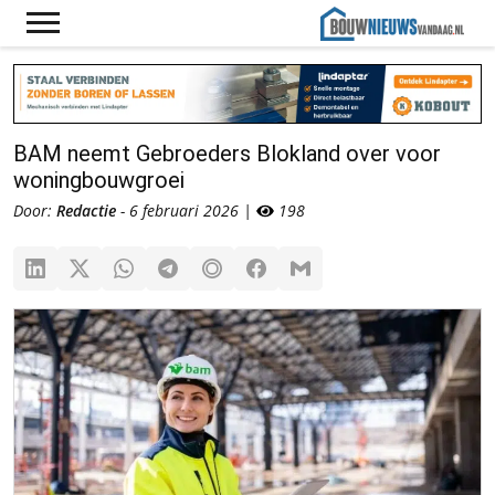
BAM neemt Gebroeders Blokland over voor
woningbouwgroei
Door:
Redactie
- 6 februari 2026 |
198