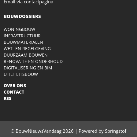
Email via contactpagina
BOUWDOSSIERS
WONINGBOUW
INFRASTRUCTUUR
BOUWMATERIALEN
WET- EN REGELGEVING
DUURZAAM BOUWEN
RENOVATIE EN ONDERHOUD
DIGITALISERING EN BIM
UTILITEITSBOUW
OVER ONS
CONTACT
RSS
© BouwNieuwsVandaag 2026 | Powered by Springstof