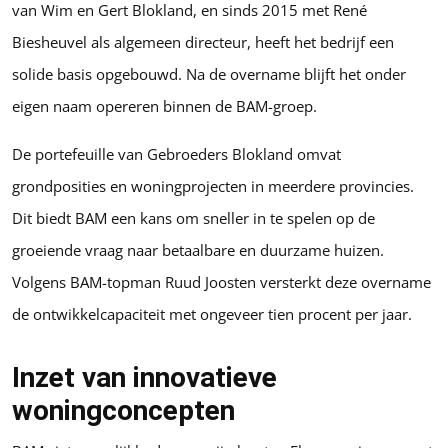
van Wim en Gert Blokland, en sinds 2015 met René
Biesheuvel als algemeen directeur, heeft het bedrijf een
solide basis opgebouwd. Na de overname blijft het onder
eigen naam opereren binnen de BAM-groep.
De portefeuille van Gebroeders Blokland omvat
grondposities en woningprojecten in meerdere provincies.
Dit biedt BAM een kans om sneller in te spelen op de
groeiende vraag naar betaalbare en duurzame huizen.
Volgens BAM-topman Ruud Joosten versterkt deze overname
de ontwikkelcapaciteit met ongeveer tien procent per jaar.
Inzet van innovatieve
woningconcepten