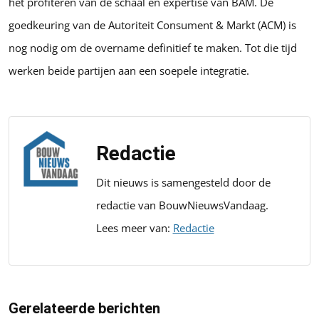
het profiteren van de schaal en expertise van BAM. De
goedkeuring van de Autoriteit Consument & Markt (ACM) is
nog nodig om de overname definitief te maken. Tot die tijd
werken beide partijen aan een soepele integratie.
Redactie
Dit nieuws is samengesteld door de
redactie van BouwNieuwsVandaag.
Lees meer van:
Redactie
Gerelateerde berichten