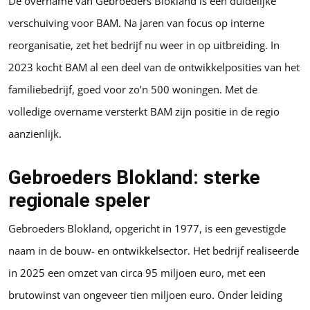
De overname van Gebroeders Blokland is een duidelijke
verschuiving voor BAM. Na jaren van focus op interne
reorganisatie, zet het bedrijf nu weer in op uitbreiding. In
2023 kocht BAM al een deel van de ontwikkelposities van het
familiebedrijf, goed voor zo’n 500 woningen. Met de
volledige overname versterkt BAM zijn positie in de regio
aanzienlijk.
Gebroeders Blokland: sterke
regionale speler
Gebroeders Blokland, opgericht in 1977, is een gevestigde
naam in de bouw- en ontwikkelsector. Het bedrijf realiseerde
in 2025 een omzet van circa 95 miljoen euro, met een
brutowinst van ongeveer tien miljoen euro. Onder leiding