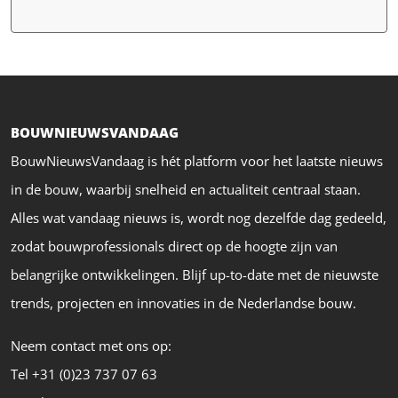
BOUWNIEUWSVANDAAG
BouwNieuwsVandaag is hét platform voor het laatste nieuws
in de bouw, waarbij snelheid en actualiteit centraal staan.
Alles wat vandaag nieuws is, wordt nog dezelfde dag gedeeld,
zodat bouwprofessionals direct op de hoogte zijn van
belangrijke ontwikkelingen. Blijf up-to-date met de nieuwste
trends, projecten en innovaties in de Nederlandse bouw.
Neem contact met ons op:
Tel +31 (0)23 737 07 63