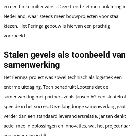
en een flinke milieuwinst. Deze trend ziet men ook terug in
Nederland, waar steeds meer bouwprojecten voor staal
kiezen. Het Feringa gebouw is hiervan een prachtig
voorbeeld.
Stalen gevels als toonbeeld van
samenwerking
Het Feringa-project was zowel technisch als logistiek een
enorme uitdaging. Toch benadrukt Lootens dat de
samenwerking met partners zoals Jansen AG een sleutelrol
speelde in het succes. Deze langdurige samenwerking gaat
verder dan een standaard leveranciersrelatie. Jansen denkt
actief mee in oplossingen en innovaties, wat het project naar
een hoger niveau tilt.