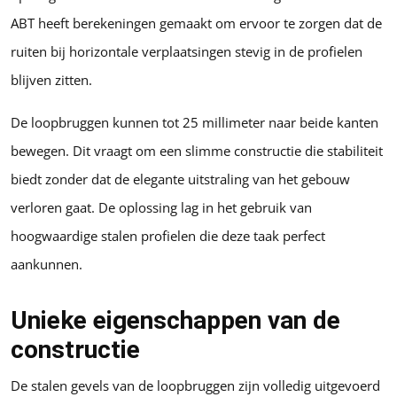
ABT heeft berekeningen gemaakt om ervoor te zorgen dat de
ruiten bij horizontale verplaatsingen stevig in de profielen
blijven zitten.
De loopbruggen kunnen tot 25 millimeter naar beide kanten
bewegen. Dit vraagt om een slimme constructie die stabiliteit
biedt zonder dat de elegante uitstraling van het gebouw
verloren gaat. De oplossing lag in het gebruik van
hoogwaardige stalen profielen die deze taak perfect
aankunnen.
Unieke eigenschappen van de
constructie
De stalen gevels van de loopbruggen zijn volledig uitgevoerd