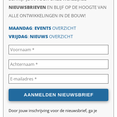
NIEUWSBRIEVEN
EN
BLIJF OP DE HOOGTE VAN
ALLE ONTWIKKELINGEN IN DE BOUW!
MAANDAG
:
EVENTS
OVERZICHT
VRIJDAG
:
NIEUWS
OVERZICHT
Door jouw inschrijving voor de nieuwsbrief, ga je