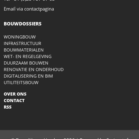
Email via contactpagina
BOUWDOSSIERS
WONINGBOUW
INFRASTRUCTUUR
BOUWMATERIALEN
WET- EN REGELGEVING
DUURZAAM BOUWEN
RENOVATIE EN ONDERHOUD
DIGITALISERING EN BIM
UTILITEITSBOUW
OVER ONS
CONTACT
RSS