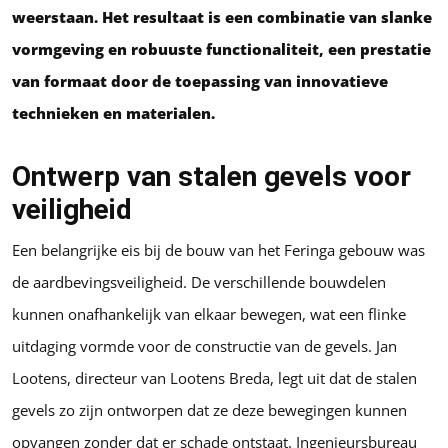
weerstaan. Het resultaat is een combinatie van slanke
vormgeving en robuuste functionaliteit, een prestatie
van formaat door de toepassing van innovatieve
technieken en materialen.
Ontwerp van stalen gevels voor
veiligheid
Een belangrijke eis bij de bouw van het Feringa gebouw was
de aardbevingsveiligheid. De verschillende bouwdelen
kunnen onafhankelijk van elkaar bewegen, wat een flinke
uitdaging vormde voor de constructie van de gevels. Jan
Lootens, directeur van Lootens Breda, legt uit dat de stalen
gevels zo zijn ontworpen dat ze deze bewegingen kunnen
opvangen zonder dat er schade ontstaat. Ingenieursbureau