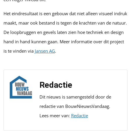
Het eindresultaat is een gebouw dat niet alleen visueel indruk
maakt, maar ook bestand is tegen de krachten van de natuur.
De loopbruggen en gevels laten zien hoe techniek en design
hand in hand kunnen gaan. Meer informatie over dit project
is te vinden via
Jansen AG
.
Redactie
Dit nieuws is samengesteld door de
redactie van BouwNieuwsVandaag.
Lees meer van:
Redactie