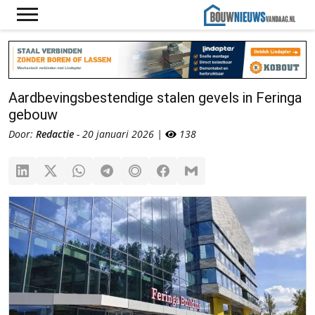
Aardbevingsbestendige stalen gevels in Feringa
gebouw
Door:
Redactie
- 20 januari 2026 |
138