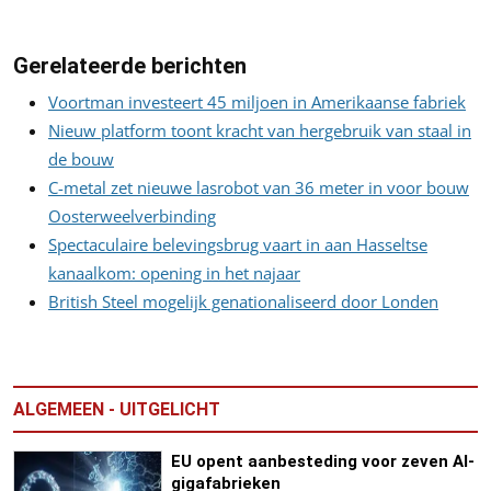
Gerelateerde berichten
Voortman investeert 45 miljoen in Amerikaanse fabriek
Nieuw platform toont kracht van hergebruik van staal in
de bouw
C-metal zet nieuwe lasrobot van 36 meter in voor bouw
Oosterweelverbinding
Spectaculaire belevingsbrug vaart in aan Hasseltse
kanaalkom: opening in het najaar
British Steel mogelijk genationaliseerd door Londen
ALGEMEEN - UITGELICHT
EU opent aanbesteding voor zeven AI-
gigafabrieken