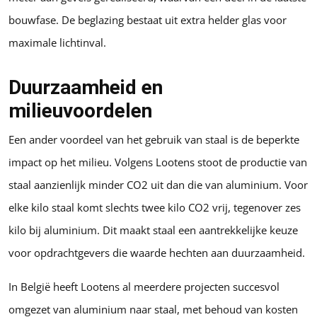
bouwfase. De beglazing bestaat uit extra helder glas voor
maximale lichtinval.
Duurzaamheid en
milieuvoordelen
Een ander voordeel van het gebruik van staal is de beperkte
impact op het milieu. Volgens Lootens stoot de productie van
staal aanzienlijk minder CO2 uit dan die van aluminium. Voor
elke kilo staal komt slechts twee kilo CO2 vrij, tegenover zes
kilo bij aluminium. Dit maakt staal een aantrekkelijke keuze
voor opdrachtgevers die waarde hechten aan duurzaamheid.
In België heeft Lootens al meerdere projecten succesvol
omgezet van aluminium naar staal, met behoud van kosten