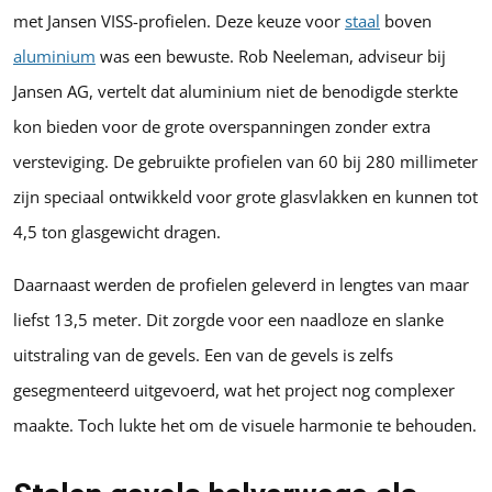
met Jansen VISS-profielen. Deze keuze voor
staal
boven
aluminium
was een bewuste. Rob Neeleman, adviseur bij
Jansen AG, vertelt dat aluminium niet de benodigde sterkte
kon bieden voor de grote overspanningen zonder extra
versteviging. De gebruikte profielen van 60 bij 280 millimeter
zijn speciaal ontwikkeld voor grote glasvlakken en kunnen tot
4,5 ton glasgewicht dragen.
Daarnaast werden de profielen geleverd in lengtes van maar
liefst 13,5 meter. Dit zorgde voor een naadloze en slanke
uitstraling van de gevels. Een van de gevels is zelfs
gesegmenteerd uitgevoerd, wat het project nog complexer
maakte. Toch lukte het om de visuele harmonie te behouden.