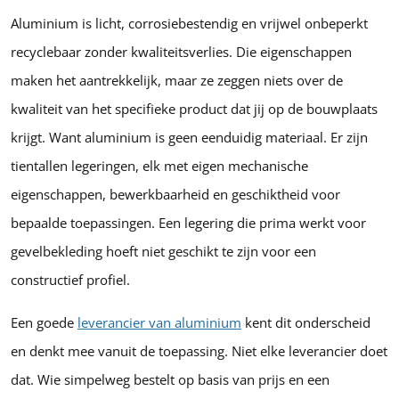
Aluminium is licht, corrosiebestendig en vrijwel onbeperkt
recyclebaar zonder kwaliteitsverlies. Die eigenschappen
maken het aantrekkelijk, maar ze zeggen niets over de
kwaliteit van het specifieke product dat jij op de bouwplaats
krijgt. Want aluminium is geen eenduidig materiaal. Er zijn
tientallen legeringen, elk met eigen mechanische
eigenschappen, bewerkbaarheid en geschiktheid voor
bepaalde toepassingen. Een legering die prima werkt voor
gevelbekleding hoeft niet geschikt te zijn voor een
constructief profiel.
Een goede
leverancier van aluminium
kent dit onderscheid
en denkt mee vanuit de toepassing. Niet elke leverancier doet
dat. Wie simpelweg bestelt op basis van prijs en een