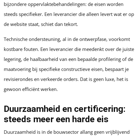
bijzondere oppervlaktebehandelingen: de eisen worden
steeds specifieker. Een leverancier die alleen levert wat er op
de website staat, schiet dan tekort.
Technische ondersteuning, al in de ontwerpfase, voorkomt
kostbare fouten. Een leverancier die meedenkt over de juiste
legering, de haalbaarheid van een bepaalde profilering of de
maatvoering bij specifieke constructieve eisen, bespaart je
revisierondes en verkeerde orders. Dat is geen luxe, het is
gewoon efficiënt werken.
Duurzaamheid en certificering:
steeds meer een harde eis
Duurzaamheid is in de bouwsector allang geen vrijblijvend