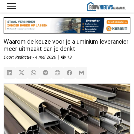
Waarom de keuze voor je aluminium leverancier
meer uitmaakt dan je denkt
Door:
Redactie
- 4 mei 2026 |
19