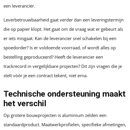
een leverancier.
Leverbetrouwbaarheid gaat verder dan een leveringstermijn
die op papier klopt. Het gaat om de vraag wat er gebeurt als
er iets misgaat. Kan de leverancier snel schakelen bij een
spoedorder? Is er voldoende voorraad, of wordt alles op
bestelling geproduceerd? Heeft de leverancier een
trackrecord in vergelijkbare projecten? Dit zijn vragen die je
stelt vóór je een contract tekent, niet erna.
Technische ondersteuning maakt
het verschil
Op grotere bouwprojecten is aluminium zelden een
standaardproduct. Maatwerkprofielen, specifieke afmetingen,