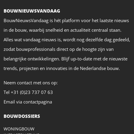
BOUWNIEUWSVANDAAG
BouwNieuwsVandaag is hét platform voor het laatste nieuws
in de bouw, waarbij snelheid en actualiteit centraal staan.
Alles wat vandaag nieuws is, wordt nog dezelfde dag gedeeld,
zodat bouwprofessionals direct op de hoogte zijn van
belangrijke ontwikkelingen. Blijf up-to-date met de nieuwste
trends, projecten en innovaties in de Nederlandse bouw.
Neem contact met ons op:
Tel +31 (0)23 737 07 63
Email via contactpagina
BOUWDOSSIERS
WONINGBOUW