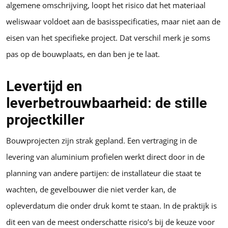
algemene omschrijving, loopt het risico dat het materiaal
weliswaar voldoet aan de basisspecificaties, maar niet aan de
eisen van het specifieke project. Dat verschil merk je soms
pas op de bouwplaats, en dan ben je te laat.
Levertijd en
leverbetrouwbaarheid: de stille
projectkiller
Bouwprojecten zijn strak gepland. Een vertraging in de
levering van aluminium profielen werkt direct door in de
planning van andere partijen: de installateur die staat te
wachten, de gevelbouwer die niet verder kan, de
opleverdatum die onder druk komt te staan. In de praktijk is
dit een van de meest onderschatte risico’s bij de keuze voor