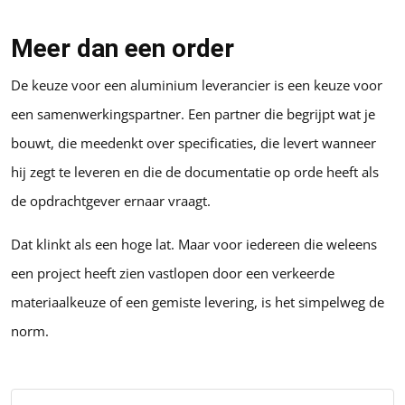
Meer dan een order
De keuze voor een aluminium leverancier is een keuze voor
een samenwerkingspartner. Een partner die begrijpt wat je
bouwt, die meedenkt over specificaties, die levert wanneer
hij zegt te leveren en die de documentatie op orde heeft als
de opdrachtgever ernaar vraagt.
Dat klinkt als een hoge lat. Maar voor iedereen die weleens
een project heeft zien vastlopen door een verkeerde
materiaalkeuze of een gemiste levering, is het simpelweg de
norm.