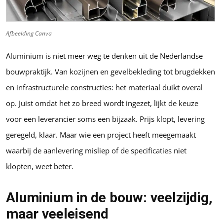
Afbeelding Canva
Aluminium is niet meer weg te denken uit de Nederlandse
bouwpraktijk. Van kozijnen en gevelbekleding tot brugdekken
en infrastructurele constructies: het materiaal duikt overal
op. Juist omdat het zo breed wordt ingezet, lijkt de keuze
voor een leverancier soms een bijzaak. Prijs klopt, levering
geregeld, klaar. Maar wie een project heeft meegemaakt
waarbij de aanlevering misliep of de specificaties niet
klopten, weet beter.
Aluminium in de bouw: veelzijdig,
maar veeleisend