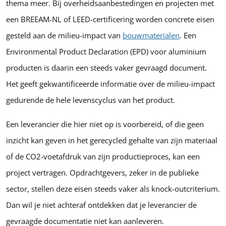
thema meer. Bij overheidsaanbestedingen en projecten met
een BREEAM-NL of LEED-certificering worden concrete eisen
gesteld aan de milieu-impact van
bouwmaterialen
. Een
Environmental Product Declaration (EPD) voor aluminium
producten is daarin een steeds vaker gevraagd document.
Het geeft gekwantificeerde informatie over de milieu-impact
gedurende de hele levenscyclus van het product.
Een leverancier die hier niet op is voorbereid, of die geen
inzicht kan geven in het gerecycled gehalte van zijn materiaal
of de CO2-voetafdruk van zijn productieproces, kan een
project vertragen. Opdrachtgevers, zeker in de publieke
sector, stellen deze eisen steeds vaker als knock-outcriterium.
Dan wil je niet achteraf ontdekken dat je leverancier de
gevraagde documentatie niet kan aanleveren.