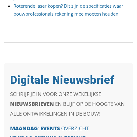
Roterende laser kopen? Dit zijn de specificaties waar
bouwprofessionals rekening mee moeten houden
Digitale Nieuwsbrief
SCHRIJF JE IN VOOR ONZE WEKELIJKSE
NIEUWSBRIEVEN
EN
BLIJF OP DE HOOGTE VAN
ALLE ONTWIKKELINGEN IN DE BOUW!
MAANDAG
:
EVENTS
OVERZICHT