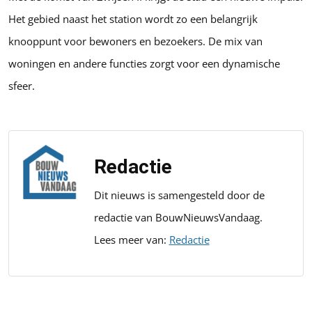
Het gebied naast het station wordt zo een belangrijk
knooppunt voor bewoners en bezoekers. De mix van
woningen en andere functies zorgt voor een dynamische
sfeer.
Redactie
Dit nieuws is samengesteld door de
redactie van BouwNieuwsVandaag.
Lees meer van:
Redactie