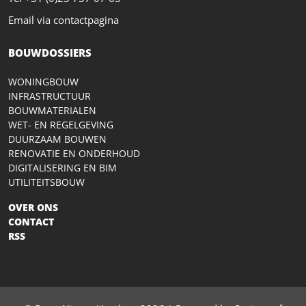
Email via contactpagina
BOUWDOSSIERS
WONINGBOUW
INFRASTRUCTUUR
BOUWMATERIALEN
WET- EN REGELGEVING
DUURZAAM BOUWEN
RENOVATIE EN ONDERHOUD
DIGITALISERING EN BIM
UTILITEITSBOUW
OVER ONS
CONTACT
RSS