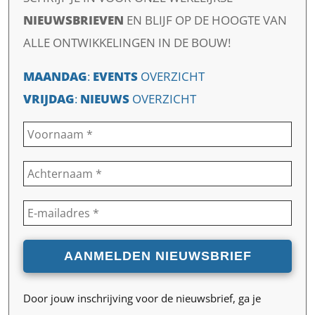
NIEUWSBRIEVEN
EN
BLIJF OP DE HOOGTE VAN
ALLE ONTWIKKELINGEN IN DE BOUW!
MAANDAG
:
EVENTS
OVERZICHT
VRIJDAG
:
NIEUWS
OVERZICHT
Door jouw inschrijving voor de nieuwsbrief, ga je