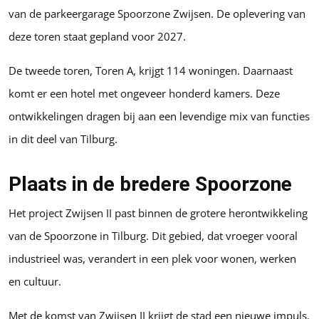
van de parkeergarage Spoorzone Zwijsen. De oplevering van
deze toren staat gepland voor 2027.
De tweede toren, Toren A, krijgt 114 woningen. Daarnaast
komt er een hotel met ongeveer honderd kamers. Deze
ontwikkelingen dragen bij aan een levendige mix van functies
in dit deel van Tilburg.
Plaats in de bredere Spoorzone
Het project Zwijsen II past binnen de grotere herontwikkeling
van de Spoorzone in Tilburg. Dit gebied, dat vroeger vooral
industrieel was, verandert in een plek voor wonen, werken
en cultuur.
Met de komst van Zwijsen II krijgt de stad een nieuwe impuls.