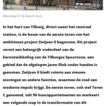
Afbeelding AI / De Zwarte Hond
In het hart van Tilburg, direct naast het centraal
station, is de bouw van de eerste toren van het
ambitieuze project Zwijsen II begonnen. Dit project
vormt een belangrijk onderdeel van de
herontwikkeling van de Tilburgse Spoorzone, een
gebied dat de afgelopen jaren flink onder handen is
genomen. Zwijsen II biedt ruimte aan nieuwe
woningen en andere functies, waarmee de stad een
moderne impuls krijgt. De eerste toren, ook wel Toren
C genoemd, telt 96 huurappartementen en markeert
een volgende stap in de transformatie van dit