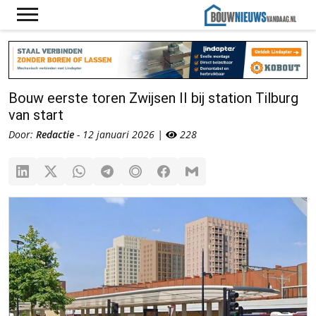
Bouw eerste toren Zwijsen II bij station Tilburg
van start
Door:
Redactie
- 12 januari 2026 |
228