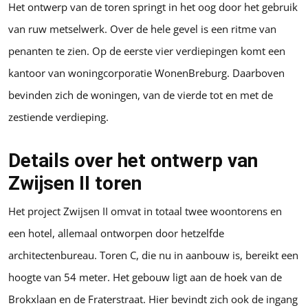
Het ontwerp van de toren springt in het oog door het gebruik
van ruw metselwerk. Over de hele gevel is een ritme van
penanten te zien. Op de eerste vier verdiepingen komt een
kantoor van woningcorporatie WonenBreburg. Daarboven
bevinden zich de woningen, van de vierde tot en met de
zestiende verdieping.
Details over het ontwerp van
Zwijsen II toren
Het project Zwijsen II omvat in totaal twee woontorens en
een hotel, allemaal ontworpen door hetzelfde
architectenbureau. Toren C, die nu in aanbouw is, bereikt een
hoogte van 54 meter. Het gebouw ligt aan de hoek van de
Brokxlaan en de Fraterstraat. Hier bevindt zich ook de ingang