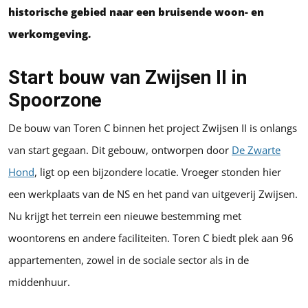
historische gebied naar een bruisende woon- en
werkomgeving.
Start bouw van Zwijsen II in
Spoorzone
De bouw van Toren C binnen het project Zwijsen II is onlangs
van start gegaan. Dit gebouw, ontworpen door
De Zwarte
Hond
, ligt op een bijzondere locatie. Vroeger stonden hier
een werkplaats van de NS en het pand van uitgeverij Zwijsen.
Nu krijgt het terrein een nieuwe bestemming met
woontorens en andere faciliteiten. Toren C biedt plek aan 96
appartementen, zowel in de sociale sector als in de
middenhuur.