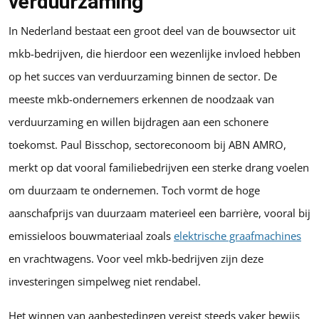
verduurzaming
In Nederland bestaat een groot deel van de bouwsector uit
mkb-bedrijven, die hierdoor een wezenlijke invloed hebben
op het succes van verduurzaming binnen de sector. De
meeste mkb-ondernemers erkennen de noodzaak van
verduurzaming en willen bijdragen aan een schonere
toekomst. Paul Bisschop, sectoreconoom bij ABN AMRO,
merkt op dat vooral familiebedrijven een sterke drang voelen
om duurzaam te ondernemen. Toch vormt de hoge
aanschafprijs van duurzaam materieel een barrière, vooral bij
emissieloos bouwmateriaal zoals
elektrische graafmachines
en vrachtwagens. Voor veel mkb-bedrijven zijn deze
investeringen simpelweg niet rendabel.
Het winnen van aanbestedingen vereist steeds vaker bewijs