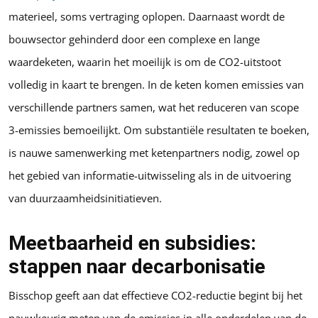
materieel, soms vertraging oplopen. Daarnaast wordt de
bouwsector gehinderd door een complexe en lange
waardeketen, waarin het moeilijk is om de CO2-uitstoot
volledig in kaart te brengen. In de keten komen emissies van
verschillende partners samen, wat het reduceren van scope
3-emissies bemoeilijkt. Om substantiële resultaten te boeken,
is nauwe samenwerking met ketenpartners nodig, zowel op
het gebied van informatie-uitwisseling als in de uitvoering
van duurzaamheidsinitiatieven.
Meetbaarheid en subsidies:
stappen naar decarbonisatie
Bisschop geeft aan dat effectieve CO2-reductie begint bij het