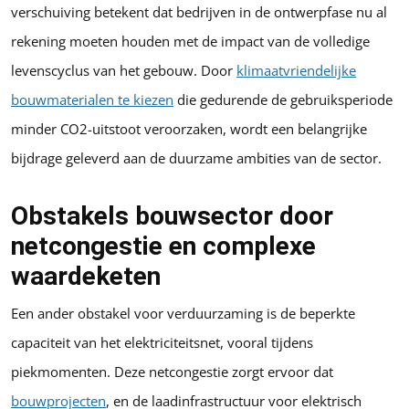
verschuiving betekent dat bedrijven in de ontwerpfase nu al
rekening moeten houden met de impact van de volledige
levenscyclus van het gebouw. Door
klimaatvriendelijke
bouwmaterialen te kiezen
die gedurende de gebruiksperiode
minder CO2-uitstoot veroorzaken, wordt een belangrijke
bijdrage geleverd aan de duurzame ambities van de sector.
Obstakels bouwsector door
netcongestie en complexe
waardeketen
Een ander obstakel voor verduurzaming is de beperkte
capaciteit van het elektriciteitsnet, vooral tijdens
piekmomenten. Deze netcongestie zorgt ervoor dat
bouwprojecten
, en de laadinfrastructuur voor elektrisch