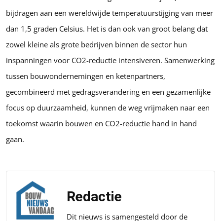
bijdragen aan een wereldwijde temperatuurstijging van meer
dan 1,5 graden Celsius. Het is dan ook van groot belang dat
zowel kleine als grote bedrijven binnen de sector hun
inspanningen voor CO2-reductie intensiveren. Samenwerking
tussen bouwondernemingen en ketenpartners,
gecombineerd met gedragsverandering en een gezamenlijke
focus op duurzaamheid, kunnen de weg vrijmaken naar een
toekomst waarin bouwen en CO2-reductie hand in hand
gaan.
Redactie
Dit nieuws is samengesteld door de