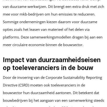
van duurzame werkwijzen. Dit brengt een extra druk met zich
mee voor mkb-bedrijven om hun emissies te reduceren.
Sommige ondernemingen kiezen daarom voor duurzame
opties zoals het leasen van materieel of het delen via
platforms. Deze samenwerkingsmodellen dragen bij aan een
meer circulaire economie binnen de bouwsector.
Impact van duurzaamheidseisen
op toeleveranciers in de bouw
Door de invoering van de Corporate Sustainability Reporting
Directive (CSRD) moeten ook toeleveranciers in de
bouwsector hun duurzaamheid aantonen. Dit betekent dat
bouwbedrijven bij het aangaan van een samenwerking steeds