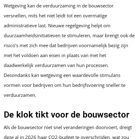
Wetgeving kan de verduurzaming in de bouwsector
versnellen, mits het niet leidt tot een overmatige
administratieve last. Nieuwe regelgeving helpt om
duurzaamheidsinitiatieven te stimuleren, maar brengt ook de
risico’s met zich mee dat bedrijven voornamelijk bezig zijn
met het voldoen aan eisen in plaats van met het
daadwerkelijk verduurzamen van hun processen.
Desondanks kan wetgeving een waardevolle stimulans
vormen voor bedrijven om hun bedrijfsvoering sneller te
verduurzamen.
De klok tikt voor de bouwsector
Als de bouwsector niet snel veranderingen doorvoert, dreigt
deze al in 2026 haar CO2-budget te overschrijden, wat zou