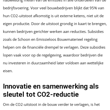
nauwkeurig meten van de emissies in alle onderdelen van de
bedrijfsvoering. Voor veel bouwbedrijven blijkt dat 95% van
hun CO2-uitstoot afkomstig is uit externe ketens, niet uit de
eigen productie. Door de uitstoot grondig in kaart te brengen,
kunnen bedrijven gerichter werken aan reducties. Subsidies
zoals de Schoon en Emissieloos Bouwmaterieel regeling
helpen om de financiële drempel te verlagen. Deze subsidies
lopen vaak voor op de regelgeving, waardoor bedrijven die
nu investeren in duurzaamheid later voldoen aan wettelijke
eisen.
Innovatie en samenwerking als
sleutel tot CO2-reductie
Om de CO2-uitstoot in de bouw verder te verlagen, is het