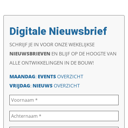
Digitale Nieuwsbrief
SCHRIJF JE IN VOOR ONZE WEKELIJKSE
NIEUWSBRIEVEN
EN
BLIJF OP DE HOOGTE VAN
ALLE ONTWIKKELINGEN IN DE BOUW!
MAANDAG
:
EVENTS
OVERZICHT
VRIJDAG
:
NIEUWS
OVERZICHT