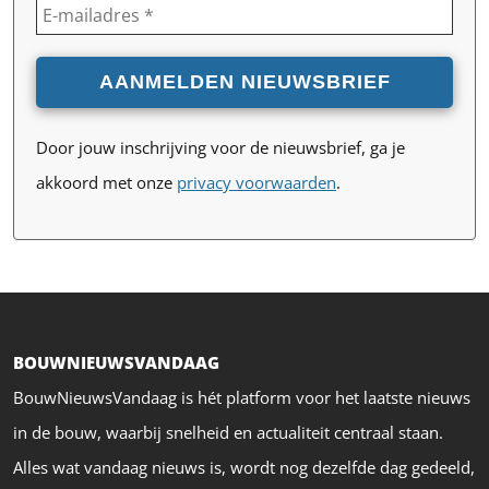
Door jouw inschrijving voor de nieuwsbrief, ga je
akkoord met onze
privacy voorwaarden
.
BOUWNIEUWSVANDAAG
BouwNieuwsVandaag is hét platform voor het laatste nieuws
in de bouw, waarbij snelheid en actualiteit centraal staan.
Alles wat vandaag nieuws is, wordt nog dezelfde dag gedeeld,