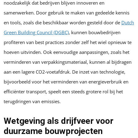
noodzakelijk dat bedrijven blijven innoveren en
samenwerken. Door gebruik te maken van gedeelde kennis
en tools, zoals die beschikbaar worden gesteld door de
Dutch
Green Building Council (DGBC)
, kunnen bouwbedrijven
profiteren van best practices zonder zelf het wiel opnieuw te
hoeven uitvinden. Ook eenvoudige aanpassingen, zoals het
verminderen van verpakkingsmateriaal, kunnen al bijdragen
aan een lagere CO2-voetafdruk. De inzet van technologie,
bijvoorbeeld voor het verminderen van energieverbruik en
efficiënter transport, speelt een steeds grotere rol bij het
terugdringen van emissies.
Wetgeving als drijfveer voor
duurzame bouwprojecten