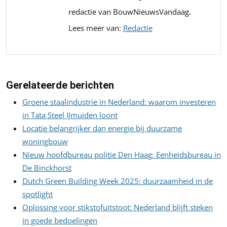
redactie van BouwNieuwsVandaag.
Lees meer van:
Redactie
Gerelateerde berichten
Groene staalindustrie in Nederland: waarom investeren
in Tata Steel IJmuiden loont
Locatie belangrijker dan energie bij duurzame
woningbouw
Nieuw hoofdbureau politie Den Haag: Eenheidsbureau in
De Binckhorst
Dutch Green Building Week 2025: duurzaamheid in de
spotlight
Oplossing voor stikstofuitstoot: Nederland blijft steken
in goede bedoelingen