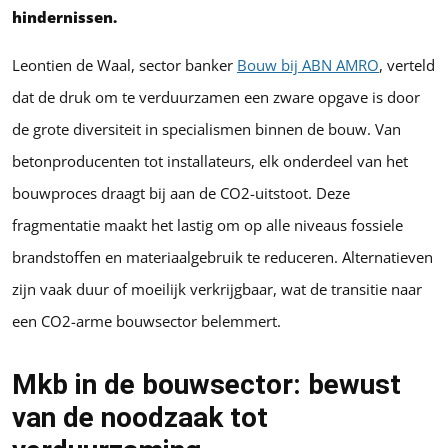
hindernissen.
Leontien de Waal, sector banker
Bouw bij ABN AMRO
, verteld
dat de druk om te verduurzamen een zware opgave is door
de grote diversiteit in specialismen binnen de bouw. Van
betonproducenten tot installateurs, elk onderdeel van het
bouwproces draagt bij aan de CO2-uitstoot. Deze
fragmentatie maakt het lastig om op alle niveaus fossiele
brandstoffen en materiaalgebruik te reduceren. Alternatieven
zijn vaak duur of moeilijk verkrijgbaar, wat de transitie naar
een CO2-arme bouwsector belemmert.
Mkb in de bouwsector: bewust
van de noodzaak tot