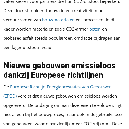
vaker kiezen voor partners die hun CO2-uitstoot beperken.
Deze druk stimuleert innovatie en creativiteit in het
verduurzamen van
bouwmaterialen
en -processen. In dit
kader worden materialen zoals CO2-armer
beton
en
biobased asfalt steeds populairder, omdat ze bijdragen aan
een lager uitstootniveau.
Nieuwe gebouwen emissieloos
dankzij Europese richtlijnen
De
Europese Richtlijn Energieprestaties van Gebouwen
(EPBD)
vereist dat nieuwe gebouwen emissieloos worden
opgeleverd. De uitdaging om aan deze eisen te voldoen, ligt
niet alleen bij het bouwproces, maar ook in de gebruiksfase
van gebouwen, waarin aanzienlijk meer CO2 vrijkomt. Deze