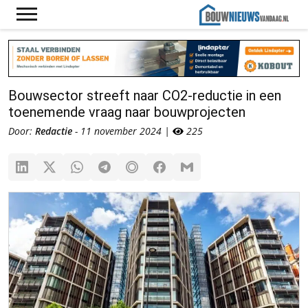
Bouwsector streeft naar CO2-reductie in een
toenemende vraag naar bouwprojecten
Door:
Redactie
- 11 november 2024 |
225