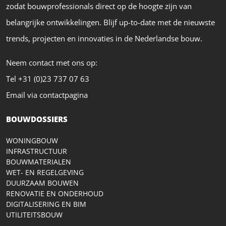
zodat bouwprofessionals direct op de hoogte zijn van
belangrijke ontwikkelingen. Blijf up-to-date met de nieuwste
trends, projecten en innovaties in de Nederlandse bouw.
Neem contact met ons op:
Tel +31 (0)23 737 07 63
Email via contactpagina
BOUWDOSSIERS
WONINGBOUW
INFRASTRUCTUUR
BOUWMATERIALEN
WET- EN REGELGEVING
DUURZAAM BOUWEN
RENOVATIE EN ONDERHOUD
DIGITALISERING EN BIM
UTILITEITSBOUW