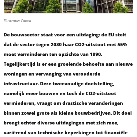
Illustratie: Canva
De bouwsector staat voor een uitdaging: de EU stelt
dat de sector tegen 2030 haar CO2-uitstoot met 55%
moet verminderen ten opzichte van 1990.
Tegelijkertijd is er een groeiende behoefte aan nieuwe
woningen en vervanging van verouderde
infrastructuur. Deze tweevoudige doelstelling,
namelijk meer bouwen en toch de CO2-uitstoot
verminderen, vraagt om drastische veranderingen
binnen zowel grote als kleine bouwbedrijven. Dit doel
brengt echter diverse uitdagingen met zich mee,
variërend van technische beperkingen tot financiële