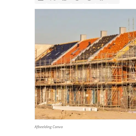
Afbeelding Canva