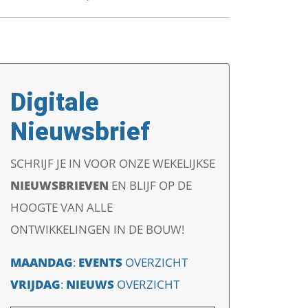
Digitale
Nieuwsbrief
SCHRIJF JE IN VOOR ONZE WEKELIJKSE
NIEUWSBRIEVEN
EN
BLIJF OP DE
HOOGTE VAN ALLE
ONTWIKKELINGEN IN DE BOUW!
MAANDAG
:
EVENTS
OVERZICHT
VRIJDAG
:
NIEUWS
OVERZICHT