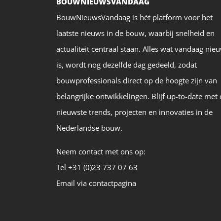
BOUWNIEUWSVANDAAG
BouwNieuwsVandaag is hét platform voor het
laatste nieuws in de bouw, waarbij snelheid en
actualiteit centraal staan. Alles wat vandaag nie
is, wordt nog dezelfde dag gedeeld, zodat
bouwprofessionals direct op de hoogte zijn van
belangrijke ontwikkelingen. Blijf up-to-date met
nieuwste trends, projecten en innovaties in de
Nederlandse bouw.
Neem contact met ons op:
Tel +31 (0)23 737 07 63
Email via contactpagina