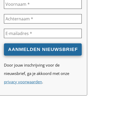
Door jouw inschrijving voor de
nieuwsbrief, ga je akkoord met onze
privacy voorwaarden
.