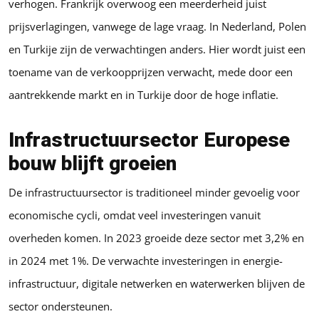
verhogen. Frankrijk overwoog een meerderheid juist
prijsverlagingen, vanwege de lage vraag. In Nederland, Polen
en Turkije zijn de verwachtingen anders. Hier wordt juist een
toename van de verkoopprijzen verwacht, mede door een
aantrekkende markt en in Turkije door de hoge inflatie.
Infrastructuursector Europese
bouw
blijft groeien
De infrastructuursector is traditioneel minder gevoelig voor
economische cycli, omdat veel investeringen vanuit
overheden komen. In 2023 groeide deze sector met 3,2% en
in 2024 met 1%. De verwachte investeringen in energie-
infrastructuur, digitale netwerken en waterwerken blijven de
sector ondersteunen.