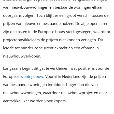
van nieuwbouwwoningen en bestaande woningen elkaar
doorgaans volgen. Toch blijft er een groot verschil tussen de
prijzen van nieuwe en bestaande huizen. De afgelopen jaren
zijn de kosten in de Europese bouw sterk gestegen, waardoor
projectontwikkelaars de prijzen niet konden verlagen. Dit
leidde tot minder concurrentiekracht en een afname in
nieuwbouwverkopen.
Langzaam begint dit gat te verkleinen, wat positief is voor de
Europese
woningbouw
. Vooral in Nederland zijn de prijzen
van bestaande woningen inmiddels hoger dan die van
nieuwbouwwoningen, waardoor nieuwbouwprojecten daar
aantrekkelijker worden voor kopers.