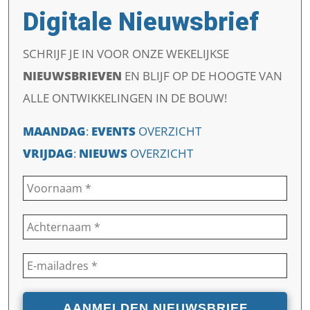
Digitale Nieuwsbrief
SCHRIJF JE IN VOOR ONZE WEKELIJKSE
NIEUWSBRIEVEN
EN
BLIJF OP DE HOOGTE VAN
ALLE ONTWIKKELINGEN IN DE BOUW!
MAANDAG
:
EVENTS
OVERZICHT
VRIJDAG
:
NIEUWS
OVERZICHT