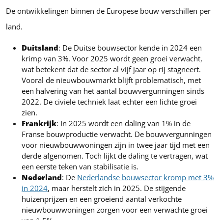
De ontwikkelingen binnen de Europese bouw verschillen per
land.
Duitsland
: De Duitse bouwsector kende in 2024 een
krimp van 3%. Voor 2025 wordt geen groei verwacht,
wat betekent dat de sector al vijf jaar op rij stagneert.
Vooral de nieuwbouwmarkt blijft problematisch, met
een halvering van het aantal bouwvergunningen sinds
2022. De civiele techniek laat echter een lichte groei
zien.
Frankrijk
: In 2025 wordt een daling van 1% in de
Franse bouwproductie verwacht. De bouwvergunningen
voor nieuwbouwwoningen zijn in twee jaar tijd met een
derde afgenomen. Toch lijkt de daling te vertragen, wat
een eerste teken van stabilisatie is.
Nederland
: De
Nederlandse bouwsector kromp met 3%
in 2024
, maar herstelt zich in 2025. De stijgende
huizenprijzen en een groeiend aantal verkochte
nieuwbouwwoningen zorgen voor een verwachte groei