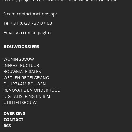
Neem contact met ons op:
Tel +31 (0)23 737 07 63
Email via contactpagina
BOUWDOSSIERS
WONINGBOUW
INFRASTRUCTUUR
BOUWMATERIALEN
WET- EN REGELGEVING
DUURZAAM BOUWEN
RENOVATIE EN ONDERHOUD
DIGITALISERING EN BIM
UTILITEITSBOUW
OVER ONS
CONTACT
RSS