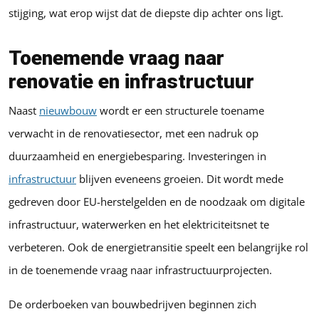
stijging, wat erop wijst dat de diepste dip achter ons ligt.
Toenemende vraag naar
renovatie en infrastructuur
Naast
nieuwbouw
wordt er een structurele toename
verwacht in de renovatiesector, met een nadruk op
duurzaamheid en energiebesparing. Investeringen in
infrastructuur
blijven eveneens groeien. Dit wordt mede
gedreven door EU-herstelgelden en de noodzaak om digitale
infrastructuur, waterwerken en het elektriciteitsnet te
verbeteren. Ook de energietransitie speelt een belangrijke rol
in de toenemende vraag naar infrastructuurprojecten.
De orderboeken van bouwbedrijven beginnen zich