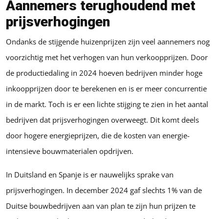
Aannemers terughoudend met
prijsverhogingen
Ondanks de stijgende huizenprijzen zijn veel aannemers nog
voorzichtig met het verhogen van hun verkoopprijzen. Door
de productiedaling in 2024 hoeven bedrijven minder hoge
inkoopprijzen door te berekenen en is er meer concurrentie
in de markt. Toch is er een lichte stijging te zien in het aantal
bedrijven dat prijsverhogingen overweegt. Dit komt deels
door hogere energieprijzen, die de kosten van energie-
intensieve bouwmaterialen opdrijven.
In Duitsland en Spanje is er nauwelijks sprake van
prijsverhogingen. In december 2024 gaf slechts 1% van de
Duitse bouwbedrijven aan van plan te zijn hun prijzen te