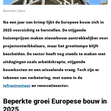
Illustratie: Canva
Na een jaar van krimp lijkt de Europese bouw zich in
2025 voorzichtig te herstellen. De stijgende
huizenprijzen maken nieuwbouw aantrekkelijker voor
projectontwikkelaars, maar het groeitempo blijft
bescheiden. De sector heeft nog steeds te maken met
uitdagingen zoals arbeidskrapte, stijgende
bouwkosten en een wisselende vraag. Toch zijn er
tekenen van verbetering, met name in de
infrastructuur
en renovatiesector.
Beperkte groei Europese bouw
in
2025