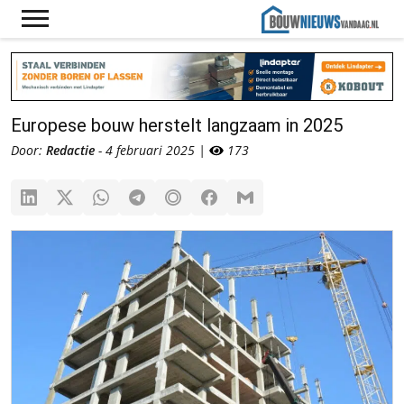
Europese bouw herstelt langzaam in 2025
Door:
Redactie
- 4 februari 2025 |
173