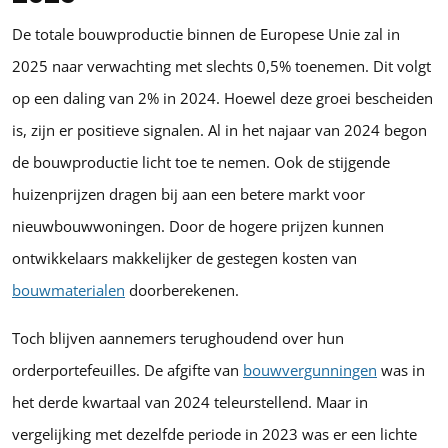
De totale bouwproductie binnen de Europese Unie zal in
2025 naar verwachting met slechts 0,5% toenemen. Dit volgt
op een daling van 2% in 2024. Hoewel deze groei bescheiden
is, zijn er positieve signalen. Al in het najaar van 2024 begon
de bouwproductie licht toe te nemen. Ook de stijgende
huizenprijzen dragen bij aan een betere markt voor
nieuwbouwwoningen. Door de hogere prijzen kunnen
ontwikkelaars makkelijker de gestegen kosten van
bouwmaterialen
doorberekenen.
Toch blijven aannemers terughoudend over hun
orderportefeuilles. De afgifte van
bouwvergunningen
was in
het derde kwartaal van 2024 teleurstellend. Maar in
vergelijking met dezelfde periode in 2023 was er een lichte