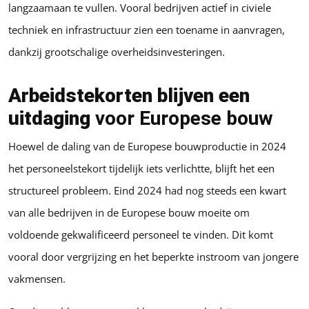
langzaamaan te vullen. Vooral bedrijven actief in civiele
techniek en infrastructuur zien een toename in aanvragen,
dankzij grootschalige overheidsinvesteringen.
Arbeidstekorten blijven een
uitdaging
voor Europese bouw
Hoewel de daling van de Europese bouwproductie in 2024
het personeelstekort tijdelijk iets verlichtte, blijft het een
structureel probleem. Eind 2024 had nog steeds een kwart
van alle bedrijven in de Europese bouw moeite om
voldoende gekwalificeerd personeel te vinden. Dit komt
vooral door vergrijzing en het beperkte instroom van jongere
vakmensen.