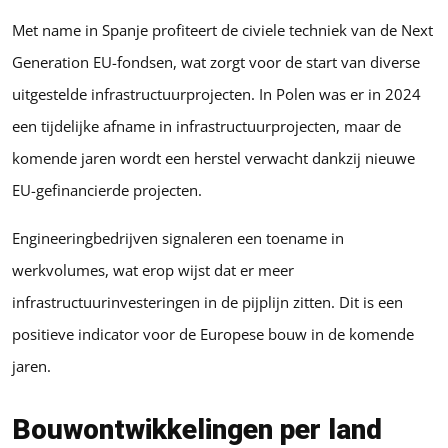
Met name in Spanje profiteert de civiele techniek van de Next
Generation EU-fondsen, wat zorgt voor de start van diverse
uitgestelde infrastructuurprojecten. In Polen was er in 2024
een tijdelijke afname in infrastructuurprojecten, maar de
komende jaren wordt een herstel verwacht dankzij nieuwe
EU-gefinancierde projecten.
Engineeringbedrijven signaleren een toename in
werkvolumes, wat erop wijst dat er meer
infrastructuurinvesteringen in de pijplijn zitten. Dit is een
positieve indicator voor de Europese bouw in de komende
jaren.
Bouwontwikkelingen per land