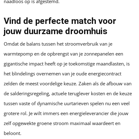
naadloos op is afgestemd.
Vind de perfecte match voor
jouw duurzame droomhuis
Omdat de balans tussen het stroomverbruik van je
warmtepomp en de opbrengst van je zonnepanelen een
gigantische impact heeft op je toekomstige maandlasten, is
het blindelings overnemen van je oude energiecontract
zelden de meest voordelige keuze. Zaken als de afbouw van
de salderingsregeling, actuele teruglever kosten en de keuze
tussen vaste of dynamische uurtarieven spelen nu een veel
grotere rol. Je wilt immers een energieleverancier die jouw
zelf opgewekte groene stroom maximaal waardeert en
beloont.