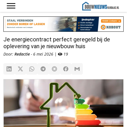
Je energiecontract perfect geregeld bij de
oplevering van je nieuwbouw huis
Door:
Redactie
- 6 mei 2026 |
19