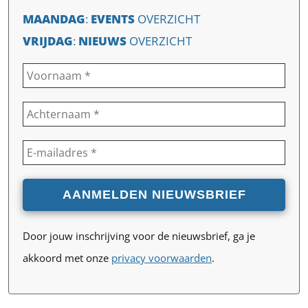
MAANDAG
:
EVENTS
OVERZICHT
VRIJDAG
:
NIEUWS
OVERZICHT
Door jouw inschrijving voor de nieuwsbrief, ga je
akkoord met onze
privacy voorwaarden
.