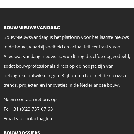
BOUWNIEUWSVANDAAG
BouwNieuwsVandaag is hét platform voor het laatste nieuws
in de bouw, waarbij snelheid en actualiteit centraal staan.
Alles wat vandaag nieuws is, wordt nog dezelfde dag gedeeld,
zodat bouwprofessionals direct op de hoogte zijn van
belangrijke ontwikkelingen. Blijf up-to-date met de nieuwste
trends, projecten en innovaties in de Nederlandse bouw.
Neem contact met ons op:
Tel +31 (0)23 737 07 63
Email via contactpagina
BOUWDOSSIERS