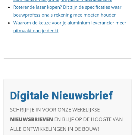
Roterende laser kopen? Dit zijn de specificaties waar
bouwprofessionals rekening mee moeten houden
Waarom de keuze voor je aluminium leverancier meer
uitmaakt dan je denkt
Digitale Nieuwsbrief
SCHRIJF JE IN VOOR ONZE WEKELIJKSE
NIEUWSBRIEVEN
EN
BLIJF OP DE HOOGTE VAN
ALLE ONTWIKKELINGEN IN DE BOUW!