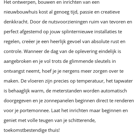
Het ontwerpen, bouwen en inrichten van een
nieuwbouwhuis kost al genoeg tijd, passie en creatieve
denkkracht. Door de nutsvoorzieningen ruim van tevoren en
perfect afgestemd op jouw splinternieuwe installaties te
regelen, creëer je een heerlijk gevoel van absolute rust en
controle. Wanneer de dag van de oplevering eindelijk is
aangebroken en je vol trots de glimmende sleutels in
ontvangst neemt, hoef je je nergens meer zorgen over te
maken. De vloeren zijn precies op temperatuur, het tapwater
is behaaglijk warm, de meterstanden worden automatisch
doorgegeven en je zonnepanelen beginnen direct te renderen
voor je portemonnee. Laat het inrichten maar beginnen en
geniet met volle teugen van je schitterende,
toekomstbestendige thuis!