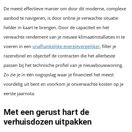
De meest effectieve manier om door dit moderne, complexe
aanbod te navigeren, is door online je verwachte situatie
helder in kaart te brengen. Door de capaciteit en het
verwachte rendement van je nieuwe klimaatinstallaties in te
voeren in een
onafhankelijke energievergelijker
, filter je
razendsnel en objectief de contracten die het allerbeste
passen bij het technische profiel van je nieuwbouwwoning.
Zo zie je in één oogopslag waar je financieel het meest
voordelig uit bent en voorkom je onverwachte kosten op je
eerste jaarnota.
Met een gerust hart de
verhuisdozen uitpakken