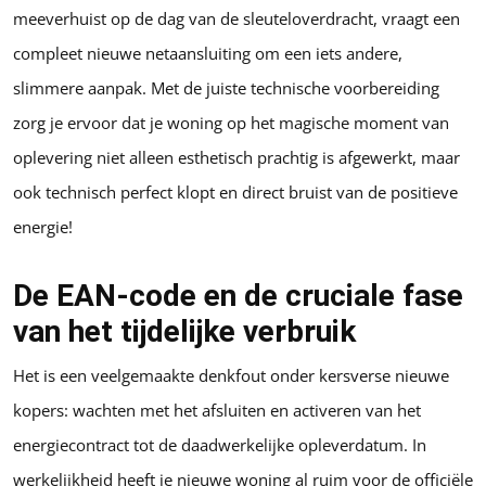
meeverhuist op de dag van de sleuteloverdracht, vraagt een
compleet nieuwe netaansluiting om een iets andere,
slimmere aanpak. Met de juiste technische voorbereiding
zorg je ervoor dat je woning op het magische moment van
oplevering niet alleen esthetisch prachtig is afgewerkt, maar
ook technisch perfect klopt en direct bruist van de positieve
energie!
De EAN-code en de cruciale fase
van het tijdelijke verbruik
Het is een veelgemaakte denkfout onder kersverse nieuwe
kopers: wachten met het afsluiten en activeren van het
energiecontract tot de daadwerkelijke opleverdatum. In
werkelijkheid heeft je nieuwe woning al ruim voor de officiële