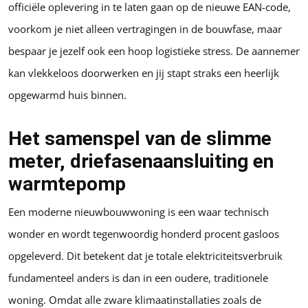
officiële oplevering in te laten gaan op de nieuwe EAN-code,
voorkom je niet alleen vertragingen in de bouwfase, maar
bespaar je jezelf ook een hoop logistieke stress. De aannemer
kan vlekkeloos doorwerken en jij stapt straks een heerlijk
opgewarmd huis binnen.
Het samenspel van de slimme
meter, driefasenaansluiting en
warmtepomp
Een moderne nieuwbouwwoning is een waar technisch
wonder en wordt tegenwoordig honderd procent gasloos
opgeleverd. Dit betekent dat je totale elektriciteitsverbruik
fundamenteel anders is dan in een oudere, traditionele
woning. Omdat alle zware klimaatinstallaties zoals de