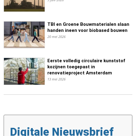
TBI en Groene Bouwmaterialen slaan
handen ineen voor biobased bouwen
20 mei 2026
Eerste volledig circulaire kunststof
kozijnen toegepast in
renovatieproject Amsterdam
13 mei 2026
Digitale Nieuwsbrief