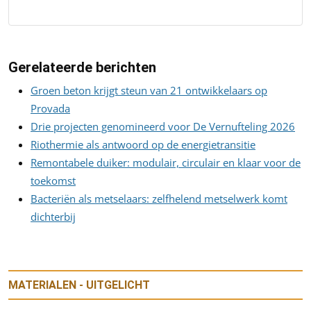
Gerelateerde berichten
Groen beton krijgt steun van 21 ontwikkelaars op
Provada
Drie projecten genomineerd voor De Vernufteling 2026
Riothermie als antwoord op de energietransitie
Remontabele duiker: modulair, circulair en klaar voor de
toekomst
Bacteriën als metselaars: zelfhelend metselwerk komt
dichterbij
MATERIALEN - UITGELICHT