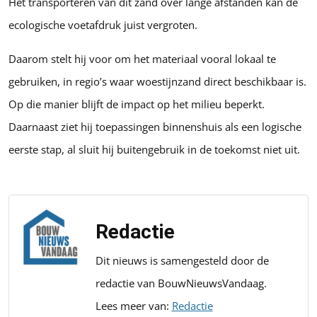
Het transporteren van dit zand over lange afstanden kan de
ecologische voetafdruk juist vergroten.
Daarom stelt hij voor om het materiaal vooral lokaal te
gebruiken, in regio’s waar woestijnzand direct beschikbaar is.
Op die manier blijft de impact op het milieu beperkt.
Daarnaast ziet hij toepassingen binnenshuis als een logische
eerste stap, al sluit hij buitengebruik in de toekomst niet uit.
Redactie
Dit nieuws is samengesteld door de
redactie van BouwNieuwsVandaag.
Lees meer van:
Redactie