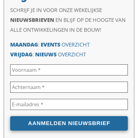
SCHRIJF JE IN VOOR ONZE WEKELIJKSE
NIEUWSBRIEVEN
EN
BLIJF OP DE HOOGTE VAN
ALLE ONTWIKKELINGEN IN DE BOUW!
MAANDAG
:
EVENTS
OVERZICHT
VRIJDAG
:
NIEUWS
OVERZICHT