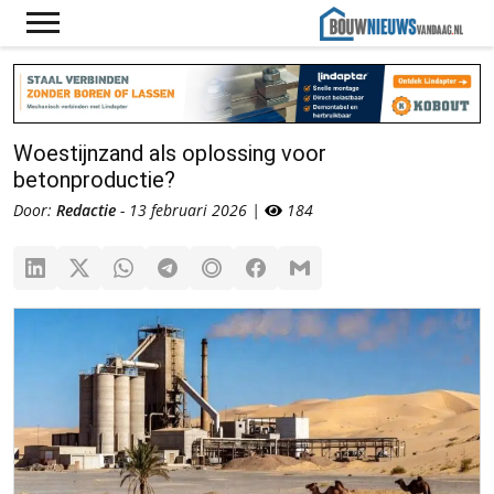
Woestijnzand als oplossing voor
betonproductie?
Door:
Redactie
- 13 februari 2026 |
184