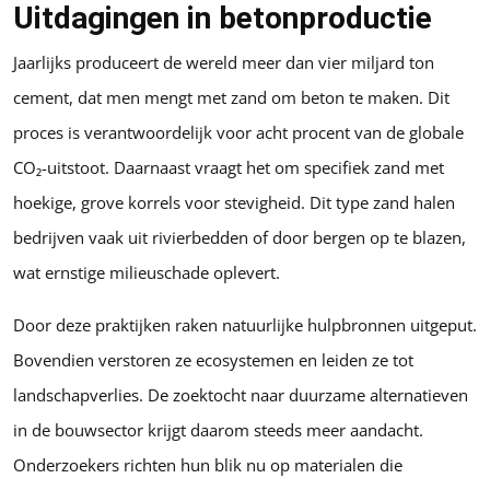
Uitdagingen in betonproductie
Jaarlijks produceert de wereld meer dan vier miljard ton
cement, dat men mengt met zand om beton te maken. Dit
proces is verantwoordelijk voor acht procent van de globale
CO₂-uitstoot. Daarnaast vraagt het om specifiek zand met
hoekige, grove korrels voor stevigheid. Dit type zand halen
bedrijven vaak uit rivierbedden of door bergen op te blazen,
wat ernstige milieuschade oplevert.
Door deze praktijken raken natuurlijke hulpbronnen uitgeput.
Bovendien verstoren ze ecosystemen en leiden ze tot
landschapverlies. De zoektocht naar duurzame alternatieven
in de bouwsector krijgt daarom steeds meer aandacht.
Onderzoekers richten hun blik nu op materialen die