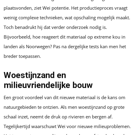
plaatsvonden, ziet Wei potentie. Het productieproces vraagt
weinig complexe technieken, wat opschaling mogelijk maakt.
Toch benadrukt hij dat verder onderzoek nodig is.
Bijvoorbeeld, hoe reageert dit materiaal op extreme kou in
landen als Noorwegen? Pas na dergelijke tests kan men het
breder toepassen.
Woestijnzand en
milieuvriendelijke bouw
Een groot voordeel van dit nieuwe materiaal is de kans om
natuurgebieden te ontzien. Als men woestijnzand op grote
schaal inzet, neemt de druk op rivieren en bergen af.
Tegelijkertijd waarschuwt Wei voor nieuwe milieuproblemen.