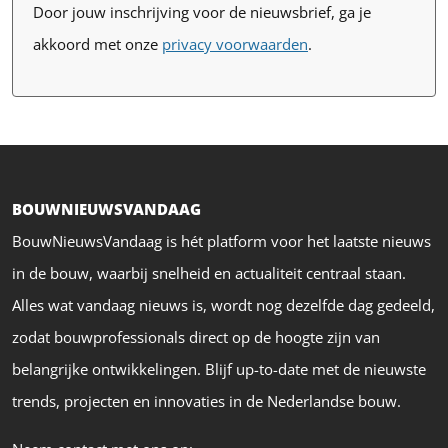
Door jouw inschrijving voor de nieuwsbrief, ga je
akkoord met onze
privacy voorwaarden
.
BOUWNIEUWSVANDAAG
BouwNieuwsVandaag is hét platform voor het laatste nieuws
in de bouw, waarbij snelheid en actualiteit centraal staan.
Alles wat vandaag nieuws is, wordt nog dezelfde dag gedeeld,
zodat bouwprofessionals direct op de hoogte zijn van
belangrijke ontwikkelingen. Blijf up-to-date met de nieuwste
trends, projecten en innovaties in de Nederlandse bouw.