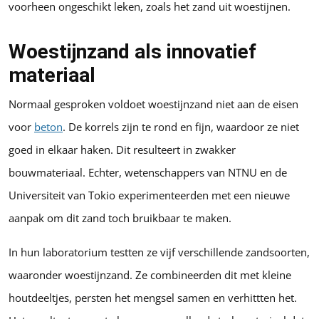
voorheen ongeschikt leken, zoals het zand uit woestijnen.
Woestijnzand als innovatief
materiaal
Normaal gesproken voldoet woestijnzand niet aan de eisen
voor
beton
. De korrels zijn te rond en fijn, waardoor ze niet
goed in elkaar haken. Dit resulteert in zwakker
bouwmateriaal. Echter, wetenschappers van NTNU en de
Universiteit van Tokio experimenteerden met een nieuwe
aanpak om dit zand toch bruikbaar te maken.
In hun laboratorium testten ze vijf verschillende zandsoorten,
waaronder woestijnzand. Ze combineerden dit met kleine
houtdeeltjes, persten het mengsel samen en verhittten het.