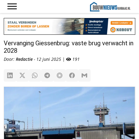
Vervanging Giessenbrug: vaste brug verwacht in
2028
Door:
Redactie
- 12 juni 2025 |
191