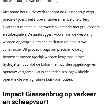
het waarborgen van doorstroming.
Met name het civiele werk rondom de Giessenbrug vergt
precisie tijdens het slopen, funderen en betonstorten.
Daarnaast moeten pijlers worden versterkt met groutankers
en tubexpalen. De aanbruggen, vooral aan de westkant,
worden opgevijzeld om aan te sluiten op de nieuwe
constructie. Dit proces vraagt om precisie, waarbij
betonscharnieren tijdelijk worden losgemaakt met
hydrojetten voordat de kolommen worden opgehoogd en
opnieuw vastgezet. Het is een technisch ingewikkelde
operatie die weinig ruimte laat voor fouten.
Impact Giessenbrug op verkeer
en scheepvaart