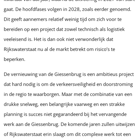
gaat. De hoofdfases volgen in 2028, zoals eerder genoemd.
Dit geeft aannemers relatief weinig tijd om zich voor te
bereiden op een project dat zowel technisch als logistiek
veeleisend is. Het is dan ook niet verwonderlijk dat
Rijkswaterstaat nu al de markt betrekt om risico’s te
beperken.
De vernieuwing van de Giessenbrug is een ambitieus project
dat hard nodig is om de verkeersveiligheid en doorstroming
in de regio te waarborgen. Maar met de combinatie van een
drukke snelweg, een belangrijke vaarweg en een strakke
planning is succes niet gegarandeerd bij het vervangende
werk aan de Giessenbrug. De komende jaren zullen uitwijzen
of Rijkswaterstaat erin slaagt om dit complexe werk tot een