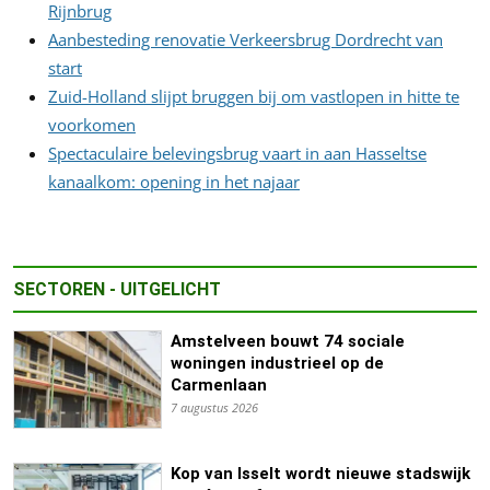
Rijnbrug
Aanbesteding renovatie Verkeersbrug Dordrecht van
start
Zuid-Holland slijpt bruggen bij om vastlopen in hitte te
voorkomen
Spectaculaire belevingsbrug vaart in aan Hasseltse
kanaalkom: opening in het najaar
SECTOREN - UITGELICHT
Amstelveen bouwt 74 sociale
woningen industrieel op de
Carmenlaan
7 augustus 2026
Kop van Isselt wordt nieuwe stadswijk