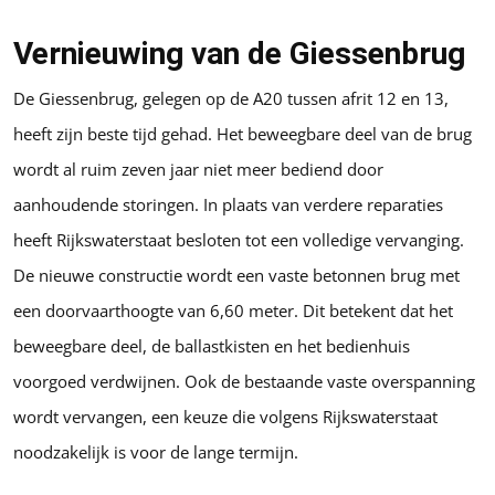
Vernieuwing van de Giessenbrug
De Giessenbrug, gelegen op de A20 tussen afrit 12 en 13,
heeft zijn beste tijd gehad. Het beweegbare deel van de brug
wordt al ruim zeven jaar niet meer bediend door
aanhoudende storingen. In plaats van verdere reparaties
heeft Rijkswaterstaat besloten tot een volledige vervanging.
De nieuwe constructie wordt een vaste betonnen brug met
een doorvaarthoogte van 6,60 meter. Dit betekent dat het
beweegbare deel, de ballastkisten en het bedienhuis
voorgoed verdwijnen. Ook de bestaande vaste overspanning
wordt vervangen, een keuze die volgens Rijkswaterstaat
noodzakelijk is voor de lange termijn.