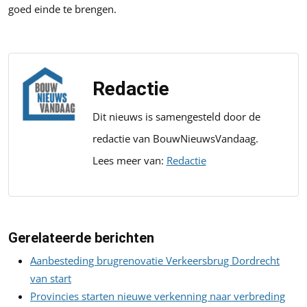
goed einde te brengen.
Redactie
Dit nieuws is samengesteld door de
redactie van BouwNieuwsVandaag.
Lees meer van:
Redactie
Gerelateerde berichten
Aanbesteding brugrenovatie Verkeersbrug Dordrecht
van start
Provincies starten nieuwe verkenning naar verbreding