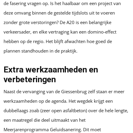
de fasering vragen op. Is het haalbaar om een project van
deze omvang binnen de gestelde tijdslots uit te voeren
zonder grote verstoringen? De A20 is een belangrijke
verkeersader, en elke vertraging kan een domino-effect
hebben op de regio. Het blijft afwachten hoe goed de
plannen standhouden in de praktijk.
Extra werkzaamheden en
verbeteringen
Naast de vervanging van de Giessenbrug zelf staan er meer
werkzaamheden op de agenda. Het wegdek krijgt een
dubbellaags zoab (zeer open asfaltbeton) over de hele lengte,
een maatregel die deel uitmaakt van het
Meerjarenprogramma Geluidsanering. Dit moet