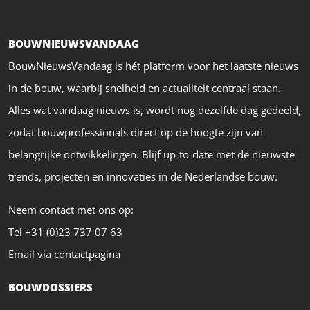
BOUWNIEUWSVANDAAG
BouwNieuwsVandaag is hét platform voor het laatste nieuws
in de bouw, waarbij snelheid en actualiteit centraal staan.
Alles wat vandaag nieuws is, wordt nog dezelfde dag gedeeld,
zodat bouwprofessionals direct op de hoogte zijn van
belangrijke ontwikkelingen. Blijf up-to-date met de nieuwste
trends, projecten en innovaties in de Nederlandse bouw.
Neem contact met ons op:
Tel +31 (0)23 737 07 63
Email via contactpagina
BOUWDOSSIERS