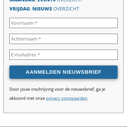
VRIJDAG
:
NIEUWS
OVERZICHT
Door jouw inschrijving voor de nieuwsbrief, ga je
akkoord met onze
privacy voorwaarden
.