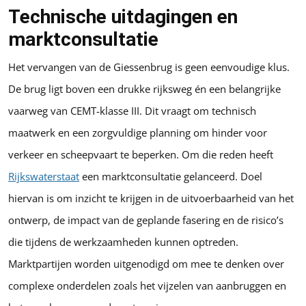
Technische uitdagingen en
marktconsultatie
Het vervangen van de Giessenbrug is geen eenvoudige klus.
De brug ligt boven een drukke rijksweg én een belangrijke
vaarweg van CEMT-klasse III. Dit vraagt om technisch
maatwerk en een zorgvuldige planning om hinder voor
verkeer en scheepvaart te beperken. Om die reden heeft
Rijkswaterstaat
een marktconsultatie gelanceerd. Doel
hiervan is om inzicht te krijgen in de uitvoerbaarheid van het
ontwerp, de impact van de geplande fasering en de risico’s
die tijdens de werkzaamheden kunnen optreden.
Marktpartijen worden uitgenodigd om mee te denken over
complexe onderdelen zoals het vijzelen van aanbruggen en