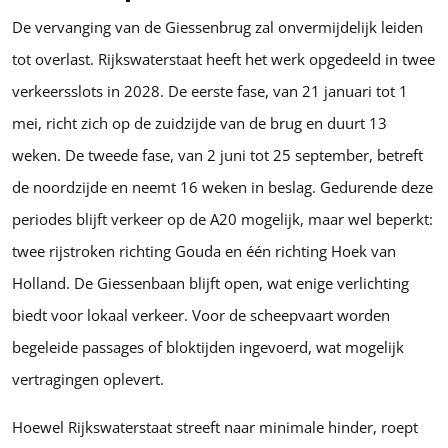
De vervanging van de Giessenbrug zal onvermijdelijk leiden
tot overlast. Rijkswaterstaat heeft het werk opgedeeld in twee
verkeersslots in 2028. De eerste fase, van 21 januari tot 1
mei, richt zich op de zuidzijde van de brug en duurt 13
weken. De tweede fase, van 2 juni tot 25 september, betreft
de noordzijde en neemt 16 weken in beslag. Gedurende deze
periodes blijft verkeer op de A20 mogelijk, maar wel beperkt:
twee rijstroken richting Gouda en één richting Hoek van
Holland. De Giessenbaan blijft open, wat enige verlichting
biedt voor lokaal verkeer. Voor de scheepvaart worden
begeleide passages of bloktijden ingevoerd, wat mogelijk
vertragingen oplevert.
Hoewel Rijkswaterstaat streeft naar minimale hinder, roept